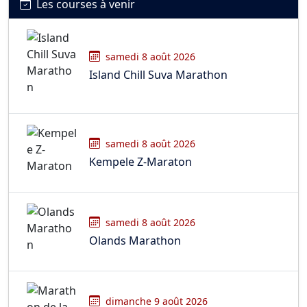
Les courses à venir
samedi 8 août 2026
Island Chill Suva Marathon
samedi 8 août 2026
Kempele Z-Maraton
samedi 8 août 2026
Olands Marathon
dimanche 9 août 2026