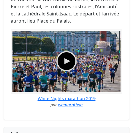
Pierre et Paul, les colonnes rostrales, l’Amirauté
et la cathédrale Saint-Isaac. Le départ et l’arrivée
auront lieu Place du Palais.
White Nights marathon 2019
par
wnmarathon