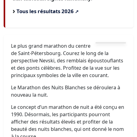
Tous les résultats 2026
Le plus grand marathon du centre
de Saint-Pétersbourg. Courez le long de la
perspective Nevski, des remblais époustouflants
et des ponts célèbres. Profitez de la vue sur les
principaux symboles de la ville en courant.
Le Marathon des Nuits Blanches se déroulera à
nouveau la nuit.
Le concept d’un marathon de nuit a été conçu en
1990. Désormais, les participants pourront
afficher des résultats élevés et profiter de la
beauté des nuits blanches, qui ont donné le nom
à la course.