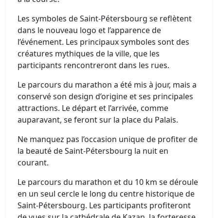
Les symboles de Saint-Pétersbourg se reflètent
dans le nouveau logo et l’apparence de
l’événement. Les principaux symboles sont des
créatures mythiques de la ville, que les
participants rencontreront dans les rues.
Le parcours du marathon a été mis à jour, mais a
conservé son design d’origine et ses principales
attractions. Le départ et l’arrivée, comme
auparavant, se feront sur la place du Palais.
Ne manquez pas l’occasion unique de profiter de
la beauté de Saint-Pétersbourg la nuit en
courant.
Le parcours du marathon et du 10 km se déroule
en un seul cercle le long du centre historique de
Saint-Pétersbourg. Les participants profiteront
de vues sur la cathédrale de Kazan, la forteresse