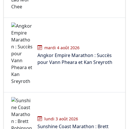
mardi 4 août 2026
Angkor Empire Marathon : Succès
pour Vann Pheara et Kan Sreyroth
lundi 3 août 2026
Sunshine Coast Marathon : Brett