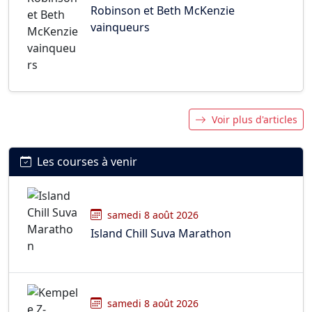
Robinson et Beth McKenzie
vainqueurs
Voir plus d'articles
Les courses à venir
samedi 8 août 2026
Island Chill Suva Marathon
samedi 8 août 2026