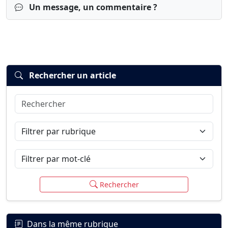
Un message, un commentaire ?
Rechercher un article
Rechercher
Connexion
S’inscrire
mot de passe oublié ?
Filtrer par rubrique
Filtrer par mot-clé
Rechercher
Dans la même rubrique