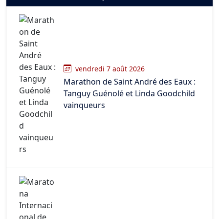
vendredi 7 août 2026
Marathon de Saint André des Eaux :
Tanguy Guénolé et Linda Goodchild
vainqueurs