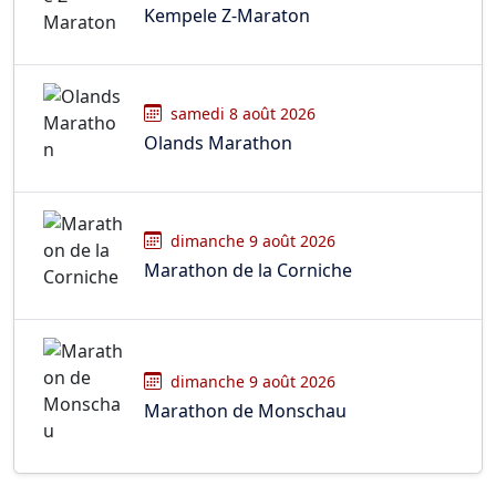
Kempele Z-Maraton
samedi 8 août 2026
Olands Marathon
dimanche 9 août 2026
Marathon de la Corniche
dimanche 9 août 2026
Marathon de Monschau