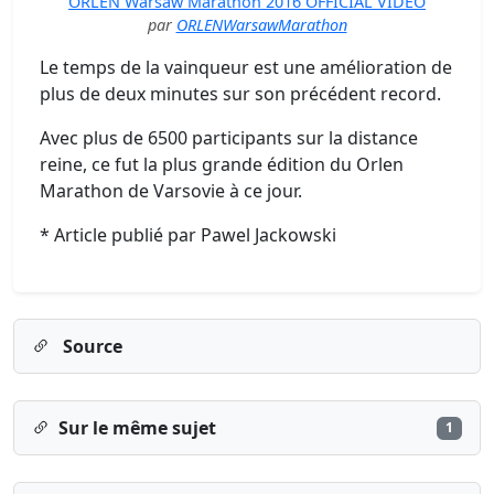
ORLEN Warsaw Marathon 2016 OFFICIAL VIDEO
par
ORLENWarsawMarathon
Le temps de la vainqueur est une amélioration de
plus de deux minutes sur son précédent record.
Avec plus de 6500 participants sur la distance
reine, ce fut la plus grande édition du Orlen
Marathon de Varsovie à ce jour.
* Article publié par Pawel Jackowski
Source
Sur le même sujet
1