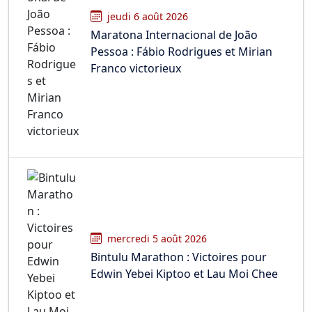
jeudi 6 août 2026
Maratona Internacional de João
Pessoa : Fábio Rodrigues et Mirian
Franco victorieux
mercredi 5 août 2026
Bintulu Marathon : Victoires pour
Edwin Yebei Kiptoo et Lau Moi Chee