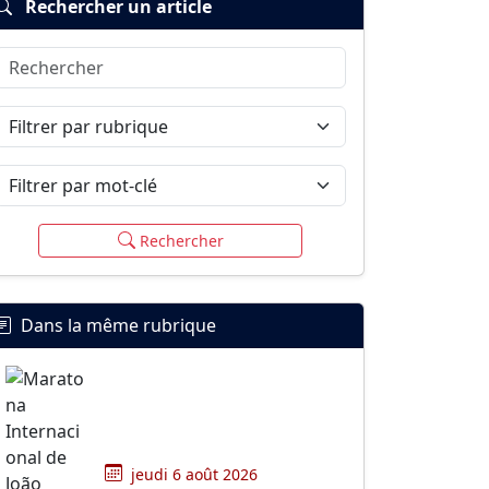
Rechercher un article
Rechercher
Filtrer par rubrique
Filtrer par mot-clé
Rechercher
Dans la même rubrique
jeudi 6 août 2026