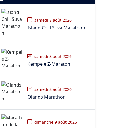
samedi 8 août 2026
Island Chill Suva Marathon
samedi 8 août 2026
Kempele Z-Maraton
samedi 8 août 2026
Olands Marathon
dimanche 9 août 2026