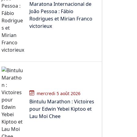
Maratona Internacional de
João Pessoa : Fábio
Rodrigues et Mirian Franco
victorieux
mercredi 5 août 2026
Bintulu Marathon : Victoires
pour Edwin Yebei Kiptoo et
Lau Moi Chee