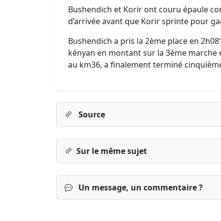
Bushendich et Korir ont couru épaule cont
d’arrivée avant que Korir sprinte pour ga
Bushendich a pris la 2ème place en 2h08’
kényan en montant sur la 3ème marche e
au km36, a finalement terminé cinquième
Source
Sur le même sujet
Un message, un commentaire ?