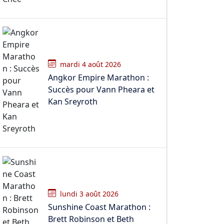
mardi 4 août 2026
Angkor Empire Marathon :
Succès pour Vann Pheara et
Kan Sreyroth
lundi 3 août 2026
Sunshine Coast Marathon :
Brett Robinson et Beth