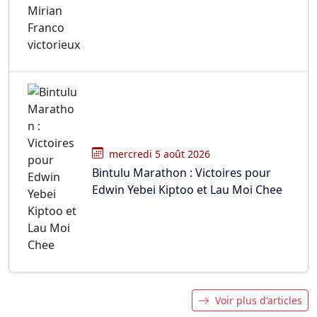
mercredi 5 août 2026
Bintulu Marathon : Victoires pour
Edwin Yebei Kiptoo et Lau Moi Chee
Voir plus d'articles