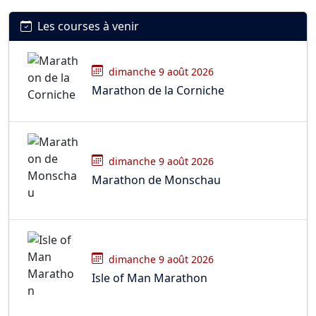
Les courses à venir
dimanche 9 août 2026
Marathon de la Corniche
dimanche 9 août 2026
Marathon de Monschau
dimanche 9 août 2026
Isle of Man Marathon