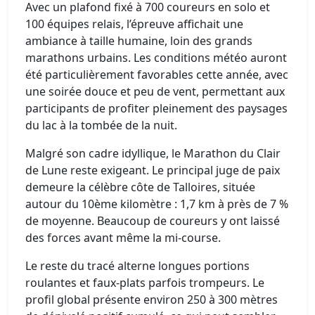
Avec un plafond fixé à 700 coureurs en solo et
100 équipes relais, l’épreuve affichait une
ambiance à taille humaine, loin des grands
marathons urbains. Les conditions météo auront
été particulièrement favorables cette année, avec
une soirée douce et peu de vent, permettant aux
participants de profiter pleinement des paysages
du lac à la tombée de la nuit.
Malgré son cadre idyllique, le Marathon du Clair
de Lune reste exigeant. Le principal juge de paix
demeure la célèbre côte de Talloires, située
autour du 10ème kilomètre : 1,7 km à près de 7 %
de moyenne. Beaucoup de coureurs y ont laissé
des forces avant même la mi-course.
Le reste du tracé alterne longues portions
roulantes et faux-plats parfois trompeurs. Le
profil global présente environ 250 à 300 mètres