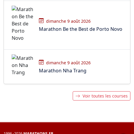
dimanche 9 août 2026
Marathon Be the Best de Porto Novo
dimanche 9 août 2026
Marathon Nha Trang
Voir toutes les courses
1996 -2026
MARATHONS.FR