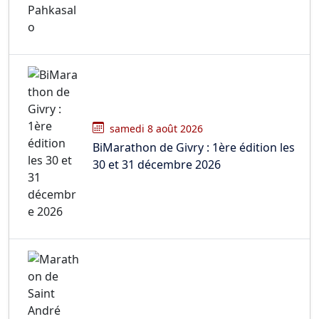
samedi 8 août 2026
BiMarathon de Givry : 1ère édition les
30 et 31 décembre 2026