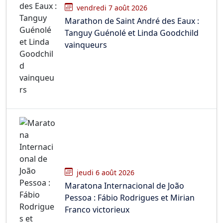
vendredi 7 août 2026
Marathon de Saint André des Eaux :
Tanguy Guénolé et Linda Goodchild
vainqueurs
jeudi 6 août 2026
Maratona Internacional de João
Pessoa : Fábio Rodrigues et Mirian
Franco victorieux