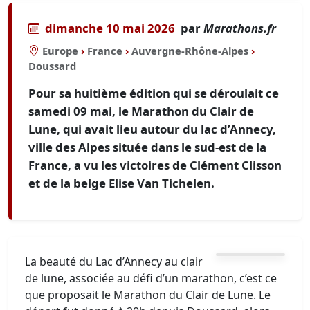
dimanche 10 mai 2026
par
Marathons.fr
Europe
›
France
›
Auvergne-Rhône-Alpes
›
Doussard
Pour sa huitième édition qui se déroulait ce
samedi 09 mai, le Marathon du Clair de
Lune, qui avait lieu autour du lac d’Annecy,
ville des Alpes située dans le sud-est de la
France, a vu les victoires de Clément Clisson
et de la belge Elise Van Tichelen.
La beauté du Lac d’Annecy au clair
de lune, associée au défi d’un marathon, c’est ce
que proposait le Marathon du Clair de Lune. Le