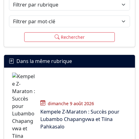
Filtrer par rubrique
Filtrer par mot-clé
Rechercher
Dans la même rubrique
dimanche 9 août 2026
Kempele Z-Maraton : Succès pour
Lubambo Chapangvwa et Tiina
Pahkasalo