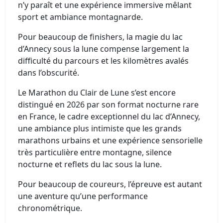
n’y paraît et une expérience immersive mêlant
sport et ambiance montagnarde.
Pour beaucoup de finishers, la magie du lac
d’Annecy sous la lune compense largement la
difficulté du parcours et les kilomètres avalés
dans l’obscurité.
Le Marathon du Clair de Lune s’est encore
distingué en 2026 par son format nocturne rare
en France, le cadre exceptionnel du lac d’Annecy,
une ambiance plus intimiste que les grands
marathons urbains et une expérience sensorielle
très particulière entre montagne, silence
nocturne et reflets du lac sous la lune.
Pour beaucoup de coureurs, l’épreuve est autant
une aventure qu’une performance
chronométrique.