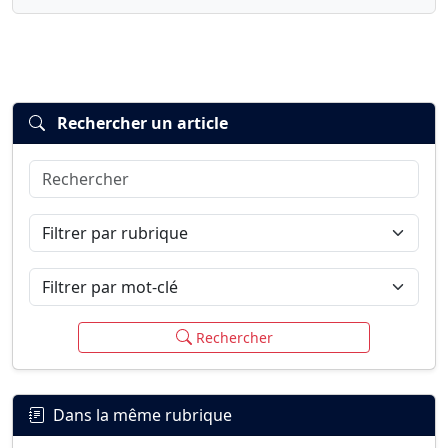
Rechercher un article
Rechercher
Connexion
S’inscrire
mot de passe oublié ?
Filtrer par rubrique
Filtrer par mot-clé
Rechercher
Dans la même rubrique