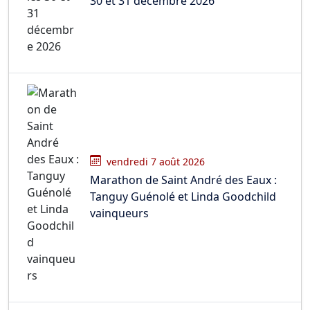
30 et 31 décembre 2026
vendredi 7 août 2026
Marathon de Saint André des Eaux :
Tanguy Guénolé et Linda Goodchild
vainqueurs