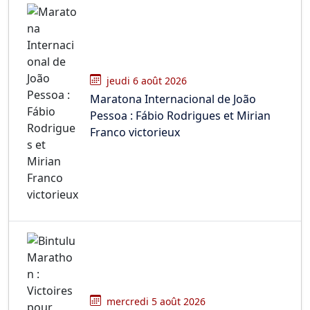
jeudi 6 août 2026
Maratona Internacional de João
Pessoa : Fábio Rodrigues et Mirian
Franco victorieux
mercredi 5 août 2026