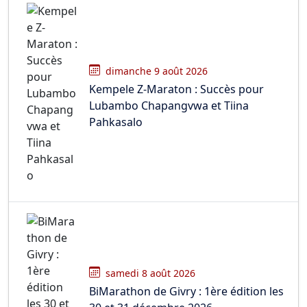
dimanche 9 août 2026
Kempele Z-Maraton : Succès pour
Lubambo Chapangvwa et Tiina
Pahkasalo
samedi 8 août 2026
BiMarathon de Givry : 1ère édition les