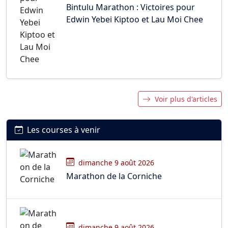
Bintulu Marathon : Victoires pour
Edwin Yebei Kiptoo et Lau Moi Chee
Voir plus d'articles
Les courses à venir
dimanche 9 août 2026
Marathon de la Corniche
dimanche 9 août 2026