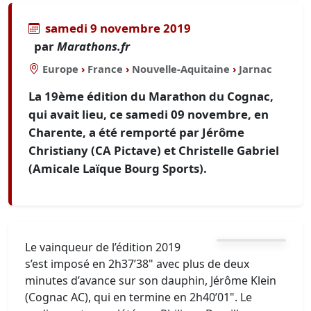
samedi 9 novembre 2019
par
Marathons.fr
Europe
›
France
›
Nouvelle-Aquitaine
›
Jarnac
La 19ème édition du Marathon du Cognac,
qui avait lieu, ce samedi 09 novembre, en
Charente, a été remporté par Jérôme
Christiany (CA Pictave) et Christelle Gabriel
(Amicale Laïque Bourg Sports).
Le vainqueur de l’édition 2019
s’est imposé en 2h37’38" avec plus de deux
minutes d’avance sur son dauphin, Jérôme Klein
(Cognac AC), qui en termine en 2h40’01". Le