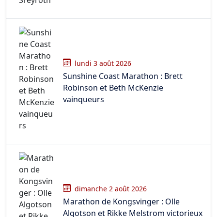
lundi 3 août 2026
Sunshine Coast Marathon : Brett
Robinson et Beth McKenzie
vainqueurs
dimanche 2 août 2026
Marathon de Kongsvinger : Olle
Algotson et Rikke Melstrom victorieux