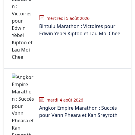
mercredi 5 août 2026
Bintulu Marathon : Victoires pour
Edwin Yebei Kiptoo et Lau Moi Chee
mardi 4 août 2026
Angkor Empire Marathon : Succès
pour Vann Pheara et Kan Sreyroth