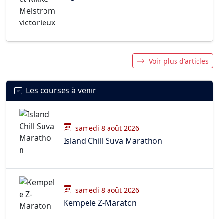
Voir plus d'articles
Les courses à venir
samedi 8 août 2026
Island Chill Suva Marathon
samedi 8 août 2026
Kempele Z-Maraton