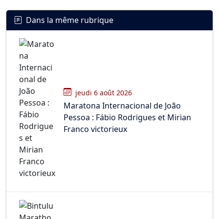
Dans la même rubrique
jeudi 6 août 2026
Maratona Internacional de João
Pessoa : Fábio Rodrigues et Mirian
Franco victorieux