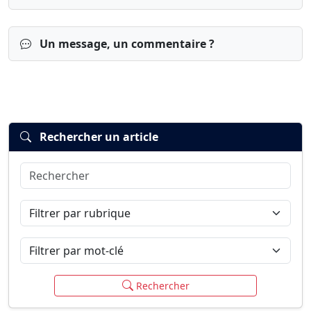
Un message, un commentaire ?
Rechercher un article
Rechercher
Connexion
S’inscrire
mot de passe oublié ?
Filtrer par rubrique
Filtrer par mot-clé
Rechercher