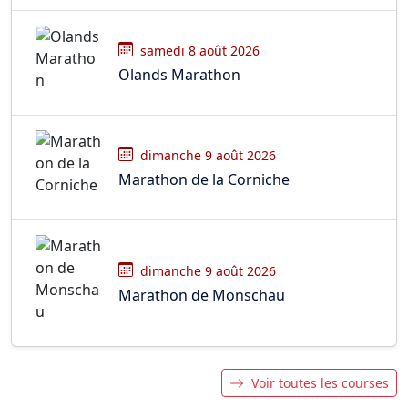
samedi 8 août 2026
Olands Marathon
dimanche 9 août 2026
Marathon de la Corniche
dimanche 9 août 2026
Marathon de Monschau
Voir toutes les courses