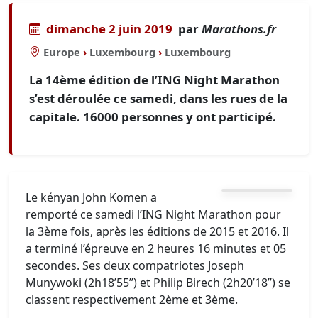
dimanche 2 juin 2019
par
Marathons.fr
Europe
›
Luxembourg
›
Luxembourg
La 14ème édition de l’ING Night Marathon
s’est déroulée ce samedi, dans les rues de la
capitale. 16000 personnes y ont participé.
Le kényan John Komen a
remporté ce samedi l’ING Night Marathon pour
la 3ème fois, après les éditions de 2015 et 2016. Il
a terminé l’épreuve en 2 heures 16 minutes et 05
secondes. Ses deux compatriotes Joseph
Munywoki (2h18’55’’) et Philip Birech (2h20’18’’) se
classent respectivement 2ème et 3ème.