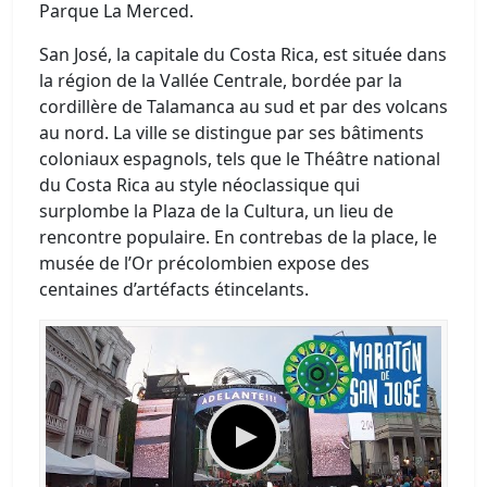
Parque La Merced.
San José, la capitale du Costa Rica, est située dans
la région de la Vallée Centrale, bordée par la
cordillère de Talamanca au sud et par des volcans
au nord. La ville se distingue par ses bâtiments
coloniaux espagnols, tels que le Théâtre national
du Costa Rica au style néoclassique qui
surplombe la Plaza de la Cultura, un lieu de
rencontre populaire. En contrebas de la place, le
musée de l’Or précolombien expose des
centaines d’artéfacts étincelants.