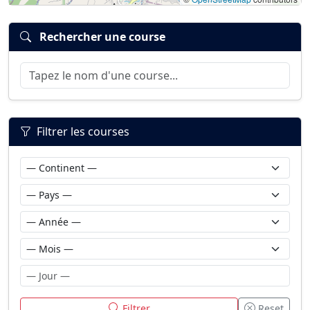
Rechercher une course
Filtrer les courses
Filtrer
Reset