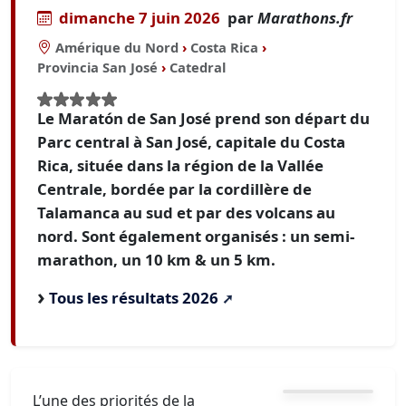
dimanche 7 juin 2026
par
Marathons.fr
Amérique du Nord
›
Costa Rica
›
Provincia San José
›
Catedral
Le Maratón de San José prend son départ du
Parc central à San José, capitale du Costa
Rica, située dans la région de la Vallée
Centrale, bordée par la cordillère de
Talamanca au sud et par des volcans au
nord. Sont également organisés : un semi-
marathon, un 10 km & un 5 km.
Tous les résultats 2026
L’une des priorités de la