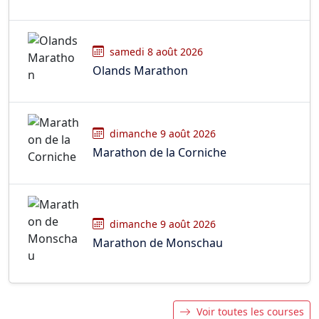
samedi 8 août 2026
Olands Marathon
dimanche 9 août 2026
Marathon de la Corniche
dimanche 9 août 2026
Marathon de Monschau
Voir toutes les courses