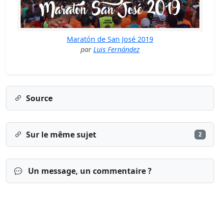
Maratón de San José 2019
par
Luis Fernández
Source
Sur le même sujet
2
Un message, un commentaire ?