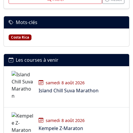
Mots-clés
Costa Rica
Les courses à venir
samedi 8 août 2026
Island Chill Suva Marathon
samedi 8 août 2026
Kempele Z-Maraton