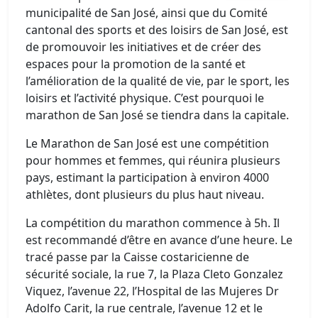
municipalité de San José, ainsi que du Comité
cantonal des sports et des loisirs de San José, est
de promouvoir les initiatives et de créer des
espaces pour la promotion de la santé et
l’amélioration de la qualité de vie, par le sport, les
loisirs et l’activité physique. C’est pourquoi le
marathon de San José se tiendra dans la capitale.
Le Marathon de San José est une compétition
pour hommes et femmes, qui réunira plusieurs
pays, estimant la participation à environ 4000
athlètes, dont plusieurs du plus haut niveau.
La compétition du marathon commence à 5h. Il
est recommandé d’être en avance d’une heure. Le
tracé passe par la Caisse costaricienne de
sécurité sociale, la rue 7, la Plaza Cleto Gonzalez
Viquez, l’avenue 22, l’Hospital de las Mujeres Dr
Adolfo Carit, la rue centrale, l’avenue 12 et le