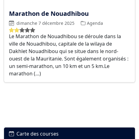
Marathon de Nouadhibou
dimanche 7 décembre 2025
Agenda
Le Marathon de Nouadhibou se déroule dans la
ville de Nouadhibou, capitale de la wilaya de
Dakhlet Nouadhibou qui se situe dans le nord-
ouest de la Mauritanie. Sont également organisés :
un semi-marathon, un 10 km et un 5 km.Le
marathon (…)
Carte des courses