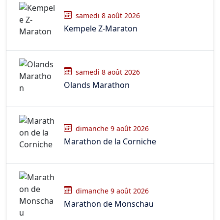
samedi 8 août 2026
Kempele Z-Maraton
samedi 8 août 2026
Olands Marathon
dimanche 9 août 2026
Marathon de la Corniche
dimanche 9 août 2026
Marathon de Monschau