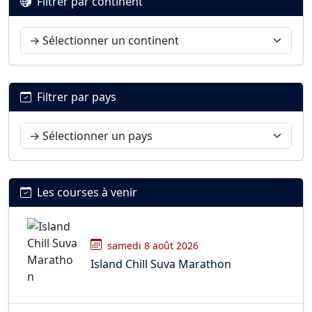
Filtrer par continent
Filtrer par pays
Les courses à venir
samedi 8 août 2026
Island Chill Suva Marathon