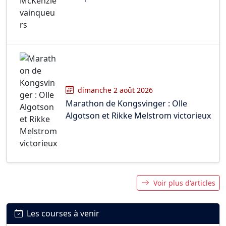
dimanche 2 août 2026
Marathon de Kongsvinger : Olle
Algotson et Rikke Melstrom victorieux
Voir plus d'articles
Les courses à venir