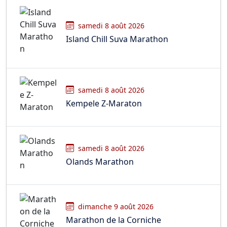
samedi 8 août 2026
Island Chill Suva Marathon
samedi 8 août 2026
Kempele Z-Maraton
samedi 8 août 2026
Olands Marathon
dimanche 9 août 2026
Marathon de la Corniche