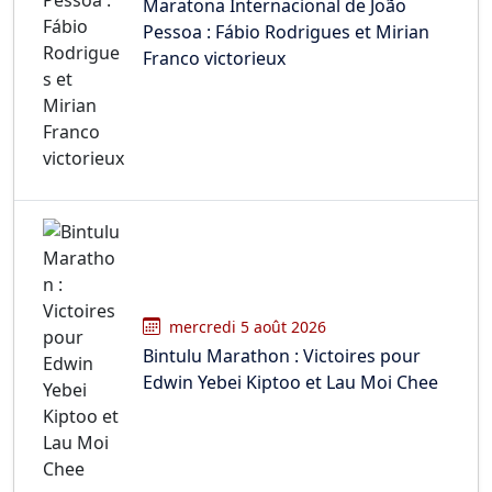
Maratona Internacional de João
Pessoa : Fábio Rodrigues et Mirian
Franco victorieux
mercredi 5 août 2026
Bintulu Marathon : Victoires pour
Edwin Yebei Kiptoo et Lau Moi Chee