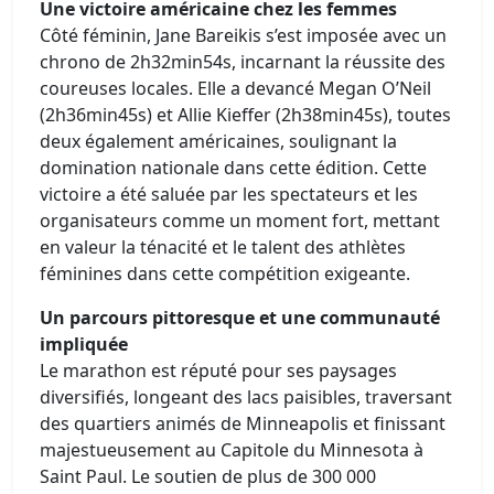
Une victoire américaine chez les femmes
Côté féminin, Jane Bareikis s’est imposée avec un
chrono de 2h32min54s, incarnant la réussite des
coureuses locales. Elle a devancé Megan O’Neil
(2h36min45s) et Allie Kieffer (2h38min45s), toutes
deux également américaines, soulignant la
domination nationale dans cette édition. Cette
victoire a été saluée par les spectateurs et les
organisateurs comme un moment fort, mettant
en valeur la ténacité et le talent des athlètes
féminines dans cette compétition exigeante.
Un parcours pittoresque et une communauté
impliquée
Le marathon est réputé pour ses paysages
diversifiés, longeant des lacs paisibles, traversant
des quartiers animés de Minneapolis et finissant
majestueusement au Capitole du Minnesota à
Saint Paul. Le soutien de plus de 300 000