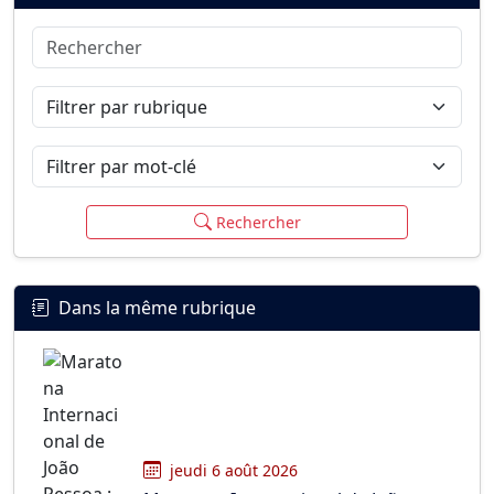
Rechercher
Connexion
S’inscrire
mot de passe oublié ?
Filtrer par rubrique
Filtrer par mot-clé
Rechercher
Dans la même rubrique
jeudi 6 août 2026