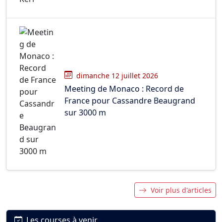
dimanche 12 juillet 2026
Meeting de Monaco : Record de
France pour Cassandre Beaugrand
sur 3000 m
Voir plus d'articles
Les courses à venir