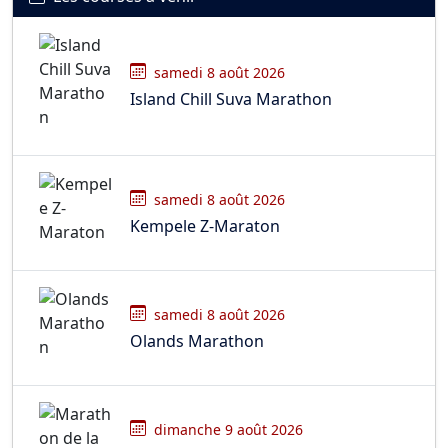
samedi 8 août 2026
Island Chill Suva Marathon
samedi 8 août 2026
Kempele Z-Maraton
samedi 8 août 2026
Olands Marathon
dimanche 9 août 2026