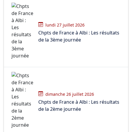
lundi 27 juillet 2026
Chpts de France à Albi : Les résultats
de la 3ème journée
dimanche 26 juillet 2026
Chpts de France à Albi : Les résultats
de la 2ème journée