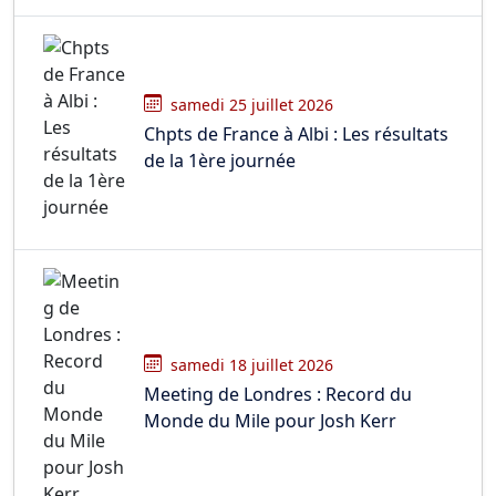
samedi 25 juillet 2026
Chpts de France à Albi : Les résultats
de la 1ère journée
samedi 18 juillet 2026
Meeting de Londres : Record du
Monde du Mile pour Josh Kerr