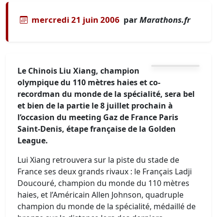
mercredi 21 juin 2006
par
Marathons.fr
Le Chinois Liu Xiang, champion
olympique du 110 mètres haies et co-
recordman du monde de la spécialité, sera bel
et bien de la partie le 8 juillet prochain à
l’occasion du meeting Gaz de France Paris
Saint-Denis, étape française de la Golden
League.
Lui Xiang retrouvera sur la piste du stade de
France ses deux grands rivaux : le Français Ladji
Doucouré, champion du monde du 110 mètres
haies, et l’Américain Allen Johnson, quadruple
champion du monde de la spécialité, médaillé de