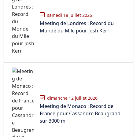
samedi 18 juillet 2026
Meeting de Londres : Record du
Monde du Mile pour Josh Kerr
dimanche 12 juillet 2026
Meeting de Monaco : Record de
France pour Cassandre Beaugrand
sur 3000 m