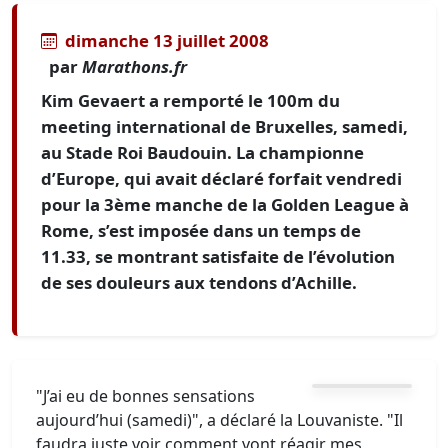
dimanche 13 juillet 2008
par
Marathons.fr
Kim Gevaert a remporté le 100m du
meeting international de Bruxelles, samedi,
au Stade Roi Baudouin. La championne
d’Europe, qui avait déclaré forfait vendredi
pour la 3ème manche de la Golden League à
Rome, s’est imposée dans un temps de
11.33, se montrant satisfaite de l’évolution
de ses douleurs aux tendons d’Achille.
"J’ai eu de bonnes sensations
aujourd’hui (samedi)", a déclaré la Louvaniste. "Il
faudra juste voir comment vont réagir mes