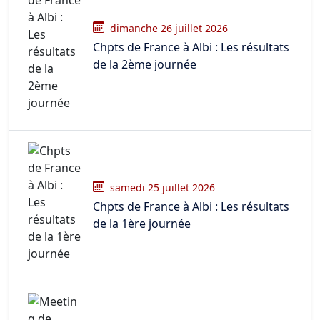
dimanche 26 juillet 2026
Chpts de France à Albi : Les résultats
de la 2ème journée
samedi 25 juillet 2026
Chpts de France à Albi : Les résultats
de la 1ère journée