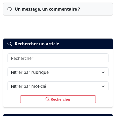
Un message, un commentaire ?
Rechercher un article
Rechercher
Connexion
S’inscrire
mot de passe oublié ?
Filtrer par rubrique
Filtrer par mot-clé
Rechercher