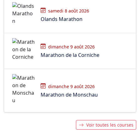
samedi 8 août 2026
Olands Marathon
dimanche 9 août 2026
Marathon de la Corniche
dimanche 9 août 2026
Marathon de Monschau
Voir toutes les courses