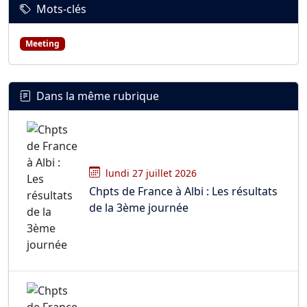
Mots-clés
Meeting
Dans la même rubrique
lundi 27 juillet 2026
Chpts de France à Albi : Les résultats
de la 3ème journée