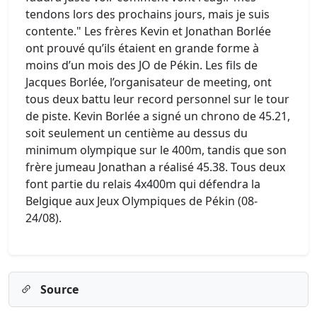
tendons lors des prochains jours, mais je suis
contente." Les frères Kevin et Jonathan Borlée
ont prouvé qu’ils étaient en grande forme à
moins d’un mois des JO de Pékin. Les fils de
Jacques Borlée, l’organisateur de meeting, ont
tous deux battu leur record personnel sur le tour
de piste. Kevin Borlée a signé un chrono de 45.21,
soit seulement un centième au dessus du
minimum olympique sur le 400m, tandis que son
frère jumeau Jonathan a réalisé 45.38. Tous deux
font partie du relais 4x400m qui défendra la
Belgique aux Jeux Olympiques de Pékin (08-
24/08).
Source