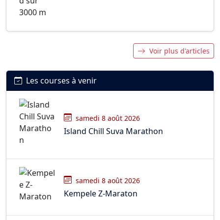
Voir plus d'articles
Les courses à venir
samedi 8 août 2026
Island Chill Suva Marathon
samedi 8 août 2026
Kempele Z-Maraton