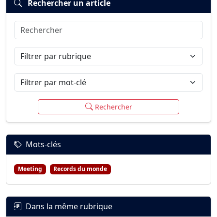
Rechercher un article
Rechercher
Connexion
S’inscrire
mot de passe oublié ?
Filtrer par rubrique
Filtrer par mot-clé
Rechercher
Mots-clés
Meeting
Records du monde
Dans la même rubrique