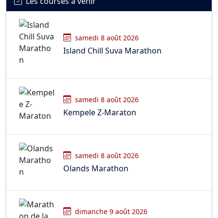
Les courses à venir
samedi 8 août 2026
Island Chill Suva Marathon
samedi 8 août 2026
Kempele Z-Maraton
samedi 8 août 2026
Olands Marathon
dimanche 9 août 2026