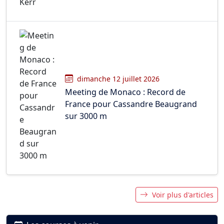
dimanche 12 juillet 2026
Meeting de Monaco : Record de
France pour Cassandre Beaugrand
sur 3000 m
Voir plus d'articles