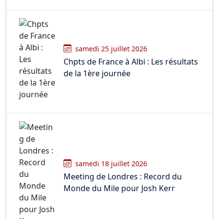
samedi 25 juillet 2026
Chpts de France à Albi : Les résultats
de la 1ère journée
samedi 18 juillet 2026
Meeting de Londres : Record du
Monde du Mile pour Josh Kerr