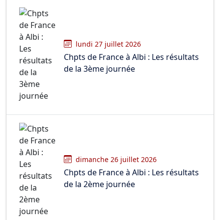
lundi 27 juillet 2026
Chpts de France à Albi : Les résultats
de la 3ème journée
dimanche 26 juillet 2026
Chpts de France à Albi : Les résultats
de la 2ème journée