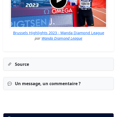
Brussels Highlights 2023 - Wanda Diamond League
par
Wanda Diamond League
Source
Un message, un commentaire ?