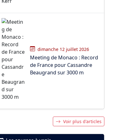
dimanche 12 juillet 2026
Meeting de Monaco : Record
de France pour Cassandre
Beaugrand sur 3000 m
Voir plus d'articles