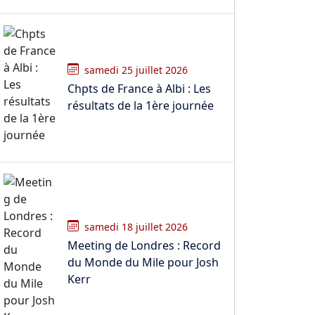
samedi 25 juillet 2026
Chpts de France à Albi : Les
résultats de la 1ère journée
samedi 18 juillet 2026
Meeting de Londres : Record
du Monde du Mile pour Josh
Kerr