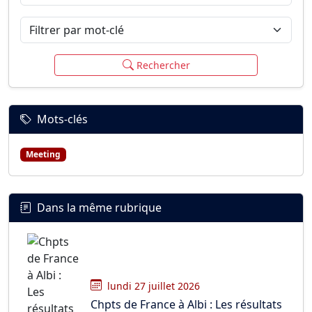
Filtrer par mot-clé
Rechercher
Mots-clés
Meeting
Dans la même rubrique
lundi 27 juillet 2026
Chpts de France à Albi : Les résultats