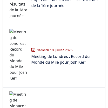
de la 1ère journée
samedi 18 juillet 2026
Meeting de Londres : Record du
Monde du Mile pour Josh Kerr