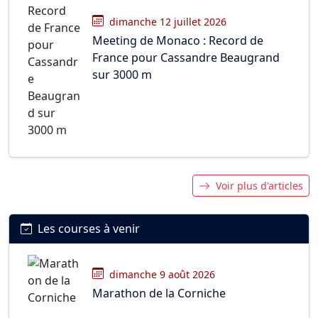
dimanche 12 juillet 2026
Meeting de Monaco : Record de
France pour Cassandre Beaugrand
sur 3000 m
Voir plus d'articles
Les courses à venir
dimanche 9 août 2026
Marathon de la Corniche