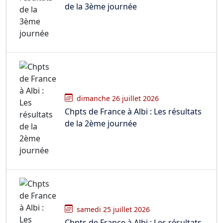
de la 3ème journée
dimanche 26 juillet 2026
Chpts de France à Albi : Les résultats
de la 2ème journée
samedi 25 juillet 2026
Chpts de France à Albi : Les résultats