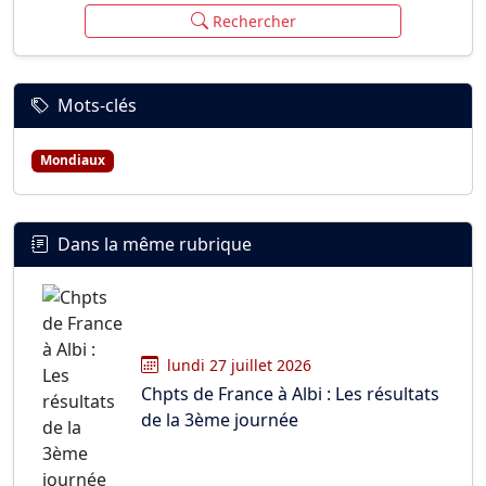
Rechercher
Mots-clés
Mondiaux
Dans la même rubrique
lundi 27 juillet 2026
Chpts de France à Albi : Les résultats
de la 3ème journée