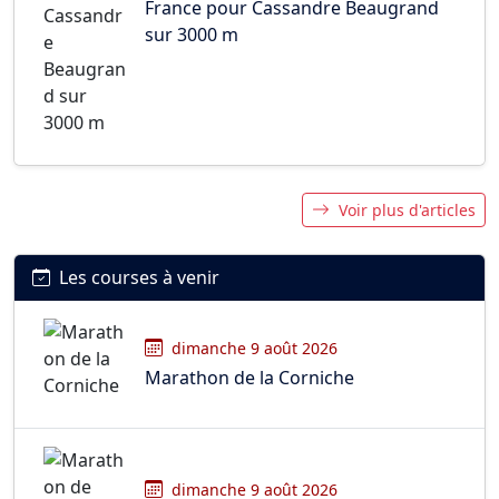
France pour Cassandre Beaugrand
sur 3000 m
Voir plus d'articles
Les courses à venir
dimanche 9 août 2026
Marathon de la Corniche
dimanche 9 août 2026