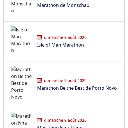
Marathon de Monschau
dimanche 9 août 2026
Isle of Man Marathon
dimanche 9 août 2026
Marathon Be the Best de Porto Novo
dimanche 9 août 2026
Marathon Nha Trang