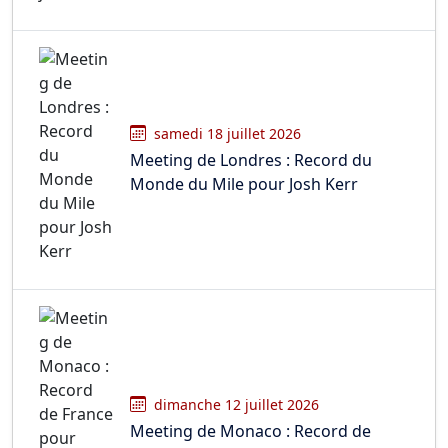
samedi 18 juillet 2026
Meeting de Londres : Record du
Monde du Mile pour Josh Kerr
dimanche 12 juillet 2026
Meeting de Monaco : Record de