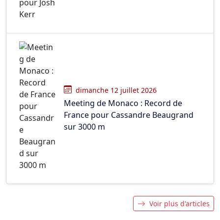
dimanche 12 juillet 2026
Meeting de Monaco : Record de
France pour Cassandre Beaugrand
sur 3000 m
Voir plus d'articles