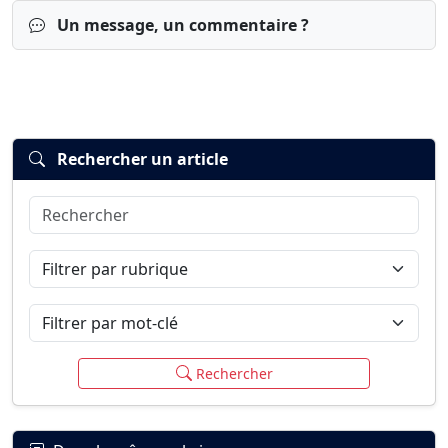
Un message, un commentaire ?
Rechercher un article
Rechercher
Connexion
S’inscrire
mot de passe oublié ?
Filtrer par rubrique
Filtrer par mot-clé
Rechercher