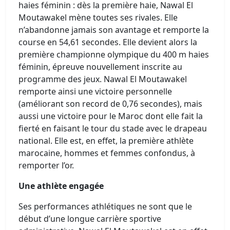
haies féminin : dès la première haie, Nawal El
Moutawakel mène toutes ses rivales. Elle
n’abandonne jamais son avantage et remporte la
course en 54,61 secondes. Elle devient alors la
première championne olympique du 400 m haies
féminin, épreuve nouvellement inscrite au
programme des jeux. Nawal El Moutawakel
remporte ainsi une victoire personnelle
(améliorant son record de 0,76 secondes), mais
aussi une victoire pour le Maroc dont elle fait la
fierté en faisant le tour du stade avec le drapeau
national. Elle est, en effet, la première athlète
marocaine, hommes et femmes confondus, à
remporter l’or.
Une athlète engagée
Ses performances athlétiques ne sont que le
début d’une longue carrière sportive