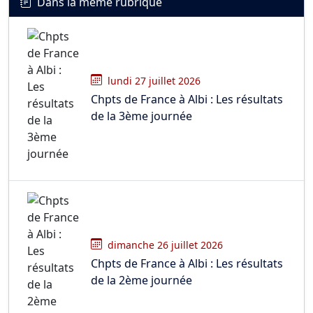
Dans la même rubrique
lundi 27 juillet 2026
Chpts de France à Albi : Les résultats
de la 3ème journée
dimanche 26 juillet 2026
Chpts de France à Albi : Les résultats
de la 2ème journée