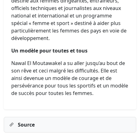
destiné aux femmes dirigeantes, entraîneurs,
officiels techniques et journalistes aux niveaux
national et international et un programme
spécial « femme et sport » destiné à aider plus
particulièrement les femmes des pays en voie de
développement.
Un modèle pour toutes et tous
Nawal El Moutawakel a su aller jusqu’au bout de
son rêve et ceci malgré les difficultés. Elle est
ainsi devenue un modèle de courage et de
persévérance pour tous les sportifs et un modèle
de succès pour toutes les femmes.
Source