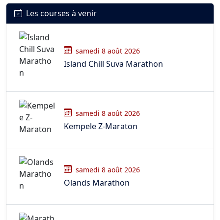
Les courses à venir
samedi 8 août 2026
Island Chill Suva Marathon
samedi 8 août 2026
Kempele Z-Maraton
samedi 8 août 2026
Olands Marathon