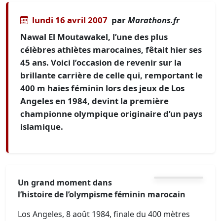
lundi 16 avril 2007
par
Marathons.fr
Nawal El Moutawakel, l’une des plus
célèbres athlètes marocaines, fêtait hier ses
45 ans. Voici l’occasion de revenir sur la
brillante carrière de celle qui, remportant le
400 m haies féminin lors des jeux de Los
Angeles en 1984, devint la première
championne olympique originaire d’un pays
islamique.
Un grand moment dans
l’histoire de l’olympisme féminin marocain
Los Angeles, 8 août 1984, finale du 400 mètres