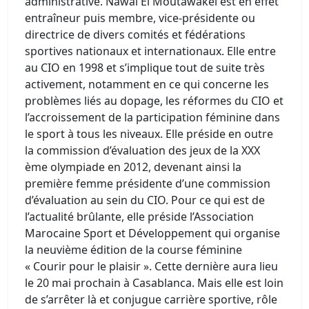
administrative. Nawal El Moutawakel est en effet
entraîneur puis membre, vice-présidente ou
directrice de divers comités et fédérations
sportives nationaux et internationaux. Elle entre
au CIO en 1998 et s’implique tout de suite très
activement, notamment en ce qui concerne les
problèmes liés au dopage, les réformes du CIO et
l’accroissement de la participation féminine dans
le sport à tous les niveaux. Elle préside en outre
la commission d’évaluation des jeux de la XXX
ème olympiade en 2012, devenant ainsi la
première femme présidente d’une commission
d’évaluation au sein du CIO. Pour ce qui est de
l’actualité brûlante, elle préside l’Association
Marocaine Sport et Développement qui organise
la neuvième édition de la course féminine
« Courir pour le plaisir ». Cette dernière aura lieu
le 20 mai prochain à Casablanca. Mais elle est loin
de s’arrêter là et conjugue carrière sportive, rôle