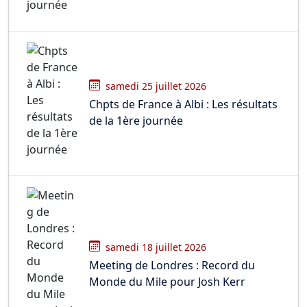
samedi 25 juillet 2026
Chpts de France à Albi : Les résultats
de la 1ère journée
samedi 18 juillet 2026
Meeting de Londres : Record du
Monde du Mile pour Josh Kerr