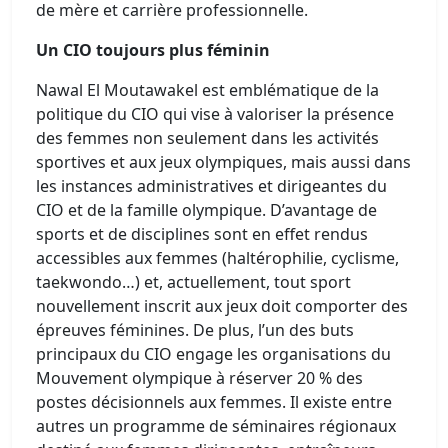
de mère et carrière professionnelle.
Un CIO toujours plus féminin
Nawal El Moutawakel est emblématique de la
politique du CIO qui vise à valoriser la présence
des femmes non seulement dans les activités
sportives et aux jeux olympiques, mais aussi dans
les instances administratives et dirigeantes du
CIO et de la famille olympique. D’avantage de
sports et de disciplines sont en effet rendus
accessibles aux femmes (haltérophilie, cyclisme,
taekwondo…) et, actuellement, tout sport
nouvellement inscrit aux jeux doit comporter des
épreuves féminines. De plus, l’un des buts
principaux du CIO engage les organisations du
Mouvement olympique à réserver 20 % des
postes décisionnels aux femmes. Il existe entre
autres un programme de séminaires régionaux