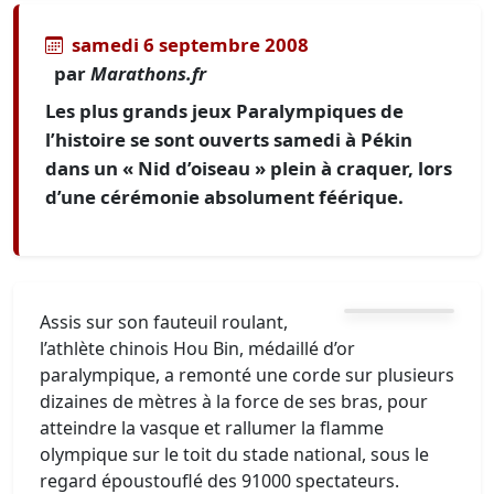
samedi 6 septembre 2008
par
Marathons.fr
Les plus grands jeux Paralympiques de
l’histoire se sont ouverts samedi à Pékin
dans un « Nid d’oiseau » plein à craquer, lors
d’une cérémonie absolument féérique.
Assis sur son fauteuil roulant,
l’athlète chinois Hou Bin, médaillé d’or
paralympique, a remonté une corde sur plusieurs
dizaines de mètres à la force de ses bras, pour
atteindre la vasque et rallumer la flamme
olympique sur le toit du stade national, sous le
regard époustouflé des 91000 spectateurs.