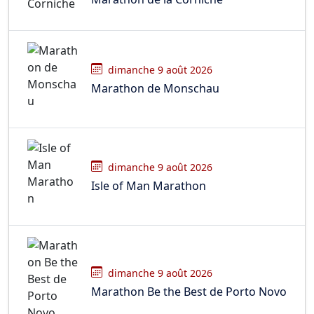
dimanche 9 août 2026
Marathon de Monschau
dimanche 9 août 2026
Isle of Man Marathon
dimanche 9 août 2026
Marathon Be the Best de Porto Novo