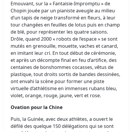
Emouvant, sur la « Fantaisie-Impromptu » de
Chopin jouée par un pianiste aveugle au milieu
d’un tapis de neige transformé en fleurs, à leur
tour changées en feuilles de lotus puis en champ
de blé, pour représenter les quatre saisons.
Drôle, quand 2000 « robots de l’espace » se sont
mutés en grenouille, mouette, vaches et canard,
en imitant leur cri. En tout début de cérémonie,
et après un décompte final en feu d’artifice, des
centaines de bonshommes cocasses, vêtus de
plastique, tout droits sortis de bandes dessinées,
ont envahi la scène pour former une piste
virtuelle d’athlétisme en immenses rubans bleu,
violet, orange, rouge, jaune, vert et rose.
Ovation pour la Chine
Puis, la Guinée, avec deux athlètes, a ouvert le
défilé des quelque 150 délégations qui se sont