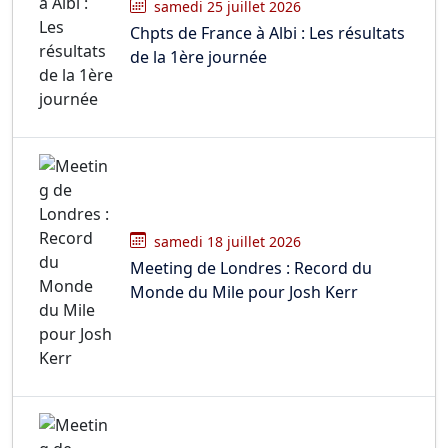
samedi 25 juillet 2026
Chpts de France à Albi : Les résultats
de la 1ère journée
samedi 18 juillet 2026
Meeting de Londres : Record du
Monde du Mile pour Josh Kerr