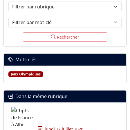
Filtrer par rubrique
Filtrer par mot-clé
Rechercher
Mots-clés
Jeux Olympiques
Dans la même rubrique
lundi 27 juillet 2026