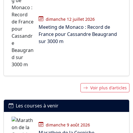
dimanche 12 juillet 2026
Meeting de Monaco : Record de
France pour Cassandre Beaugrand
sur 3000 m
Voir plus d'articles
Les courses à venir
dimanche 9 août 2026
Marathon de la Corniche