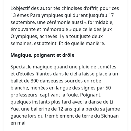
L’objectif des autorités chinoises d’offrir, pour ces
13 èmes Paralympiques qui durent jusqu’au 17
septembre, une cérémonie aussi « formidable,
émouvante et mémorable » que celle des jeux
Olympiques, achevés il y a tout juste deux
semaines, est atteint. Et de quelle manière.
Magique, poignant et drôle
Spectacle magique quand une pluie de comètes
et d’étoiles filantes dans le ciel a laissé place à un
ballet de 300 danseuses sourdes en robe
blanche, menées en langue des signes par 50
professeurs, captivant la foule. Poignant,
quelques instants plus tard avec la danse de Li
Yue, une ballerine de 12 ans qui a perdu sa jambe
gauche lors du tremblement de terre du Sichuan
en mai.