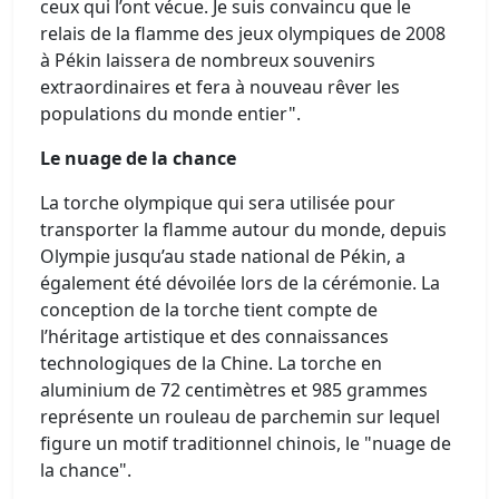
ceux qui l’ont vécue. Je suis convaincu que le
relais de la flamme des jeux olympiques de 2008
à Pékin laissera de nombreux souvenirs
extraordinaires et fera à nouveau rêver les
populations du monde entier".
Le nuage de la chance
La torche olympique qui sera utilisée pour
transporter la flamme autour du monde, depuis
Olympie jusqu’au stade national de Pékin, a
également été dévoilée lors de la cérémonie. La
conception de la torche tient compte de
l’héritage artistique et des connaissances
technologiques de la Chine. La torche en
aluminium de 72 centimètres et 985 grammes
représente un rouleau de parchemin sur lequel
figure un motif traditionnel chinois, le "nuage de
la chance".