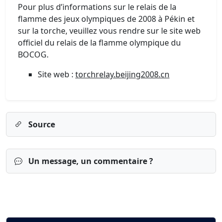
Pour plus d’informations sur le relais de la
flamme des jeux olympiques de 2008 à Pékin et
sur la torche, veuillez vous rendre sur le site web
officiel du relais de la flamme olympique du
BOCOG.
Site web :
torchrelay.beijing2008.cn
Source
Un message, un commentaire ?