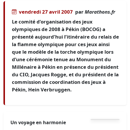
vendredi 27 avril 2007
par
Marathons.fr
Le comité d’organisation des jeux
olympiques de 2008 à Pékin (BOCOG) a
présenté aujourd’hui l’itinéraire du relais de
la flamme olympique pour ces jeux ainsi
que le modèle de la torche olympique lors
d’une cérémonie tenue au Monument du
Millénaire à Pékin en présence du président
du CIO, Jacques Rogge, et du président de la
commission de coordination des jeux à
Pékin, Hein Verbruggen.
Un voyage en harmonie