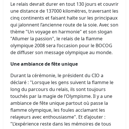
Le relais devrait durer en tout 130 jours et couvrir
une distance de 137000 kilomètres, traversant les
cinq continents et faisant halte sur les principaux
qui jalonnent l’ancienne route de la soie. Avec son
thème "Un voyage en harmonie" et son slogan
"Allumer la passion", le relais de la flamme
olympique 2008 sera l’occasion pour le BOCOG
de diffuser son message olympique au monde.
Une ambiance de fête unique
Durant la cérémonie, le président du CIO a
déclaré : "Lorsque les gens suivent la flamme le
long du parcours du relais, ils sont toujours
touchés par la magie de l’Olympisme. Il y a une
ambiance de fête unique partout où passe la
flamme olympique, les foules acclamant les
relayeurs avec enthousiasme". Et d’ajouter :
"L’expérience reste dans les mémoires de tous