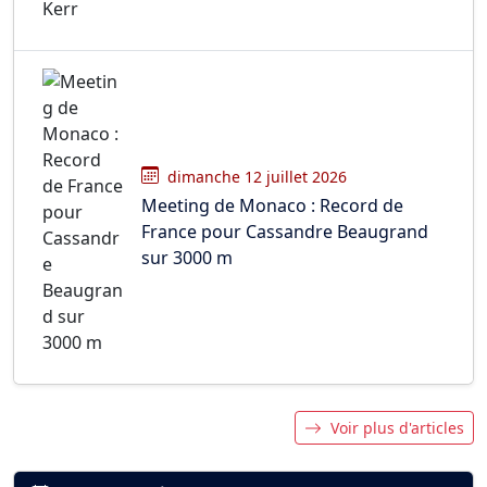
dimanche 12 juillet 2026
Meeting de Monaco : Record de
France pour Cassandre Beaugrand
sur 3000 m
Voir plus d'articles