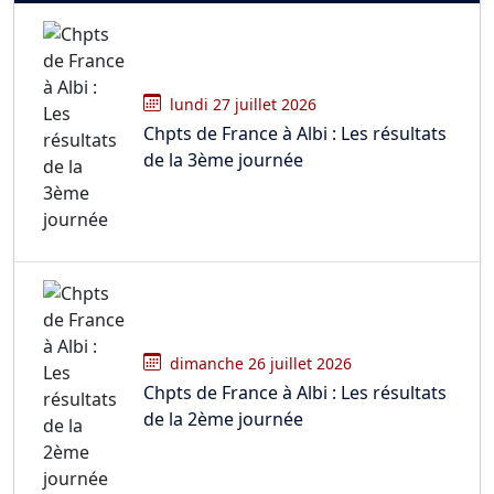
lundi 27 juillet 2026
Chpts de France à Albi : Les résultats
de la 3ème journée
dimanche 26 juillet 2026
Chpts de France à Albi : Les résultats
de la 2ème journée