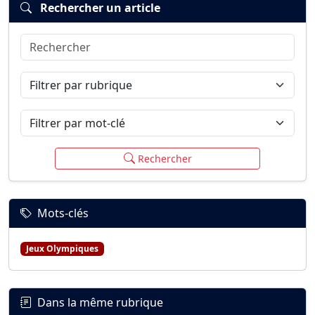
Rechercher un article
Rechercher
Connexion
S’inscrire
mot de passe oublié ?
Filtrer par rubrique
Filtrer par mot-clé
Rechercher
Mots-clés
Jeux Olympiques
Dans la même rubrique