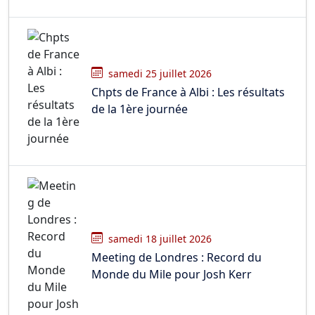
samedi 25 juillet 2026
Chpts de France à Albi : Les résultats
de la 1ère journée
samedi 18 juillet 2026
Meeting de Londres : Record du
Monde du Mile pour Josh Kerr