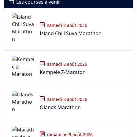
Les courses à venir
samedi 8 août 2026
Island Chill Suva Marathon
samedi 8 août 2026
Kempele Z-Maraton
samedi 8 août 2026
Olands Marathon
dimanche 9 août 2026