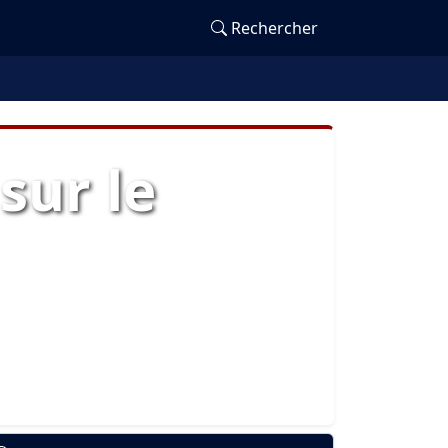
Rechercher
sur le