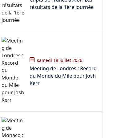
résultats de la 1ère journée
samedi 18 juillet 2026
Meeting de Londres : Record
du Monde du Mile pour Josh
Kerr