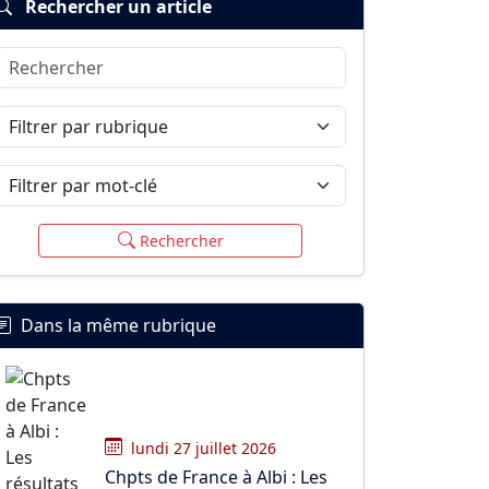
Rechercher un article
Rechercher
Filtrer par rubrique
Filtrer par mot-clé
Rechercher
Dans la même rubrique
lundi 27 juillet 2026
Chpts de France à Albi : Les