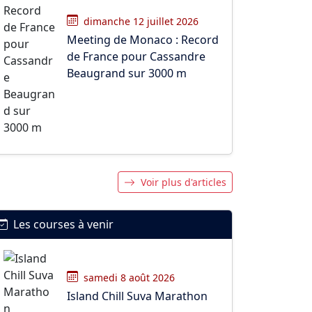
dimanche 12 juillet 2026
Meeting de Monaco : Record
de France pour Cassandre
Beaugrand sur 3000 m
Voir plus d'articles
Les courses à venir
samedi 8 août 2026
Island Chill Suva Marathon