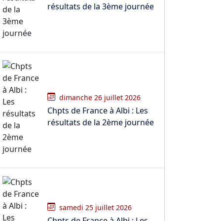
résultats de la 3ème journée
dimanche 26 juillet 2026
Chpts de France à Albi : Les
résultats de la 2ème journée
samedi 25 juillet 2026
Chpts de France à Albi : Les