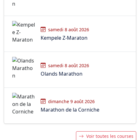
samedi 8 août 2026
Kempele Z-Maraton
samedi 8 août 2026
Olands Marathon
dimanche 9 août 2026
Marathon de la Corniche
Voir toutes les courses