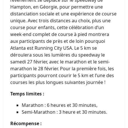
Hampton, en Géorgie, pour permettre une
distanciation sociale et une expérience de course
unique. Avec trois distances au choix, plus une
course pour enfants, cette célébration d’un
week-end complet de course à pied montrera
aux participants de près et de loin pourquoi
Atlanta est Running City USA. Le 5 km se
déroulera sous les lumières du speedway le
samedi 27 février, avec le marathon et le semi-
marathon le 28 février. Pour la première fois, les
participants pourront courir le 5 km et l’une des
courses les plus longues suivantes journée !
Temps limites :
Marathon : 6 heures et 30 minutes,
Semi-Marathon : 3 heure et 30 minutes.
Récompense :