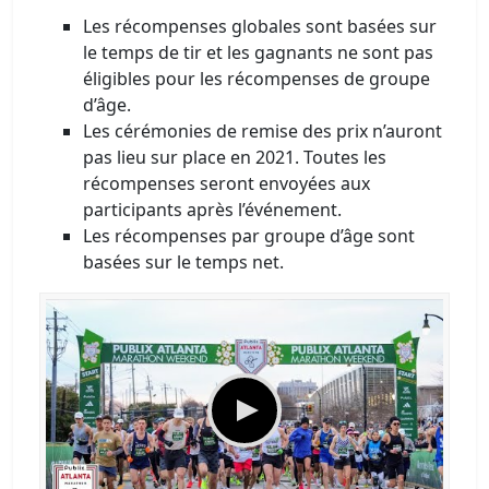
Les récompenses globales sont basées sur
le temps de tir et les gagnants ne sont pas
éligibles pour les récompenses de groupe
d’âge.
Les cérémonies de remise des prix n’auront
pas lieu sur place en 2021. Toutes les
récompenses seront envoyées aux
participants après l’événement.
Les récompenses par groupe d’âge sont
basées sur le temps net.