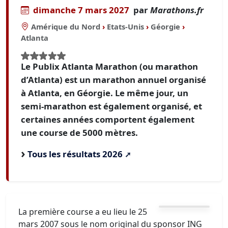
dimanche 7 mars 2027
par
Marathons.fr
Amérique du Nord
›
Etats-Unis
›
Géorgie
›
Atlanta
Le Publix Atlanta Marathon (ou marathon
d’Atlanta) est un marathon annuel organisé
à Atlanta, en Géorgie. Le même jour, un
semi-marathon est également organisé, et
certaines années comportent également
une course de 5000 mètres.
Tous les résultats 2026
La première course a eu lieu le 25
mars 2007 sous le nom original du sponsor ING