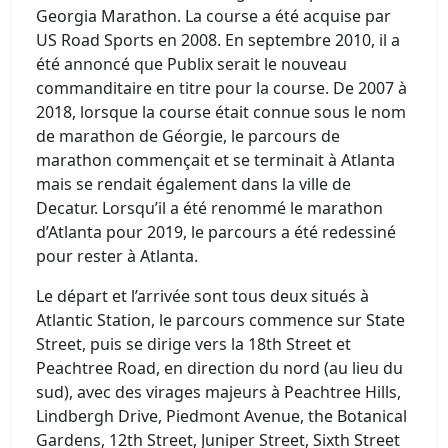
Georgia Marathon. La course a été acquise par
US Road Sports en 2008. En septembre 2010, il a
été annoncé que Publix serait le nouveau
commanditaire en titre pour la course. De 2007 à
2018, lorsque la course était connue sous le nom
de marathon de Géorgie, le parcours de
marathon commençait et se terminait à Atlanta
mais se rendait également dans la ville de
Decatur. Lorsqu’il a été renommé le marathon
d’Atlanta pour 2019, le parcours a été redessiné
pour rester à Atlanta.
Le départ et l’arrivée sont tous deux situés à
Atlantic Station, le parcours commence sur State
Street, puis se dirige vers la 18th Street et
Peachtree Road, en direction du nord (au lieu du
sud), avec des virages majeurs à Peachtree Hills,
Lindbergh Drive, Piedmont Avenue, the Botanical
Gardens, 12th Street, Juniper Street, Sixth Street