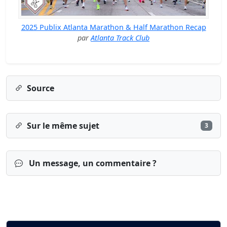
2025 Publix Atlanta Marathon & Half Marathon Recap
par
Atlanta Track Club
Source
Sur le même sujet
3
Un message, un commentaire ?