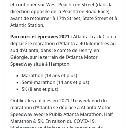
et continuer sur West Peachtree Street (dans la
direction opposée de la Peachtree Road Race),
avant de retourner à 17th Street, State Street et à
Atlantic Station.
Parcours et épreuves 2021 :
Atlanta Track Club a
déplacé le marathon d’Atlanta à 40 kilomètres au
sud d’Atlanta, dans le comté de Henry, en
Géorgie, sur le terrain de l’Atlanta Motor
Speedway situé à Hampton.
Marathon (18 ans et plus)
Semi-marathon (14 ans et plus)
5K (8 ans et plus)
Oubliez les collines en 2021 ! Le week-end du
marathon d’Atlanta se déplace à Atlanta Motor
Speedway avec le Publix Atlanta Marathon, Half
Marathon & 5K. En raison du COVID-19,
l’événement se déplace sur le speedway de