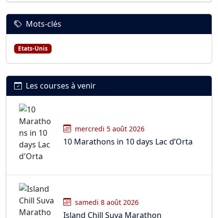
Mots-clés
Etats-Unis
Les courses à venir
mercredi 5 août 2026
10 Marathons in 10 days Lac d’Orta
samedi 8 août 2026
Island Chill Suva Marathon