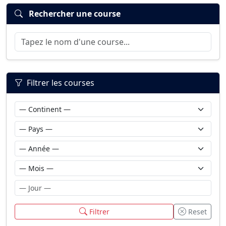
Rechercher une course
Filtrer les courses
Filtrer
Reset