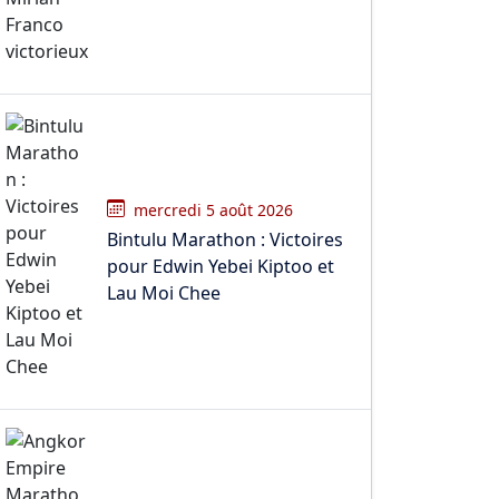
mercredi 5 août 2026
Bintulu Marathon : Victoires
pour Edwin Yebei Kiptoo et
Lau Moi Chee