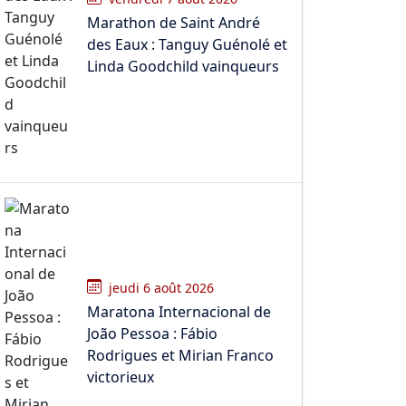
Marathon de Saint André
des Eaux : Tanguy Guénolé et
Linda Goodchild vainqueurs
jeudi 6 août 2026
Maratona Internacional de
João Pessoa : Fábio
Rodrigues et Mirian Franco
victorieux