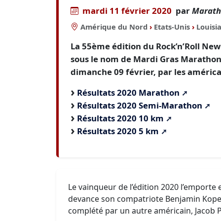
mardi 11 février 2020
par
Marath
Amérique du Nord
›
Etats-Unis
›
Louisi
La 55ème édition du Rock’n’Roll N
sous le nom de Mardi Gras Marathon,
dimanche 09 février, par les américa
Résultats 2020 Marathon
Résultats 2020 Semi-Marathon
Résultats 2020 10 km
Résultats 2020 5 km
Le vainqueur de l’édition 2020 l’emporte e
devance son compatriote Benjamin Kopec
complété par un autre américain, Jacob Plo