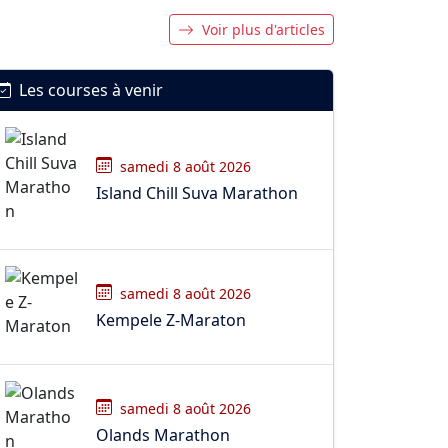
Voir plus d'articles
Les courses à venir
samedi 8 août 2026
Island Chill Suva Marathon
samedi 8 août 2026
Kempele Z-Maraton
samedi 8 août 2026
Olands Marathon