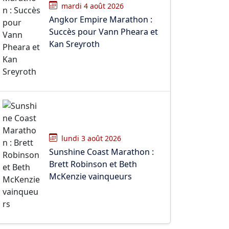
mardi 4 août 2026
Angkor Empire Marathon :
Succès pour Vann Pheara et
Kan Sreyroth
lundi 3 août 2026
Sunshine Coast Marathon :
Brett Robinson et Beth
McKenzie vainqueurs