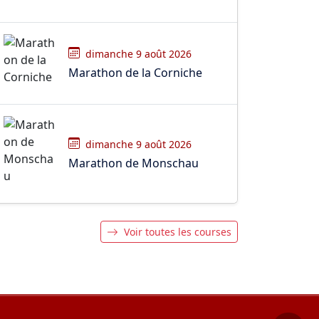
dimanche 9 août 2026
Marathon de la Corniche
dimanche 9 août 2026
Marathon de Monschau
Voir toutes les courses