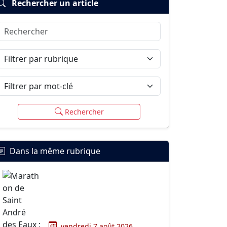
Rechercher un article
Rechercher
Filtrer par rubrique
Filtrer par mot-clé
Rechercher
Dans la même rubrique
vendredi 7 août 2026