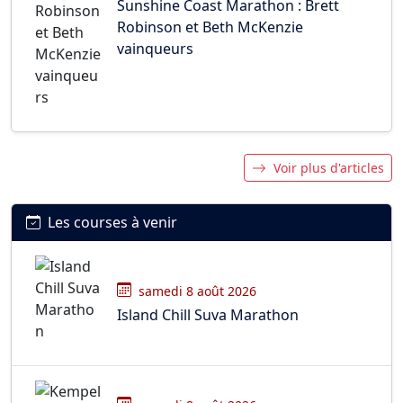
Sunshine Coast Marathon : Brett
Robinson et Beth McKenzie
vainqueurs
Voir plus d'articles
Les courses à venir
samedi 8 août 2026
Island Chill Suva Marathon