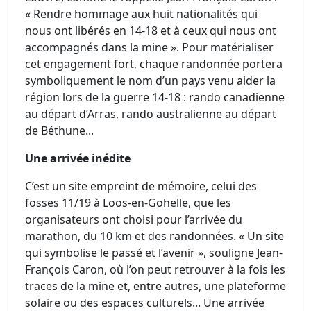
« Rendre hommage aux huit nationalités qui
nous ont libérés en 14-18 et à ceux qui nous ont
accompagnés dans la mine ». Pour matérialiser
cet engagement fort, chaque randonnée portera
symboliquement le nom d’un pays venu aider la
région lors de la guerre 14-18 : rando canadienne
au départ d’Arras, rando australienne au départ
de Béthune...
Une arrivée inédite
C’est un site empreint de mémoire, celui des
fosses 11/19 à Loos-en-Gohelle, que les
organisateurs ont choisi pour l’arrivée du
marathon, du 10 km et des randonnées. « Un site
qui symbolise le passé et l’avenir », souligne Jean-
François Caron, où l’on peut retrouver à la fois les
traces de la mine et, entre autres, une plateforme
solaire ou des espaces culturels... Une arrivée