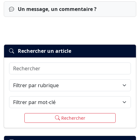
Un message, un commentaire ?
Rechercher un article
Rechercher
Connexion
S’inscrire
mot de passe oublié ?
Filtrer par rubrique
Filtrer par mot-clé
Rechercher