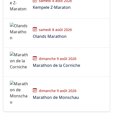
samedi 8 août 2026
Kempele Z-Maraton
samedi 8 août 2026
Olands Marathon
dimanche 9 août 2026
Marathon de la Corniche
dimanche 9 août 2026
Marathon de Monschau