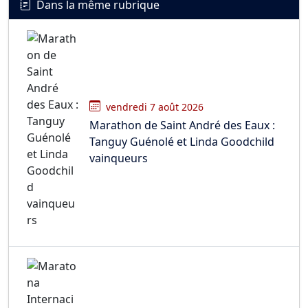
Dans la même rubrique
vendredi 7 août 2026
Marathon de Saint André des Eaux :
Tanguy Guénolé et Linda Goodchild
vainqueurs