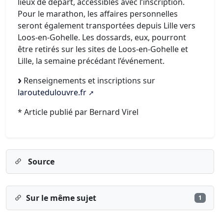
lieux de départ, accessibles avec l’inscription.
Pour le marathon, les affaires personnelles
seront également transportées depuis Lille vers
Loos-en-Gohelle. Les dossards, eux, pourront
être retirés sur les sites de Loos-en-Gohelle et
Lille, la semaine précédant l’événement.
Renseignements et inscriptions sur
laroutedulouvre.fr
* Article publié par Bernard Virel
Source
Sur le même sujet
1