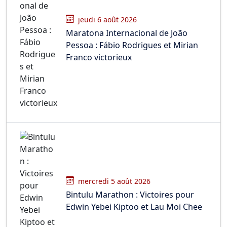
jeudi 6 août 2026
Maratona Internacional de João
Pessoa : Fábio Rodrigues et Mirian
Franco victorieux
mercredi 5 août 2026
Bintulu Marathon : Victoires pour
Edwin Yebei Kiptoo et Lau Moi Chee