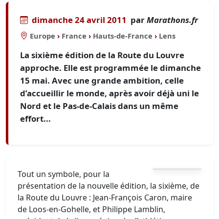
dimanche 24 avril 2011
par
Marathons.fr
Europe
›
France
›
Hauts-de-France
›
Lens
La sixième édition de la Route du Louvre
approche. Elle est programmée le dimanche
15 mai. Avec une grande ambition, celle
d’accueillir le monde, après avoir déjà uni le
Nord et le Pas-de-Calais dans un même
effort...
Tout un symbole, pour la
présentation de la nouvelle édition, la sixième, de
la Route du Louvre : Jean-François Caron, maire
de Loos-en-Gohelle, et Philippe Lamblin,