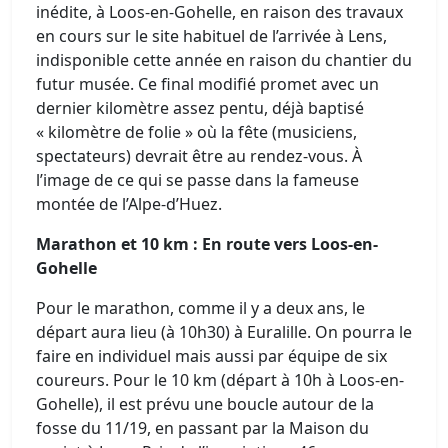
inédite, à Loos-en-Gohelle, en raison des travaux
en cours sur le site habituel de l’arrivée à Lens,
indisponible cette année en raison du chantier du
futur musée. Ce final modifié promet avec un
dernier kilomètre assez pentu, déjà baptisé
« kilomètre de folie » où la fête (musiciens,
spectateurs) devrait être au rendez-vous. À
l’image de ce qui se passe dans la fameuse
montée de l’Alpe-d’Huez.
Marathon et 10 km : En route vers Loos-en-
Gohelle
Pour le marathon, comme il y a deux ans, le
départ aura lieu (à 10h30) à Euralille. On pourra le
faire en individuel mais aussi par équipe de six
coureurs. Pour le 10 km (départ à 10h à Loos-en-
Gohelle), il est prévu une boucle autour de la
fosse du 11/19, en passant par la Maison du