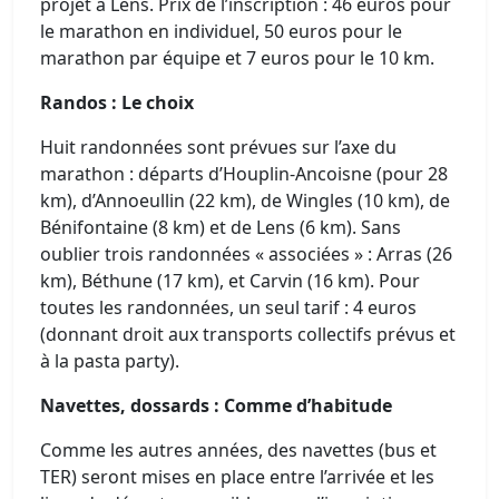
projet à Lens. Prix de l’inscription : 46 euros pour
le marathon en individuel, 50 euros pour le
marathon par équipe et 7 euros pour le 10 km.
Randos : Le choix
Huit randonnées sont prévues sur l’axe du
marathon : départs d’Houplin-Ancoisne (pour 28
km), d’Annoeullin (22 km), de Wingles (10 km), de
Bénifontaine (8 km) et de Lens (6 km). Sans
oublier trois randonnées « associées » : Arras (26
km), Béthune (17 km), et Carvin (16 km). Pour
toutes les randonnées, un seul tarif : 4 euros
(donnant droit aux transports collectifs prévus et
à la pasta party).
Navettes, dossards : Comme d’habitude
Comme les autres années, des navettes (bus et
TER) seront mises en place entre l’arrivée et les