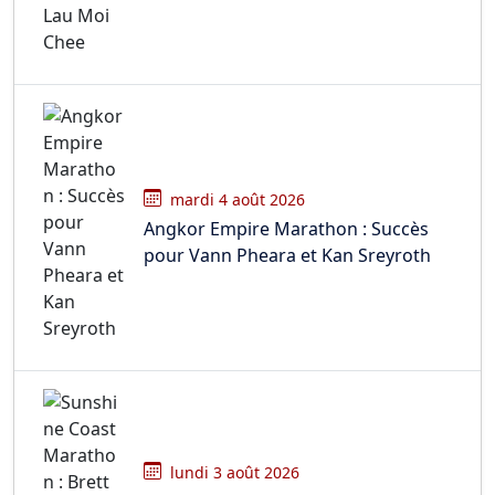
mardi 4 août 2026
Angkor Empire Marathon : Succès
pour Vann Pheara et Kan Sreyroth
lundi 3 août 2026