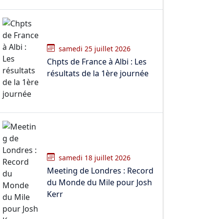
samedi 25 juillet 2026
Chpts de France à Albi : Les
résultats de la 1ère journée
samedi 18 juillet 2026
Meeting de Londres : Record
du Monde du Mile pour Josh
Kerr