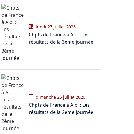
lundi 27 juillet 2026
Chpts de France à Albi : Les
résultats de la 3ème journée
dimanche 26 juillet 2026
Chpts de France à Albi : Les
résultats de la 2ème journée