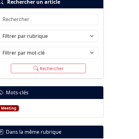
Rechercher un article
Rechercher
Filtrer par rubrique
Filtrer par mot-clé
Rechercher
Mots-clés
Meeting
Dans la même rubrique