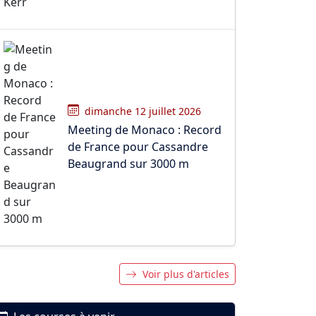
dimanche 12 juillet 2026
Meeting de Monaco : Record
de France pour Cassandre
Beaugrand sur 3000 m
Voir plus d'articles