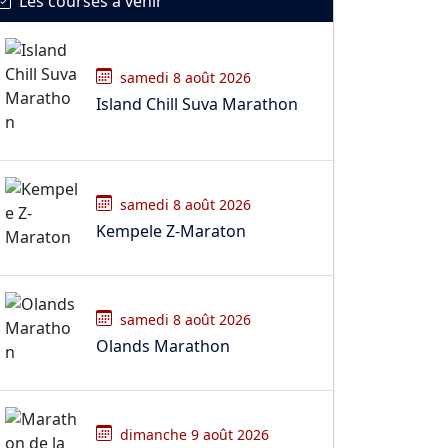
Les courses à venir
samedi 8 août 2026
Island Chill Suva Marathon
samedi 8 août 2026
Kempele Z-Maraton
samedi 8 août 2026
Olands Marathon
dimanche 9 août 2026