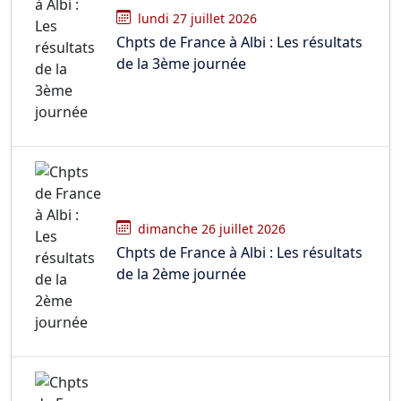
lundi 27 juillet 2026
Chpts de France à Albi : Les résultats
de la 3ème journée
dimanche 26 juillet 2026
Chpts de France à Albi : Les résultats
de la 2ème journée