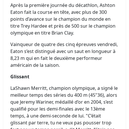
Après la première journée du décathlon, Ashton
Eaton fait la course en tête, avec plus de 300
points d’avance sur le champion du monde en
titre Trey Hardee et près de 500 sur le champion
olympique en titre Brian Clay.
Vainqueur de quatre des cinq épreuves vendredi,
Eaton s’est distingué avec un saut en longueur à
8,23 m qui en fait le deuxième performeur
américain de la saison.
Glissant
LaShawn Merritt, champion olympique, a signé le
meilleur temps des séries du 400 m (45"36), alors
que Jeremy Wariner, médaillé d’or en 2004, s’est
qualifié pour les demi-finales avec le 13ème
temps, à une demi-seconde de lui. "C’était
glissant par terre, tu ne veux pas pousser trop