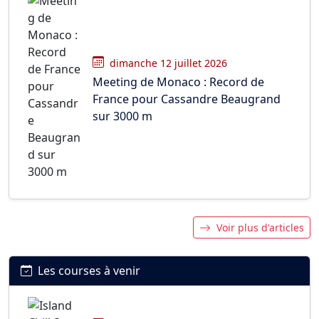
dimanche 12 juillet 2026
Meeting de Monaco : Record de
France pour Cassandre Beaugrand
sur 3000 m
Voir plus d'articles
Les courses à venir