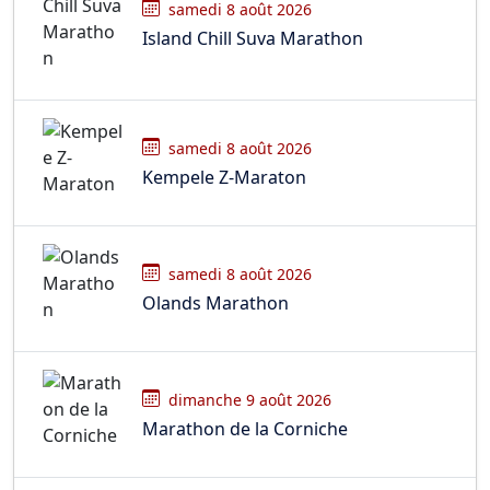
samedi 8 août 2026
Island Chill Suva Marathon
samedi 8 août 2026
Kempele Z-Maraton
samedi 8 août 2026
Olands Marathon
dimanche 9 août 2026
Marathon de la Corniche