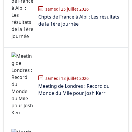
samedi 25 juillet 2026
Chpts de France à Albi : Les résultats
de la 1ère journée
samedi 18 juillet 2026
Meeting de Londres : Record du
Monde du Mile pour Josh Kerr