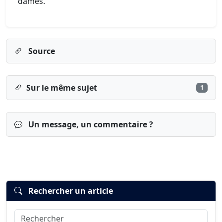
dames.
Source
Sur le même sujet
1
Un message, un commentaire ?
Rechercher un article
Rechercher