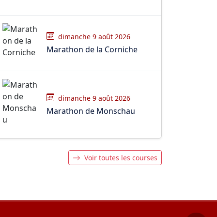
dimanche 9 août 2026
Marathon de la Corniche
dimanche 9 août 2026
Marathon de Monschau
Voir toutes les courses