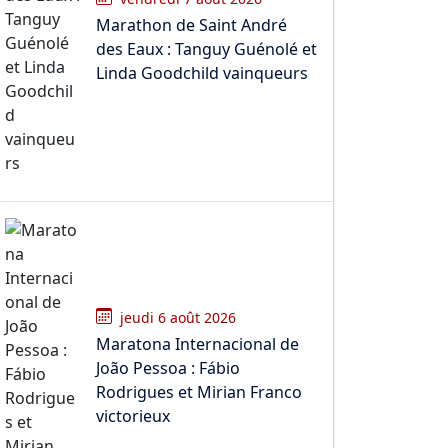
Marathon de Saint André
des Eaux : Tanguy Guénolé et
Linda Goodchild vainqueurs
jeudi 6 août 2026
Maratona Internacional de
João Pessoa : Fábio
Rodrigues et Mirian Franco
victorieux