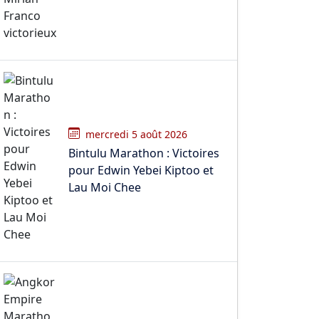
mercredi 5 août 2026
Bintulu Marathon : Victoires
pour Edwin Yebei Kiptoo et
Lau Moi Chee