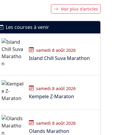
Voir plus d'articles
Les courses à venir
samedi 8 août 2026
Island Chill Suva Marathon
samedi 8 août 2026
Kempele Z-Maraton
samedi 8 août 2026
Olands Marathon