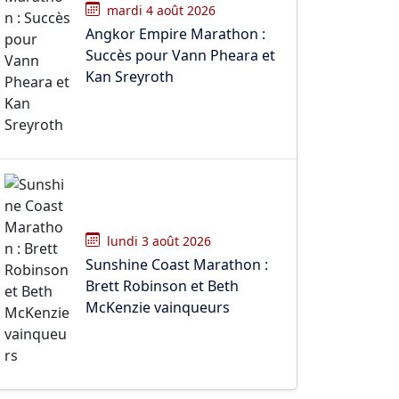
mardi 4 août 2026
Angkor Empire Marathon :
Succès pour Vann Pheara et
Kan Sreyroth
lundi 3 août 2026
Sunshine Coast Marathon :
Brett Robinson et Beth
McKenzie vainqueurs