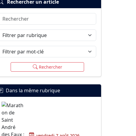
Rechercher un article
Rechercher
Filtrer par rubrique
Filtrer par mot-clé
Rechercher
Dans la même rubrique
vendredi 7 août 2026