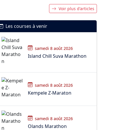
Voir plus d'articles
Les courses à venir
samedi 8 août 2026
Island Chill Suva Marathon
samedi 8 août 2026
Kempele Z-Maraton
samedi 8 août 2026
Olands Marathon