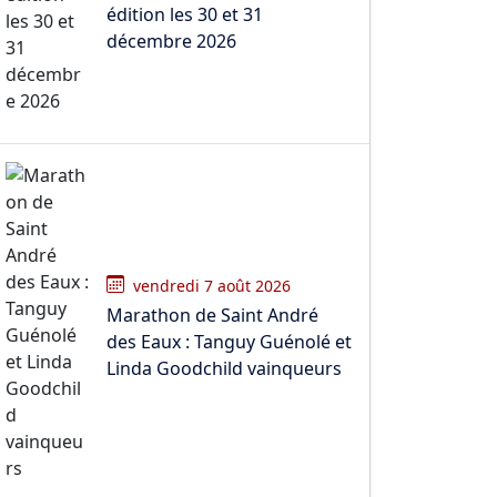
édition les 30 et 31
décembre 2026
vendredi 7 août 2026
Marathon de Saint André
des Eaux : Tanguy Guénolé et
Linda Goodchild vainqueurs