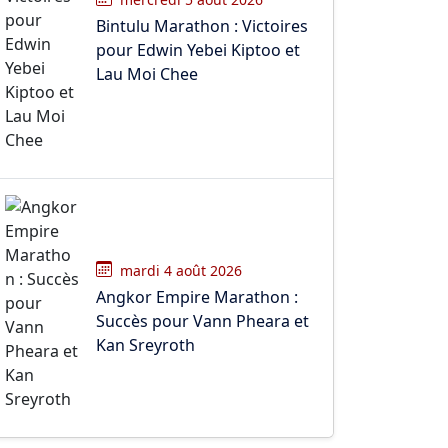
Bintulu Marathon : Victoires
pour Edwin Yebei Kiptoo et
Lau Moi Chee
mardi 4 août 2026
Angkor Empire Marathon :
Succès pour Vann Pheara et
Kan Sreyroth