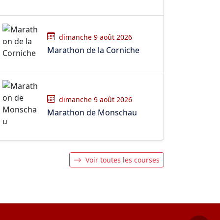
dimanche 9 août 2026
Marathon de la Corniche
dimanche 9 août 2026
Marathon de Monschau
Voir toutes les courses