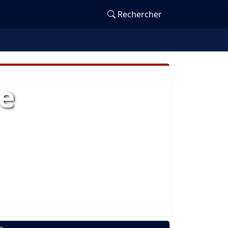
Rechercher
le