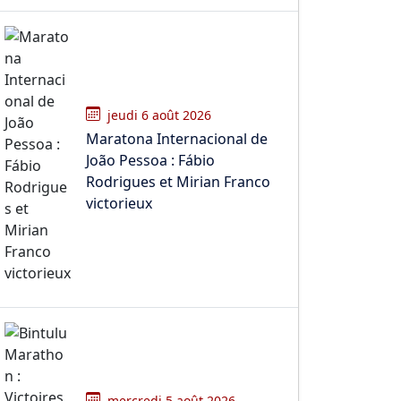
jeudi 6 août 2026
Maratona Internacional de
João Pessoa : Fábio
Rodrigues et Mirian Franco
victorieux
mercredi 5 août 2026