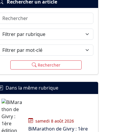
Rechercher un article
Rechercher
Filtrer par rubrique
Filtrer par mot-clé
Rechercher
Dans la même rubrique
samedi 8 août 2026
BiMarathon de Givry : 1ère