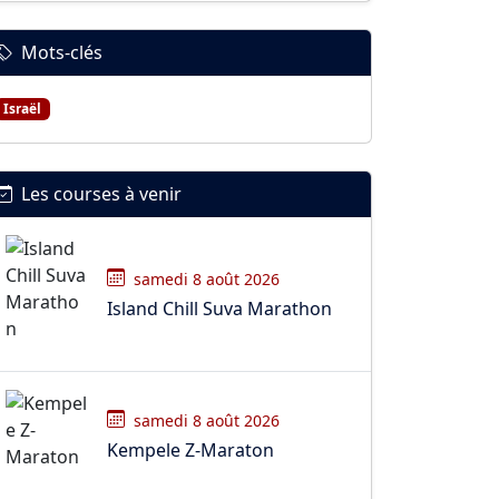
Mots-clés
Israël
Les courses à venir
samedi 8 août 2026
Island Chill Suva Marathon
samedi 8 août 2026
Kempele Z-Maraton