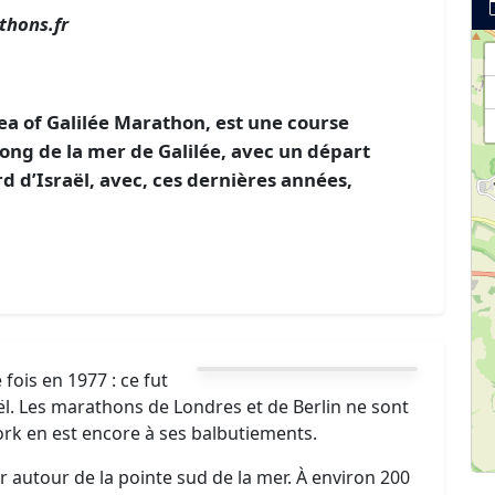
thons.fr
ea of Galilée Marathon, est une course
long de la mer de Galilée, avec un départ
rd d’Israël, avec, ces dernières années,
fois en 1977 : ce fut
ël. Les marathons de Londres et de Berlin ne sont
rk en est encore à ses balbutiements.
r autour de la pointe sud de la mer. À environ 200