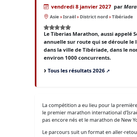
vendredi 8 janvier 2027
par
Mara
Asie
›
Israël
›
District nord
›
Tibériade
Le Tiberias Marathon, aussi appelé S
annuelle sur route qui se déroule le 
dans la ville de Tibériade, dans le no
environ 1000 concurrents.
Tous les résultats 2026
La compétition a eu lieu pour la première 
le premier marathon international d’Isra
pas encore nés et le marathon de New Yo
Le parcours suit un format en aller-retou