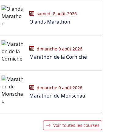
samedi 8 août 2026
Olands Marathon
dimanche 9 août 2026
Marathon de la Corniche
dimanche 9 août 2026
Marathon de Monschau
Voir toutes les courses