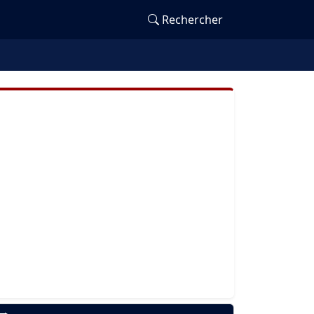
Rechercher