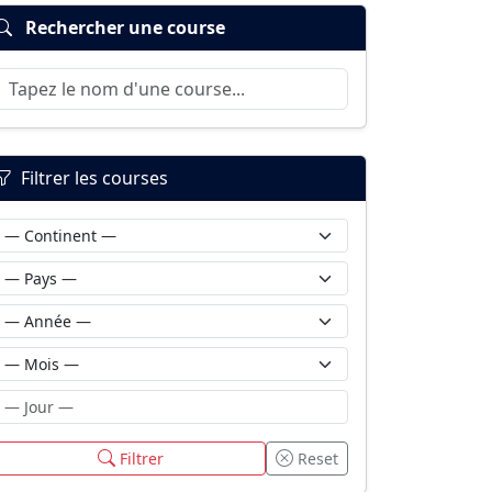
Rechercher une course
Filtrer les courses
Filtrer
Reset