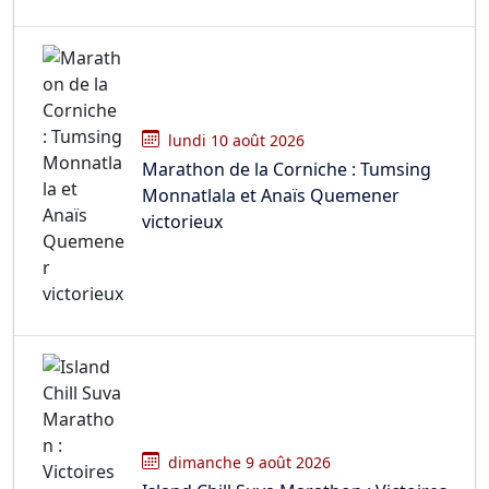
lundi 10 août 2026
Marathon de la Corniche : Tumsing
Monnatlala et Anaïs Quemener
victorieux
dimanche 9 août 2026