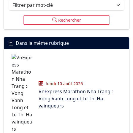
Filtrer par mot-clé
Rechercher
Dans la même rubrique
lundi 10 août 2026
VnExpress Marathon Nha Trang :
Vong Vanh Long et Le Thi Ha
vainqueurs