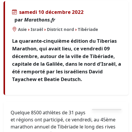
samedi 10 décembre 2022
par
Marathons.fr
Asie
›
Israël
›
District nord
›
Tibériade
La quarante-cinquième édition du Tiberias
Marathon, qui avait lieu, ce vendredi 09
décembre, autour de la ville de Tibériade,
capitale de la Galilée, dans le nord d’Israël, a
été remporté par les israéliens David
Tayachew et Beatie Deutsch.
Quelque 8500 athlètes de 31 pays
et régions ont participé, ce vendredi, au 45ème
marathon annuel de Tibériade le long des rives