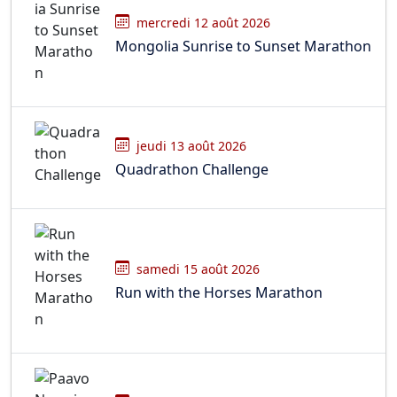
mercredi 12 août 2026
Mongolia Sunrise to Sunset Marathon
jeudi 13 août 2026
Quadrathon Challenge
samedi 15 août 2026
Run with the Horses Marathon