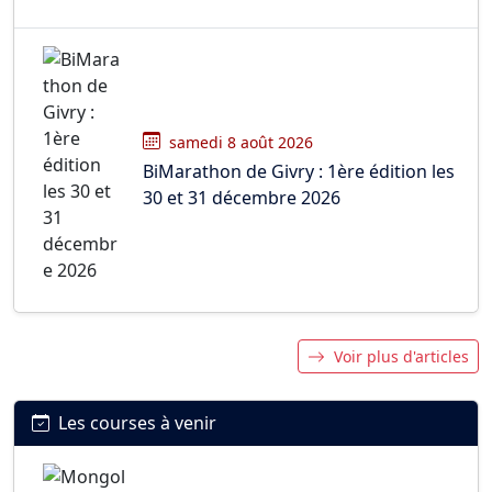
samedi 8 août 2026
BiMarathon de Givry : 1ère édition les
30 et 31 décembre 2026
Voir plus d'articles
Les courses à venir