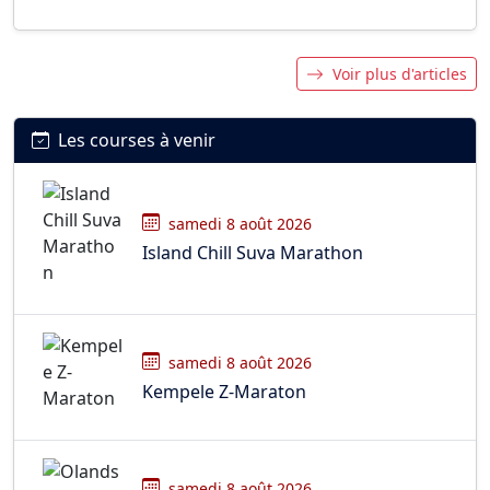
Voir plus d'articles
Les courses à venir
samedi 8 août 2026
Island Chill Suva Marathon
samedi 8 août 2026
Kempele Z-Maraton
samedi 8 août 2026