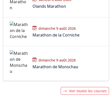
Olands Marathon
dimanche 9 août 2026
Marathon de la Corniche
dimanche 9 août 2026
Marathon de Monschau
Voir toutes les courses