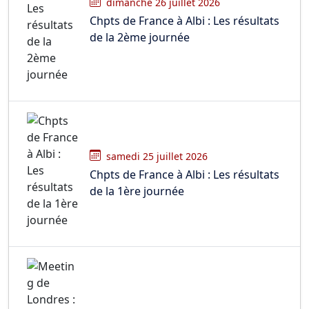
dimanche 26 juillet 2026
Chpts de France à Albi : Les résultats
de la 2ème journée
samedi 25 juillet 2026
Chpts de France à Albi : Les résultats
de la 1ère journée