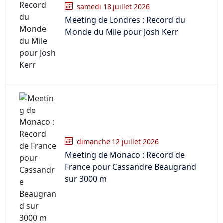
samedi 18 juillet 2026
Meeting de Londres : Record du
Monde du Mile pour Josh Kerr
dimanche 12 juillet 2026
Meeting de Monaco : Record de
France pour Cassandre Beaugrand
sur 3000 m