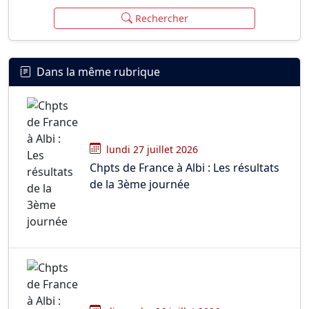
Rechercher
Dans la même rubrique
lundi 27 juillet 2026
Chpts de France à Albi : Les résultats
de la 3ème journée