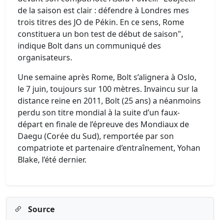
de la saison est clair : défendre à Londres mes
trois titres des JO de Pékin. En ce sens, Rome
constituera un bon test de début de saison",
indique Bolt dans un communiqué des
organisateurs.
Une semaine après Rome, Bolt s’alignera à Oslo,
le 7 juin, toujours sur 100 mètres. Invaincu sur la
distance reine en 2011, Bolt (25 ans) a néanmoins
perdu son titre mondial à la suite d’un faux-
départ en finale de l’épreuve des Mondiaux de
Daegu (Corée du Sud), remportée par son
compatriote et partenaire d’entraînement, Yohan
Blake, l’été dernier.
Source