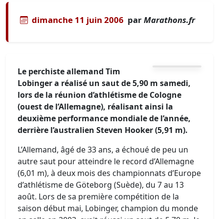
dimanche 11 juin 2006
par
Marathons.fr
Le perchiste allemand Tim
Lobinger a réalisé un saut de 5,90 m samedi,
lors de la réunion d’athlétisme de Cologne
(ouest de l’Allemagne), réalisant ainsi la
deuxième performance mondiale de l’année,
derrière l’australien Steven Hooker (5,91 m).
L’Allemand, âgé de 33 ans, a échoué de peu un
autre saut pour atteindre le record d’Allemagne
(6,01 m), à deux mois des championnats d’Europe
d’athlétisme de Göteborg (Suède), du 7 au 13
août. Lors de sa première compétition de la
saison début mai, Lobinger, champion du monde