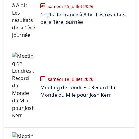
samedi 25 juillet 2026
Chpts de France à Albi : Les résultats
de la 1ère journée
samedi 18 juillet 2026
Meeting de Londres : Record du
Monde du Mile pour Josh Kerr