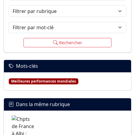
Filtrer par rubrique
Filtrer par mot-clé
Rechercher
Mots-clés
Meilleures performances mondiales
Dans la même rubrique