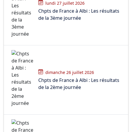
lundi 27 juillet 2026
Chpts de France à Albi : Les résultats
de la 3ème journée
dimanche 26 juillet 2026
Chpts de France à Albi : Les résultats
de la 2ème journée