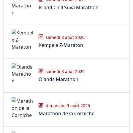
Island Chill Suva Marathon
samedi 8 août 2026
Kempele Z-Maraton
samedi 8 août 2026
Olands Marathon
dimanche 9 août 2026
Marathon de la Corniche