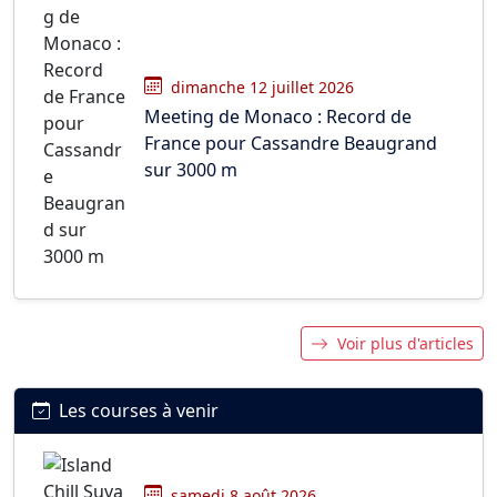
dimanche 12 juillet 2026
Meeting de Monaco : Record de
France pour Cassandre Beaugrand
sur 3000 m
Voir plus d'articles
Les courses à venir
samedi 8 août 2026