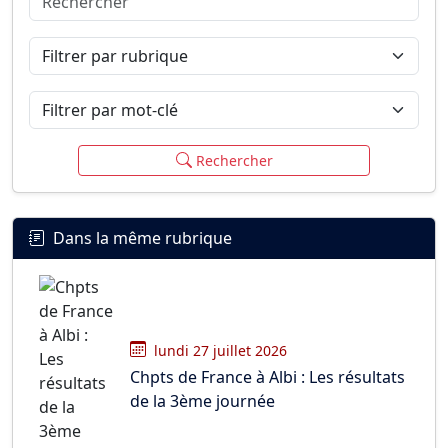
Connexion
S’inscrire
mot de passe oublié ?
Filtrer par rubrique
Filtrer par mot-clé
Rechercher
Dans la même rubrique
lundi 27 juillet 2026
Chpts de France à Albi : Les résultats
de la 3ème journée