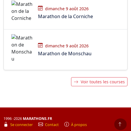
dimanche 9 août 2026
Marathon de la Corniche
dimanche 9 août 2026
Marathon de Monschau
Voir toutes les courses
1996 -2026
MARATHONS.FR
Se connecter
Contact
À propos