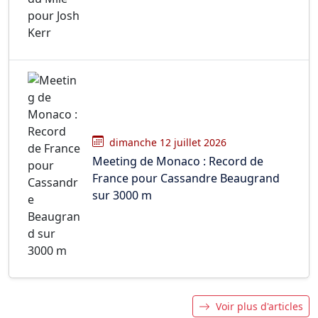
dimanche 12 juillet 2026
Meeting de Monaco : Record de
France pour Cassandre Beaugrand
sur 3000 m
Voir plus d'articles