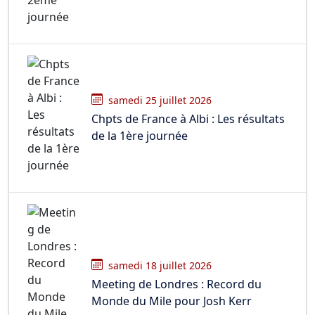
samedi 25 juillet 2026
Chpts de France à Albi : Les résultats
de la 1ère journée
samedi 18 juillet 2026
Meeting de Londres : Record du
Monde du Mile pour Josh Kerr