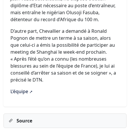
diplôme d’Etat nécessaire au poste d’entraîneur,
mais entraîne le nigérian Olusoji Fasuba,
détenteur du record d’Afrique du 100 m.
D’autre part, Chevallier a demandé à Ronald
Pognon de mettre un terme à sa saison, alors
que celui-ci a émis la possibilité de participer au
meeting de Shanghaï le week-end prochain.
« Après l’été qu’on a connu (les nombreuses
blessures au sein de l’équipe de France), je lui ai
conseillé d’arrêter sa saison et de se soigner », a
précisé le DTN.
L’équipe
Source