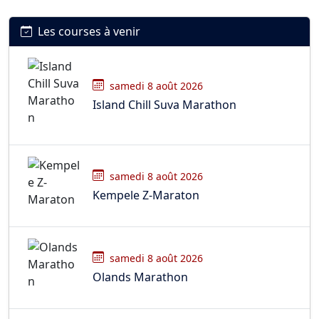
Les courses à venir
samedi 8 août 2026
Island Chill Suva Marathon
samedi 8 août 2026
Kempele Z-Maraton
samedi 8 août 2026
Olands Marathon