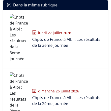
Dans la même rubrique
lundi 27 juillet 2026
Chpts de France à Albi : Les résultats
de la 3ème journée
dimanche 26 juillet 2026
Chpts de France à Albi : Les résultats
de la 2ème journée