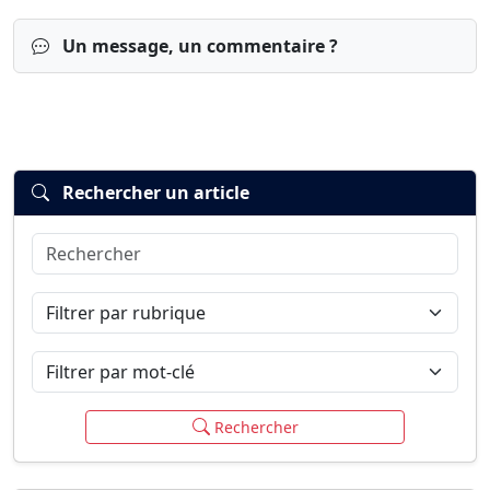
Un message, un commentaire ?
Rechercher un article
Rechercher
Connexion
S’inscrire
mot de passe oublié ?
Filtrer par rubrique
Filtrer par mot-clé
Rechercher