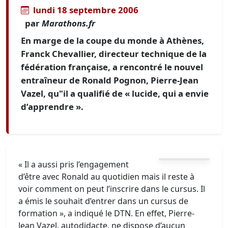
lundi 18 septembre 2006
par
Marathons.fr
En marge de la coupe du monde à Athènes,
Franck Chevallier, directeur technique de la
fédération française, a rencontré le nouvel
entraîneur de Ronald Pognon, Pierre-Jean
Vazel, qu"il a qualifié de « lucide, qui a envie
d’apprendre ».
« Il a aussi pris l’engagement
d’être avec Ronald au quotidien mais il reste à
voir comment on peut l’inscrire dans le cursus. Il
a émis le souhait d’entrer dans un cursus de
formation », a indiqué le DTN. En effet, Pierre-
Jean Vazel, autodidacte, ne dispose d’aucun