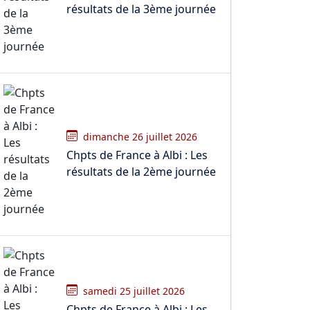
résultats de la 3ème journée
dimanche 26 juillet 2026
Chpts de France à Albi : Les
résultats de la 2ème journée
samedi 25 juillet 2026
Chpts de France à Albi : Les