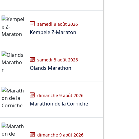
samedi 8 août 2026
Kempele Z-Maraton
samedi 8 août 2026
Olands Marathon
dimanche 9 août 2026
Marathon de la Corniche
dimanche 9 août 2026