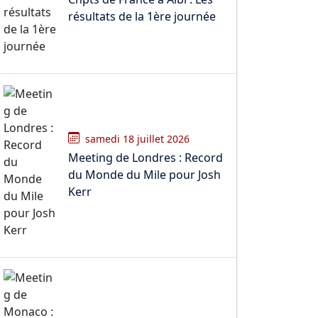
résultats de la 1ère journée
samedi 18 juillet 2026
Meeting de Londres : Record
du Monde du Mile pour Josh
Kerr