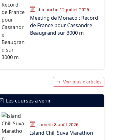
dimanche 12 juillet 2026
Meeting de Monaco : Record
de France pour Cassandre
Beaugrand sur 3000 m
Voir plus d'articles
Les courses à venir
samedi 8 août 2026
Island Chill Suva Marathon