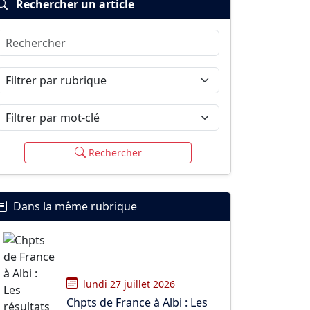
Rechercher un article
Rechercher
Filtrer par rubrique
Filtrer par mot-clé
Rechercher
Dans la même rubrique
lundi 27 juillet 2026
Chpts de France à Albi : Les