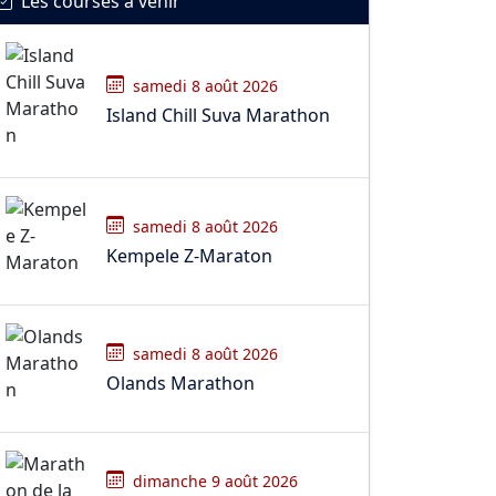
Les courses à venir
samedi 8 août 2026
Island Chill Suva Marathon
samedi 8 août 2026
Kempele Z-Maraton
samedi 8 août 2026
Olands Marathon
dimanche 9 août 2026