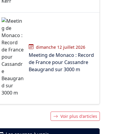
dimanche 12 juillet 2026
Meeting de Monaco : Record
de France pour Cassandre
Beaugrand sur 3000 m
Voir plus d'articles