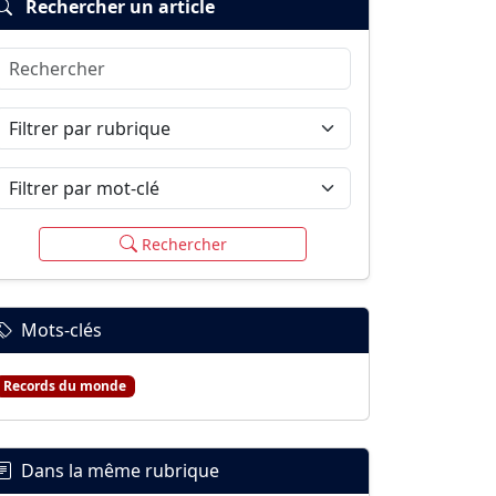
Rechercher un article
Rechercher
Filtrer par rubrique
Filtrer par mot-clé
Rechercher
Mots-clés
Records du monde
Dans la même rubrique