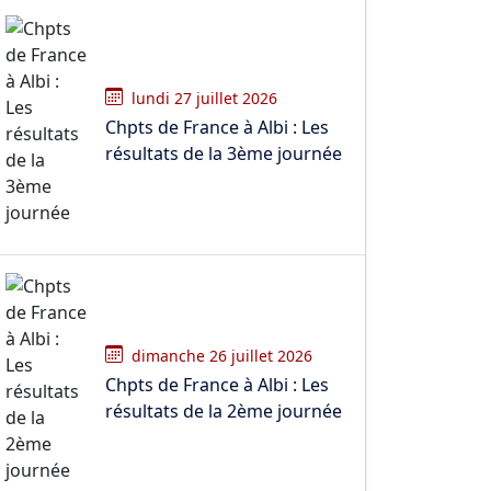
lundi 27 juillet 2026
Chpts de France à Albi : Les
résultats de la 3ème journée
dimanche 26 juillet 2026
Chpts de France à Albi : Les
résultats de la 2ème journée