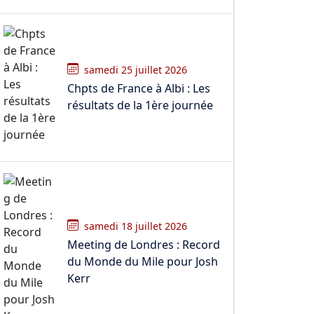
samedi 25 juillet 2026
Chpts de France à Albi : Les
résultats de la 1ère journée
samedi 18 juillet 2026
Meeting de Londres : Record
du Monde du Mile pour Josh
Kerr