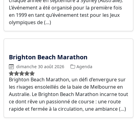
chaque année en septembre à Sydney (Australie).
L’événement a été organisé pour la première fois
en 1999 en tant qu’événement test pour les Jeux
olympiques de (…)
Brighton Beach Marathon
dimanche 30 août 2026
Agenda
Brighton Beach Marathon, un défi d’envergure sur
les rivages ensoleillés de la baie de Melbourne en
Australie. Le Brighton Beach Marathon incarne tout
ce dont rêve un passionné de course : une route
rapide et fermée à la circulation, une ambiance (…)