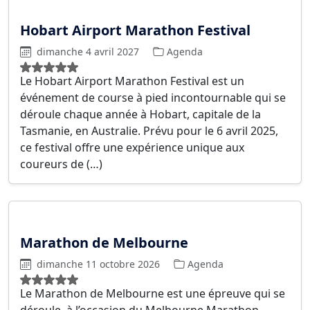
Hobart Airport Marathon Festival
dimanche 4 avril 2027
Agenda
Le Hobart Airport Marathon Festival est un
événement de course à pied incontournable qui se
déroule chaque année à Hobart, capitale de la
Tasmanie, en Australie. Prévu pour le 6 avril 2025,
ce festival offre une expérience unique aux
coureurs de (…)
Marathon de Melbourne
dimanche 11 octobre 2026
Agenda
Le Marathon de Melbourne est une épreuve qui se