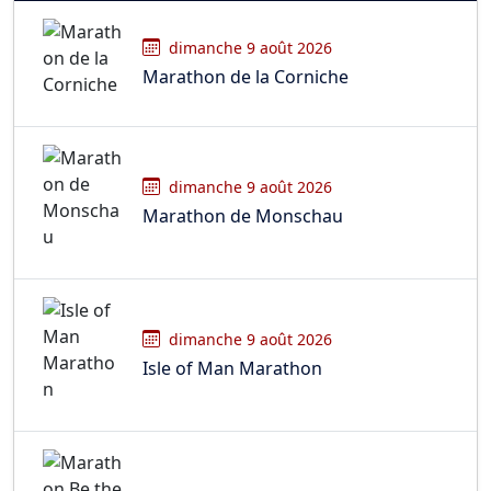
dimanche 9 août 2026
Marathon de la Corniche
dimanche 9 août 2026
Marathon de Monschau
dimanche 9 août 2026
Isle of Man Marathon