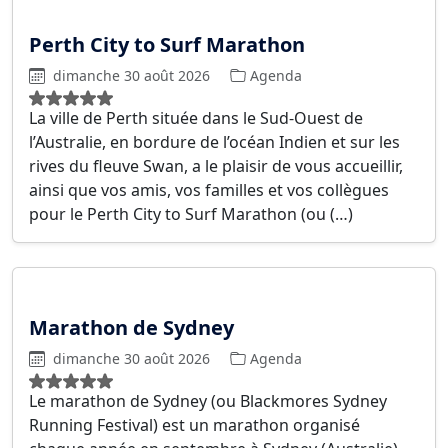
Perth City to Surf Marathon
dimanche 30 août 2026
Agenda
La ville de Perth située dans le Sud-Ouest de
l’Australie, en bordure de l’océan Indien et sur les
rives du fleuve Swan, a le plaisir de vous accueillir,
ainsi que vos amis, vos familles et vos collègues
pour le Perth City to Surf Marathon (ou (…)
Marathon de Sydney
dimanche 30 août 2026
Agenda
Le marathon de Sydney (ou Blackmores Sydney
Running Festival) est un marathon organisé