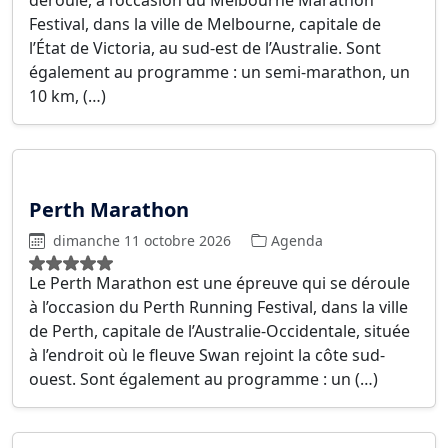
déroule, à l’occasion du Melbourne Marathon
Festival, dans la ville de Melbourne, capitale de
l’État de Victoria, au sud-est de l’Australie. Sont
également au programme : un semi-marathon, un
10 km, (…)
Perth Marathon
dimanche 11 octobre 2026
Agenda
Le Perth Marathon est une épreuve qui se déroule
à l’occasion du Perth Running Festival, dans la ville
de Perth, capitale de l’Australie-Occidentale, située
à l’endroit où le fleuve Swan rejoint la côte sud-
ouest. Sont également au programme : un (…)