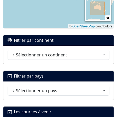
©
OpenStreetMap
contributors
Filtrer par continent
Filtrer par pays
Les courses à venir