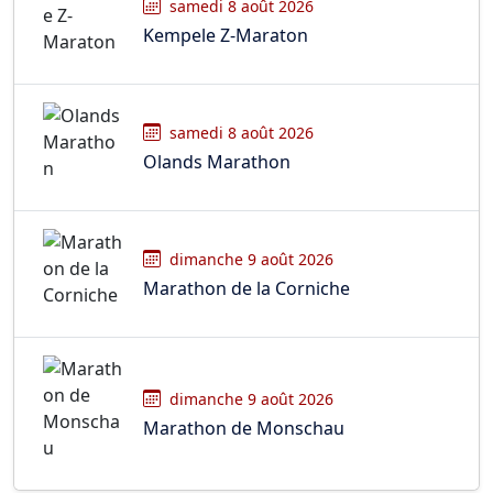
samedi 8 août 2026
Kempele Z-Maraton
samedi 8 août 2026
Olands Marathon
dimanche 9 août 2026
Marathon de la Corniche
dimanche 9 août 2026
Marathon de Monschau