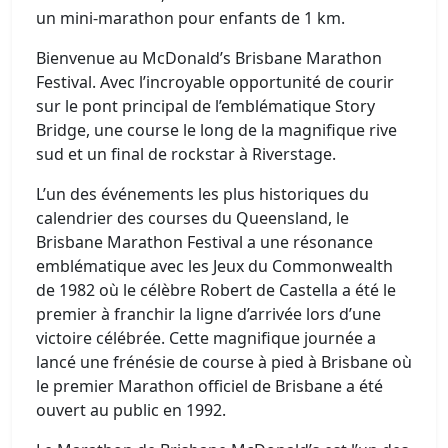
un mini-marathon pour enfants de 1 km.
Bienvenue au McDonald’s Brisbane Marathon
Festival. Avec l’incroyable opportunité de courir
sur le pont principal de l’emblématique Story
Bridge, une course le long de la magnifique rive
sud et un final de rockstar à Riverstage.
L’un des événements les plus historiques du
calendrier des courses du Queensland, le
Brisbane Marathon Festival a une résonance
emblématique avec les Jeux du Commonwealth
de 1982 où le célèbre Robert de Castella a été le
premier à franchir la ligne d’arrivée lors d’une
victoire célébrée. Cette magnifique journée a
lancé une frénésie de course à pied à Brisbane où
le premier Marathon officiel de Brisbane a été
ouvert au public en 1992.