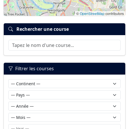
©
OpenStreetMap
contributors
Rechercher une course
Filtrer les courses