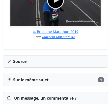
::. Brisbane Marathon 2019
par
Marcelo Maratonista
Source
Sur le même sujet
4
Un message, un commentaire ?