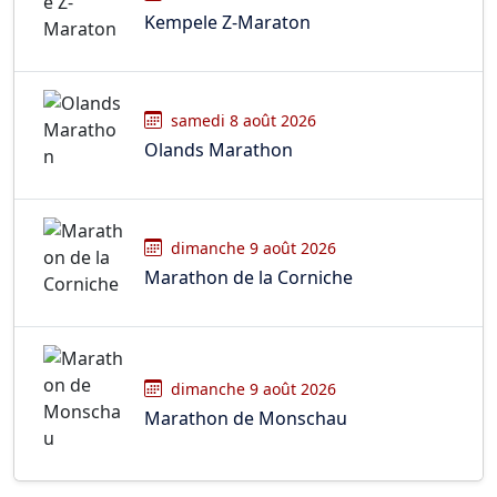
Kempele Z-Maraton
samedi 8 août 2026
Olands Marathon
dimanche 9 août 2026
Marathon de la Corniche
dimanche 9 août 2026
Marathon de Monschau