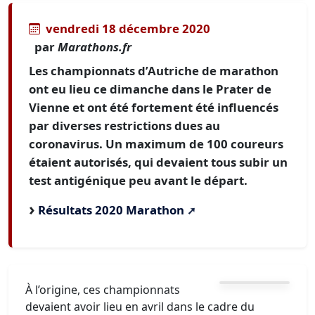
vendredi 18 décembre 2020
par
Marathons.fr
Les championnats d’Autriche de marathon
ont eu lieu ce dimanche dans le Prater de
Vienne et ont été fortement été influencés
par diverses restrictions dues au
coronavirus. Un maximum de 100 coureurs
étaient autorisés, qui devaient tous subir un
test antigénique peu avant le départ.
Résultats 2020 Marathon
À l’origine, ces championnats
devaient avoir lieu en avril dans le cadre du