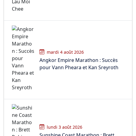
mardi 4 août 2026
Angkor Empire Marathon : Succès
pour Vann Pheara et Kan Sreyroth
lundi 3 août 2026
Sunshine Coast Marathon : Brett