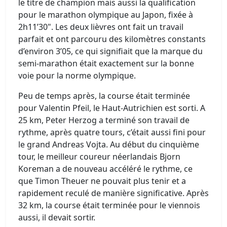
le titre de champion mais aussi la qualification
pour le marathon olympique au Japon, fixée à
2h11’30". Les deux lièvres ont fait un travail
parfait et ont parcouru des kilomètres constants
d’environ 3’05, ce qui signifiait que la marque du
semi-marathon était exactement sur la bonne
voie pour la norme olympique.
Peu de temps après, la course était terminée
pour Valentin Pfeil, le Haut-Autrichien est sorti. A
25 km, Peter Herzog a terminé son travail de
rythme, après quatre tours, c’était aussi fini pour
le grand Andreas Vojta. Au début du cinquième
tour, le meilleur coureur néerlandais Bjorn
Koreman a de nouveau accéléré le rythme, ce
que Timon Theuer ne pouvait plus tenir et a
rapidement reculé de manière significative. Après
32 km, la course était terminée pour le viennois
aussi, il devait sortir.