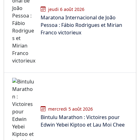
jeudi 6 août 2026
Maratona Internacional de João
Pessoa : Fábio Rodrigues et Mirian
Franco victorieux
mercredi 5 août 2026
Bintulu Marathon : Victoires pour
Edwin Yebei Kiptoo et Lau Moi Chee