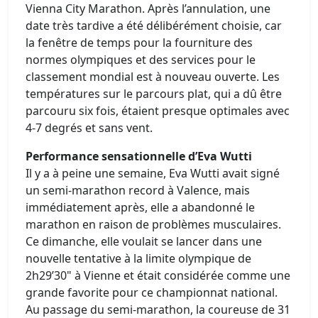
Vienna City Marathon. Après l’annulation, une
date très tardive a été délibérément choisie, car
la fenêtre de temps pour la fourniture des
normes olympiques et des services pour le
classement mondial est à nouveau ouverte. Les
températures sur le parcours plat, qui a dû être
parcouru six fois, étaient presque optimales avec
4-7 degrés et sans vent.
Performance sensationnelle d’Eva Wutti
Il y a à peine une semaine, Eva Wutti avait signé
un semi-marathon record à Valence, mais
immédiatement après, elle a abandonné le
marathon en raison de problèmes musculaires.
Ce dimanche, elle voulait se lancer dans une
nouvelle tentative à la limite olympique de
2h29’30" à Vienne et était considérée comme une
grande favorite pour ce championnat national.
Au passage du semi-marathon, la coureuse de 31