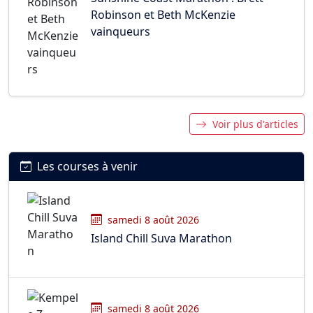
Robinson et Beth McKenzie
vainqueurs
Voir plus d'articles
Les courses à venir
samedi 8 août 2026
Island Chill Suva Marathon
samedi 8 août 2026