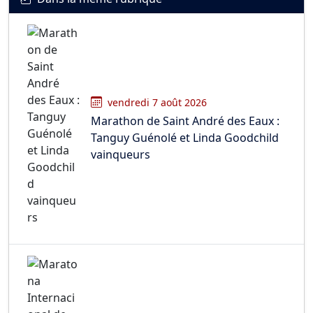
vendredi 7 août 2026
Marathon de Saint André des Eaux :
Tanguy Guénolé et Linda Goodchild
vainqueurs