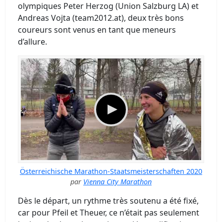
olympiques Peter Herzog (Union Salzburg LA) et
Andreas Vojta (team2012.at), deux très bons
coureurs sont venus en tant que meneurs
d’allure.
Österreichische Marathon-Staatsmeisterschaften 2020
par
Vienna City Marathon
Dès le départ, un rythme très soutenu a été fixé,
car pour Pfeil et Theuer, ce n’était pas seulement