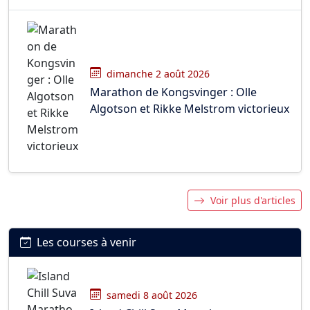
dimanche 2 août 2026
Marathon de Kongsvinger : Olle
Algotson et Rikke Melstrom victorieux
Voir plus d'articles
Les courses à venir
samedi 8 août 2026