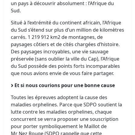
un pays à découvrir absolument : l’Afrique du
Sud.
Situé à l’extrémité du continent africain, l’Afrique
du Sud s’étend sur plus d’un million de kilomètres
carrés. 1 219 912 km2 de montagnes, de
paysages côtiers et de cités chargées d’histoire.
Des paysages incroyables, une vie sauvage
préservée (sans oublier la ville du Cap), l’Afrique
du Sud possède des points forts incomparables
que nous avions envie de vous faire partager.
Et si nous courions pour une bonne cause
Toutes les épreuves adoptent la cause des
maladies orphelines. Parce que SDPO soutient la
lutte contre les maladies orphelines, chaque
concurrent se verra proposer une souscription
pour porter symboliquement le Maillot de
Mr Nez Rouge (SDPO rappelle que cette