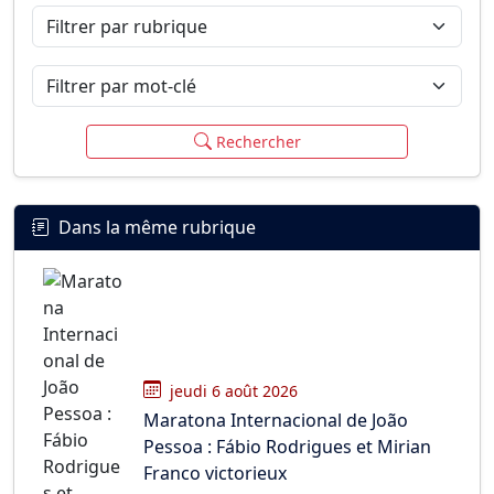
Filtrer par rubrique
Filtrer par mot-clé
Rechercher
Dans la même rubrique
jeudi 6 août 2026
Maratona Internacional de João
Pessoa : Fábio Rodrigues et Mirian
Franco victorieux