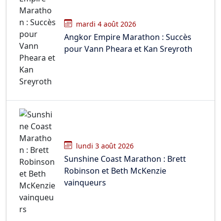
mardi 4 août 2026
Angkor Empire Marathon : Succès
pour Vann Pheara et Kan Sreyroth
lundi 3 août 2026
Sunshine Coast Marathon : Brett
Robinson et Beth McKenzie
vainqueurs