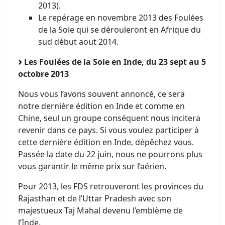
2013).
Le repérage en novembre 2013 des Foulées
de la Soie qui se dérouleront en Afrique du
sud début aout 2014.
Les Foulées de la Soie en Inde, du 23 sept au 5
octobre 2013
Nous vous l’avons souvent annoncé, ce sera
notre dernière édition en Inde et comme en
Chine, seul un groupe conséquent nous incitera
revenir dans ce pays. Si vous voulez participer à
cette dernière édition en Inde, dépêchez vous.
Passée la date du 22 juin, nous ne pourrons plus
vous garantir le même prix sur l’aérien.
Pour 2013, les FDS retrouveront les provinces du
Rajasthan et de l’Uttar Pradesh avec son
majestueux Taj Mahal devenu l’emblème de
l’Inde.