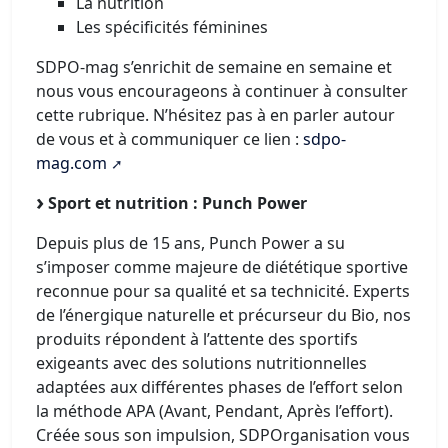
La nutrition
Les spécificités féminines
SDPO-mag s’enrichit de semaine en semaine et
nous vous encourageons à continuer à consulter
cette rubrique. N’hésitez pas à en parler autour
de vous et à communiquer ce lien :
sdpo-
mag.com
Sport et nutrition : Punch Power
Depuis plus de 15 ans, Punch Power a su
s’imposer comme majeure de diététique sportive
reconnue pour sa qualité et sa technicité. Experts
de l’énergique naturelle et précurseur du Bio, nos
produits répondent à l’attente des sportifs
exigeants avec des solutions nutritionnelles
adaptées aux différentes phases de l’effort selon
la méthode APA (Avant, Pendant, Après l’effort).
Créée sous son impulsion, SDPOrganisation vous