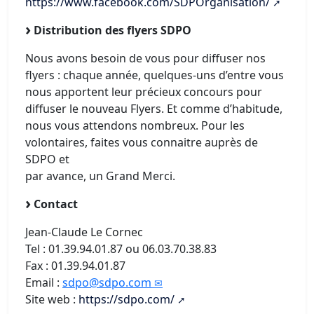
https://www.facebook.com/SDPOrganisation/
Distribution des flyers SDPO
Nous avons besoin de vous pour diffuser nos
flyers : chaque année, quelques-uns d’entre vous
nous apportent leur précieux concours pour
diffuser le nouveau Flyers. Et comme d’habitude,
nous vous attendons nombreux. Pour les
volontaires, faites vous connaitre auprès de
SDPO et
par avance, un Grand Merci.
Contact
Jean-Claude Le Cornec
Tel : 01.39.94.01.87 ou 06.03.70.38.83
Fax : 01.39.94.01.87
Email :
sdpo@sdpo.com
Site web :
https://sdpo.com/