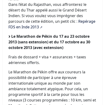
Dans l’état du Rajasthan, vous affronterez le
désert du Thar appelé aussi le Grand Désert
Indien. Si vous voulez vous imprégner des
parcours de cette édition, un petit clic :
Repérage
FDS en Inde 2013
Le Marathon de Pékin du 17 au 23 octobre
2013 (sans extension) et du 17 octobre au 30
octobre 2013 (avec extension)
Frais de dossard + visa + assurances + taxes
aériennes offerts.
Le Marathon de Pékin offre aux coureurs la
possibilité de participer à une épreuve
internationale unique au monde par son
ambiance totalement atypique. Pour cela, un
programme sportif à la carte pour tous les
niveaux (3 courses programmées : 10 km, semi et