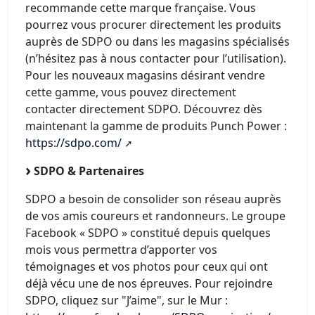
recommande cette marque française. Vous
pourrez vous procurer directement les produits
auprès de SDPO ou dans les magasins spécialisés
(n’hésitez pas à nous contacter pour l’utilisation).
Pour les nouveaux magasins désirant vendre
cette gamme, vous pouvez directement
contacter directement SDPO. Découvrez dès
maintenant la gamme de produits Punch Power :
https://sdpo.com/
SDPO & Partenaires
SDPO a besoin de consolider son réseau auprès
de vos amis coureurs et randonneurs. Le groupe
Facebook « SDPO » constitué depuis quelques
mois vous permettra d’apporter vos
témoignages et vos photos pour ceux qui ont
déjà vécu une de nos épreuves. Pour rejoindre
SDPO, cliquez sur "J’aime", sur le Mur :