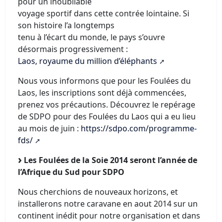
pour un inoubliable
voyage sportif dans cette contrée lointaine. Si
son histoire l’a longtemps
tenu à l’écart du monde, le pays s’ouvre
désormais progressivement :
Laos, royaume du million d’éléphants
Nous vous informons que pour les Foulées du
Laos, les inscriptions sont déjà commencées,
prenez vos précautions. Découvrez le repérage
de SDPO pour des Foulées du Laos qui a eu lieu
au mois de juin :
https://sdpo.com/programme-
fds/
Les Foulées de la Soie 2014 seront l’année de
l’Afrique du Sud pour SDPO
Nous cherchions de nouveaux horizons, et
installerons notre caravane en aout 2014 sur un
continent inédit pour notre organisation et dans