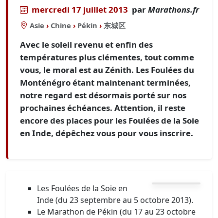
mercredi 17 juillet 2013
par
Marathons.fr
Asie
›
Chine
›
Pékin
›
东城区
Avec le soleil revenu et enfin des
températures plus clémentes, tout comme
vous, le moral est au Zénith. Les Foulées du
Monténégro étant maintenant terminées,
notre regard est désormais porté sur nos
prochaines échéances. Attention, il reste
encore des places pour les Foulées de la Soie
en Inde, dépêchez vous pour vous inscrire.
Les Foulées de la Soie en
Inde (du 23 septembre au 5 octobre 2013).
Le Marathon de Pékin (du 17 au 23 octobre