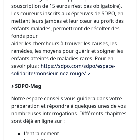
souscription de 15 euros n’est pas obligatoire).
Les coureurs inscrits aux épreuves de SDPO, en
mettant leurs jambes et leur cœur au profit des
enfants malades, permettront de récolter des
fonds pour
aider les chercheurs à trouver les causes, les
remèdes, les moyens pour guérir et soigner les
enfants atteints de maladies rares. Pour en
savoir plus :
https://sdpo.com/sdpo/espace-
solidarite/monsieur-nez-rouge/
SDPO-Mag
Notre espace conseils vous guidera dans votre
préparation et répondra à quelques unes de vos
nombreuses interrogations. Différents chapitres
sont déjà en ligne sur :
L’entrainement