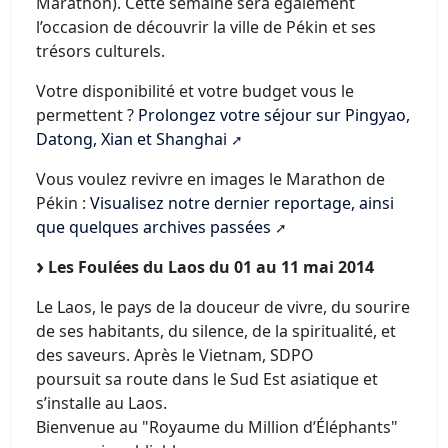
Marathon). Cette semaine sera également
l’occasion de découvrir la ville de Pékin et ses
trésors culturels.
Votre disponibilité et votre budget vous le
permettent ?
Prolongez votre séjour sur Pingyao,
Datong, Xian et Shanghai
Vous voulez revivre en images le Marathon de
Pékin :
Visualisez notre dernier reportage, ainsi
que quelques archives passées
Les Foulées du Laos du 01 au 11 mai 2014
Le Laos, le pays de la douceur de vivre, du sourire
de ses habitants, du silence, de la spiritualité, et
des saveurs. Après le Vietnam, SDPO
poursuit sa route dans le Sud Est asiatique et
s’installe au Laos.
Bienvenue au "Royaume du Million d’Éléphants"