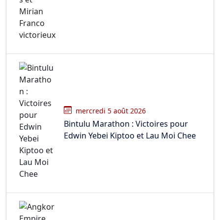
mercredi 5 août 2026
Bintulu Marathon : Victoires pour
Edwin Yebei Kiptoo et Lau Moi Chee