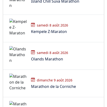
Island Chill Suva Marathon
samedi 8 août 2026
Kempele Z-Maraton
samedi 8 août 2026
Olands Marathon
dimanche 9 août 2026
Marathon de la Corniche