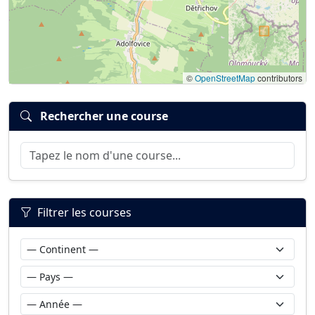
©
OpenStreetMap
contributors
Rechercher une course
Filtrer les courses