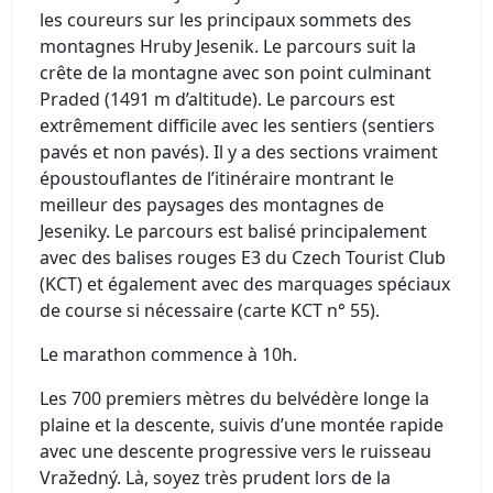
les coureurs sur les principaux sommets des
montagnes Hruby Jesenik. Le parcours suit la
crête de la montagne avec son point culminant
Praded (1491 m d’altitude). Le parcours est
extrêmement difficile avec les sentiers (sentiers
pavés et non pavés). Il y a des sections vraiment
époustouflantes de l’itinéraire montrant le
meilleur des paysages des montagnes de
Jeseniky. Le parcours est balisé principalement
avec des balises rouges E3 du Czech Tourist Club
(KCT) et également avec des marquages ​​spéciaux
de course si nécessaire (carte KCT n° 55).
Le marathon commence à 10h.
Les 700 premiers mètres du belvédère longe la
plaine et la descente, suivis d’une montée rapide
avec une descente progressive vers le ruisseau
Vražedný. Là, soyez très prudent lors de la