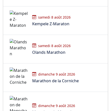
samedi 8 août 2026
Kempele Z-Maraton
samedi 8 août 2026
Olands Marathon
dimanche 9 août 2026
Marathon de la Corniche
dimanche 9 août 2026