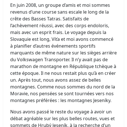
En juin 2008, un groupe d’amis et moi sommes
revenus d’une course sans escale le long de la
crête des Basses Tatras. Satisfaits de
l’achèvement réussi, avec des corps endoloris,
mais avec un esprit frais. Le voyage depuis la
Slovaquie est long, Víťa et moi avons commencé
à planifier d’autres événements sportifs
marquants de même nature sur les sièges arrière
du Volkswagen Transporter. Il n’y avait pas de
marathon de montagne en République tchèque à
cette époque. Il ne nous restait plus qu’à en créer
un. Après tout, nous avons assez de belles
montagnes. Comme nous sommes du nord de la
Moravie, nos pensées se sont tournées vers nos
montagnes préférées : les montagnes Jeseníky.
Nous avons passé le reste du voyage à avoir un
débat agréable sur les plus belles routes, vues et
sommets de Hrubý Jeseník, à la recherche d’un