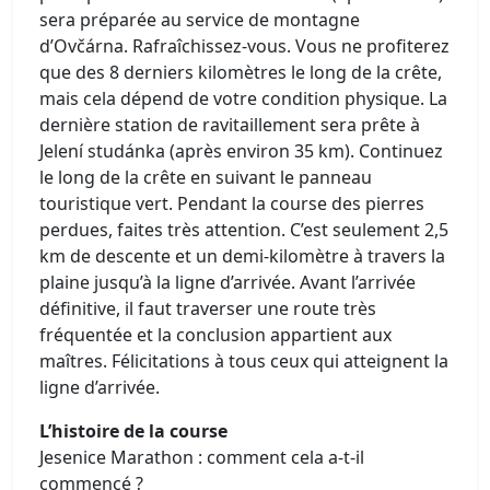
sera préparée au service de montagne
d’Ovčárna. Rafraîchissez-vous. Vous ne profiterez
que des 8 derniers kilomètres le long de la crête,
mais cela dépend de votre condition physique. La
dernière station de ravitaillement sera prête à
Jelení studánka (après environ 35 km). Continuez
le long de la crête en suivant le panneau
touristique vert. Pendant la course des pierres
perdues, faites très attention. C’est seulement 2,5
km de descente et un demi-kilomètre à travers la
plaine jusqu’à la ligne d’arrivée. Avant l’arrivée
définitive, il faut traverser une route très
fréquentée et la conclusion appartient aux
maîtres. Félicitations à tous ceux qui atteignent la
ligne d’arrivée.
L’histoire de la course
Jesenice Marathon : comment cela a-t-il
commencé ?