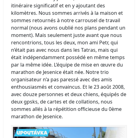
itinéraire significatif et en y ajoutant des
kilomètres. Nous sommes arrivés à la maison et
sommes retournés à notre carrousel de travail
normal (nous avons oublié nos plans pendant un
moment). Mais seulement juste avant que nous
rencontrions, tous les deux, mon ami Petr, qui
n’était pas avec nous dans les Tatras, mais qui
était indépendamment possédé en même temps
par la même idée. L’équipe de mise en œuvre du
marathon de Jesenice était née. Notre trio
organisateur n’a pas paressé avec des amis
enthousiasmés et convaincus. Et le 23 août 2008,
avec douze personnes et deux chiens, équipés de
deux gpsks, de cartes et de collations, nous
sommes allés à la répétition officieuse du 0ème
marathon de Jesenice.