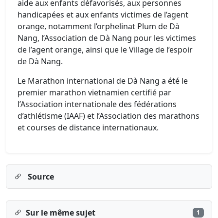
aide aux enfants défavorisés, aux personnes
handicapées et aux enfants victimes de l’agent
orange, notamment l’orphelinat Plum de Dà
Nang, l’Association de Dà Nang pour les victimes
de l’agent orange, ainsi que le Village de l’espoir
de Dà Nang.
Le Marathon international de Dà Nang a été le
premier marathon vietnamien certifié par
l’Association internationale des fédérations
d’athlétisme (IAAF) et l’Association des marathons
et courses de distance internationaux.
Source
Sur le même sujet
1