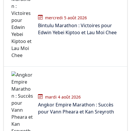
mercredi 5 août 2026
Bintulu Marathon : Victoires pour
Edwin Yebei Kiptoo et Lau Moi Chee
mardi 4 août 2026
Angkor Empire Marathon : Succès
pour Vann Pheara et Kan Sreyroth