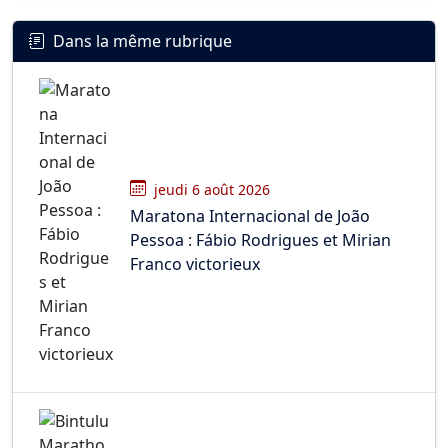
Dans la même rubrique
jeudi 6 août 2026
Maratona Internacional de João
Pessoa : Fábio Rodrigues et Mirian
Franco victorieux