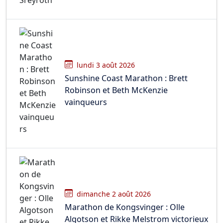
lundi 3 août 2026
Sunshine Coast Marathon : Brett
Robinson et Beth McKenzie
vainqueurs
dimanche 2 août 2026
Marathon de Kongsvinger : Olle
Algotson et Rikke Melstrom victorieux