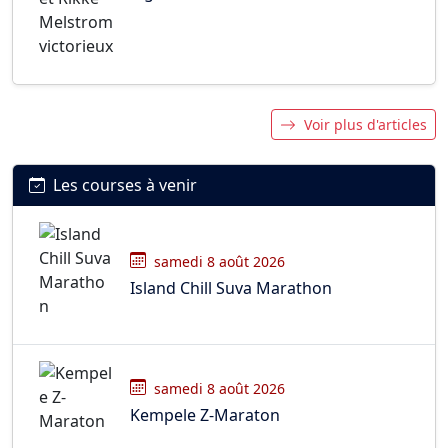
Voir plus d'articles
Les courses à venir
samedi 8 août 2026
Island Chill Suva Marathon
samedi 8 août 2026
Kempele Z-Maraton