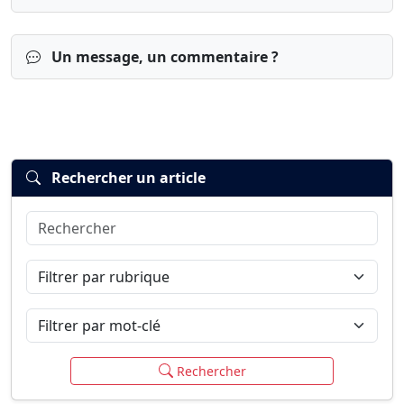
Un message, un commentaire ?
Rechercher un article
Rechercher
Connexion
S’inscrire
mot de passe oublié ?
Filtrer par rubrique
Filtrer par mot-clé
Rechercher