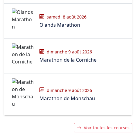
samedi 8 août 2026
Olands Marathon
dimanche 9 août 2026
Marathon de la Corniche
dimanche 9 août 2026
Marathon de Monschau
Voir toutes les courses