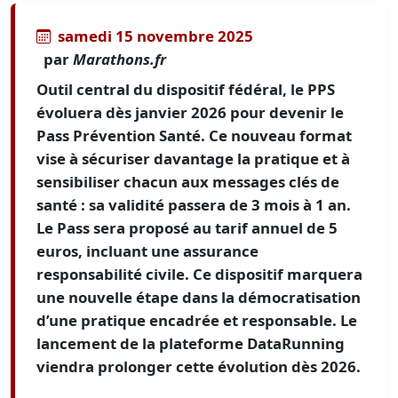
samedi 15 novembre 2025
par
Marathons.fr
Outil central du dispositif fédéral, le PPS
évoluera dès janvier 2026 pour devenir le
Pass Prévention Santé. Ce nouveau format
vise à sécuriser davantage la pratique et à
sensibiliser chacun aux messages clés de
santé : sa validité passera de 3 mois à 1 an.
Le Pass sera proposé au tarif annuel de 5
euros, incluant une assurance
responsabilité civile. Ce dispositif marquera
une nouvelle étape dans la démocratisation
d’une pratique encadrée et responsable. Le
lancement de la plateforme DataRunning
viendra prolonger cette évolution dès 2026.