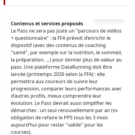
Contenus et services proposés
Le Pass ne sera pas juste un "parcours de vidéos
+ questionnaire" : la FFA prévoit d’enrichir le
dispositif (avec des contenus de coaching
"santé", par exemple sur la nutrition, le sommeil,
la préparation, …) pour donner plus de valeur au
pass. Une plateforme DataRunning doit être
lancée (printemps 2026 selon la FFA) : elle
permettra aux coureurs de suivre leur
progression, comparer leurs performances avec
d’autres profils, mieux comprendre leur
évolution. Le Pass devrait aussi simplifier les
démarches : un seul renouvellement par an (vs
obligation de refaire le PPS tous les 3 mois
aujourd’hui pour rester "valide" pour les
courses).