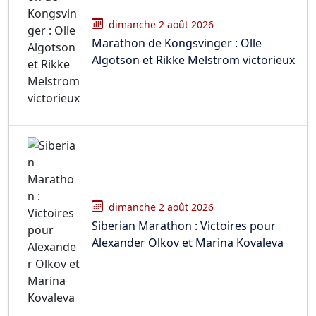
dimanche 2 août 2026
Marathon de Kongsvinger : Olle
Algotson et Rikke Melstrom victorieux
dimanche 2 août 2026
Siberian Marathon : Victoires pour
Alexander Olkov et Marina Kovaleva