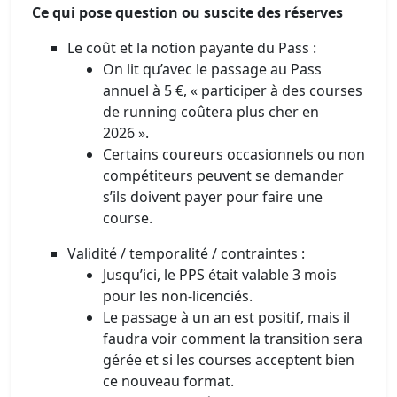
Ce qui pose question ou suscite des réserves
Le coût et la notion payante du Pass :
On lit qu’avec le passage au Pass
annuel à 5 €, « participer à des courses
de running coûtera plus cher en
2026 ».
Certains coureurs occasionnels ou non
compétiteurs peuvent se demander
s’ils doivent payer pour faire une
course.
Validité / temporalité / contraintes :
Jusqu’ici, le PPS était valable 3 mois
pour les non-licenciés.
Le passage à un an est positif, mais il
faudra voir comment la transition sera
gérée et si les courses acceptent bien
ce nouveau format.