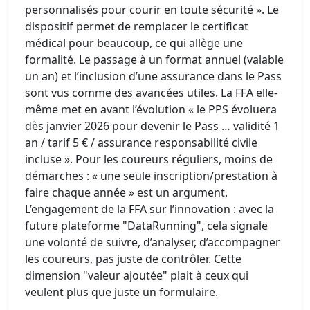
personnalisés pour courir en toute sécurité ». Le
dispositif permet de remplacer le certificat
médical pour beaucoup, ce qui allège une
formalité. Le passage à un format annuel (valable
un an) et l’inclusion d’une assurance dans le Pass
sont vus comme des avancées utiles. La FFA elle-
même met en avant l’évolution « le PPS évoluera
dès janvier 2026 pour devenir le Pass … validité 1
an / tarif 5 € / assurance responsabilité civile
incluse ». Pour les coureurs réguliers, moins de
démarches : « une seule inscription/prestation à
faire chaque année » est un argument.
L’engagement de la FFA sur l’innovation : avec la
future plateforme "DataRunning", cela signale
une volonté de suivre, d’analyser, d’accompagner
les coureurs, pas juste de contrôler. Cette
dimension "valeur ajoutée" plait à ceux qui
veulent plus que juste un formulaire.