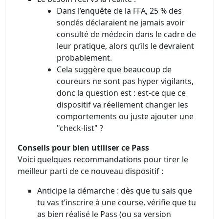
Dans l’enquête de la FFA, 25 % des
sondés déclaraient ne jamais avoir
consulté de médecin dans le cadre de
leur pratique, alors qu’ils le devraient
probablement.
Cela suggère que beaucoup de
coureurs ne sont pas hyper vigilants,
donc la question est : est-ce que ce
dispositif va réellement changer les
comportements ou juste ajouter une
"check‐list" ?
Conseils pour bien utiliser ce Pass
Voici quelques recommandations pour tirer le
meilleur parti de ce nouveau dispositif :
Anticipe la démarche : dès que tu sais que
tu vas t’inscrire à une course, vérifie que tu
as bien réalisé le Pass (ou sa version