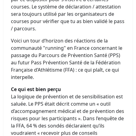
courses. Le système de déclaration / attestation
sera toujours utilisé par les organisateurs de
courses pour vérifier que tu as bien validé le pass
/ parcours.
Voici un tour d’horizon des réactions de la
communauté "running" en France concernant le
passage du Parcours de Prévention Santé (PPS)
au futur Pass Prévention Santé de la Fédération
Française d’Athlétisme (FFA) : ce qui plaît, ce qui
interpelle.
Ce qui est bien perçu
La logique de prévention et de sensibilisation est
saluée. Le PPS était décrit comme un « outil
d’accompagnement médical et de prévention des
risques pour les participants ». Dans l’enquête de
la FFA, 64 % des sondés déclaraient qu’ils
voudraient « recevoir plus de conseils