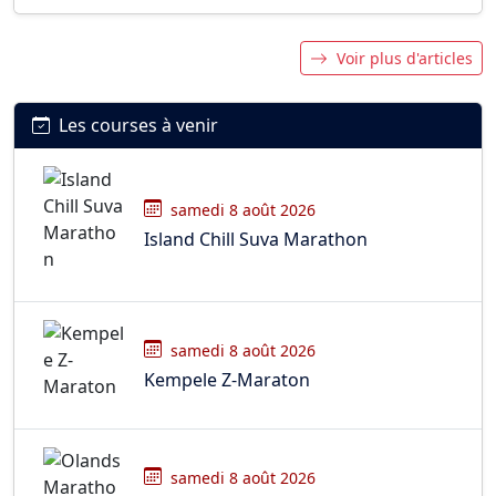
Voir plus d'articles
Les courses à venir
samedi 8 août 2026
Island Chill Suva Marathon
samedi 8 août 2026
Kempele Z-Maraton
samedi 8 août 2026