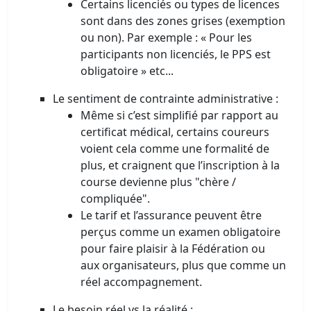
Certains licenciés ou types de licences
sont dans des zones grises (exemption
ou non). Par exemple : « Pour les
participants non licenciés, le PPS est
obligatoire » etc...
Le sentiment de contrainte administrative :
Même si c’est simplifié par rapport au
certificat médical, certains coureurs
voient cela comme une formalité de
plus, et craignent que l’inscription à la
course devienne plus "chère /
compliquée".
Le tarif et l’assurance peuvent être
perçus comme un examen obligatoire
pour faire plaisir à la Fédération ou
aux organisateurs, plus que comme un
réel accompagnement.
Le besoin réel vs la réalité :