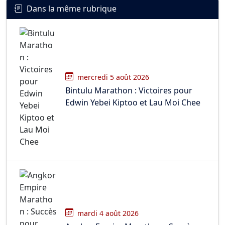
Dans la même rubrique
mercredi 5 août 2026
Bintulu Marathon : Victoires pour
Edwin Yebei Kiptoo et Lau Moi Chee
mardi 4 août 2026