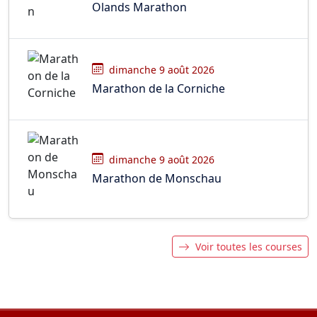
Olands Marathon
dimanche 9 août 2026
Marathon de la Corniche
dimanche 9 août 2026
Marathon de Monschau
Voir toutes les courses