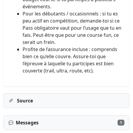
événements.
Pour les débutants / occasionnels : si tu es
peu actif en compétition, demande-toi si ce
Pass obligatoire vaut pour l’usage que tu en
fais. Peut-être que pour une course fun, ce
serait un frein.
Profite de l’assurance incluse : comprends
bien ce qu’elle couvre. Assure-toi que
l’épreuve à laquelle tu participes est bien
couverte (trail, ultra, route, etc).
Source
Messages
1