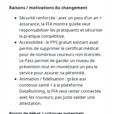
Raisons / motivations du changement
Sécurité renforcée : avec un pass d’un an +
assurance, la FFA montre qu’elle veut
responsabiliser les pratiquants et sécuriser
la pratique compétitive.
Accessibilité : le PPS gratuit existant avait
permis de supprimer le certificat médical
pour de nombreux coureurs non licenciés.
Le Pass permet de garder un niveau de
prévention tout en monétisant un peu le
service pour assurer sa pérennité.
Animation / fidélisation : grâce aux
contenus santé + à la plateforme
DataRunning, la FFA veut rester connectée
avec les coureurs, pas juste valider une
attestation.
Points de débat / critiques potentiels