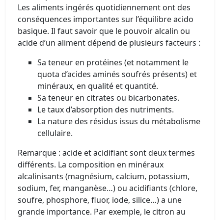
Les aliments ingérés quotidiennement ont des
conséquences importantes sur l’équilibre acido
basique. Il faut savoir que le pouvoir alcalin ou
acide d’un aliment dépend de plusieurs facteurs :
Sa teneur en protéines (et notamment le
quota d’acides aminés soufrés présents) et
minéraux, en qualité et quantité.
Sa teneur en citrates ou bicarbonates.
Le taux d’absorption des nutriments.
La nature des résidus issus du métabolisme
cellulaire.
Remarque : acide et acidifiant sont deux termes
différents. La composition en minéraux
alcalinisants (magnésium, calcium, potassium,
sodium, fer, manganèse…) ou acidifiants (chlore,
soufre, phosphore, fluor, iode, silice…) a une
grande importance. Par exemple, le citron au