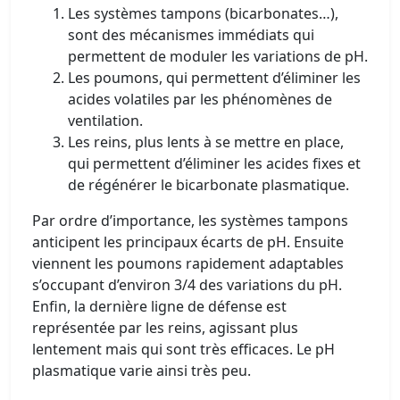
Les systèmes tampons (bicarbonates…),
sont des mécanismes immédiats qui
permettent de moduler les variations de pH.
Les poumons, qui permettent d’éliminer les
acides volatiles par les phénomènes de
ventilation.
Les reins, plus lents à se mettre en place,
qui permettent d’éliminer les acides fixes et
de régénérer le bicarbonate plasmatique.
Par ordre d’importance, les systèmes tampons
anticipent les principaux écarts de pH. Ensuite
viennent les poumons rapidement adaptables
s’occupant d’environ 3/4 des variations du pH.
Enfin, la dernière ligne de défense est
représentée par les reins, agissant plus
lentement mais qui sont très efficaces. Le pH
plasmatique varie ainsi très peu.