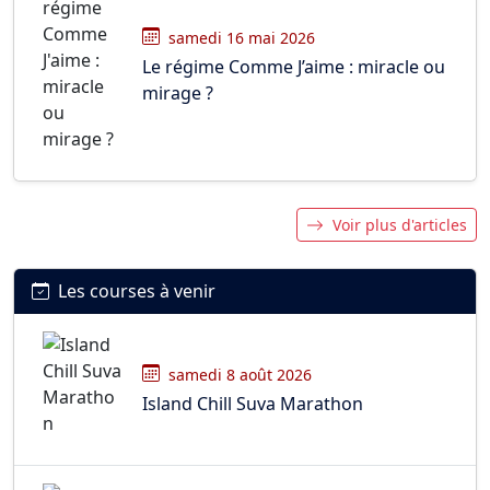
samedi 16 mai 2026
Le régime Comme J’aime : miracle ou
mirage ?
Voir plus d'articles
Les courses à venir
samedi 8 août 2026
Island Chill Suva Marathon