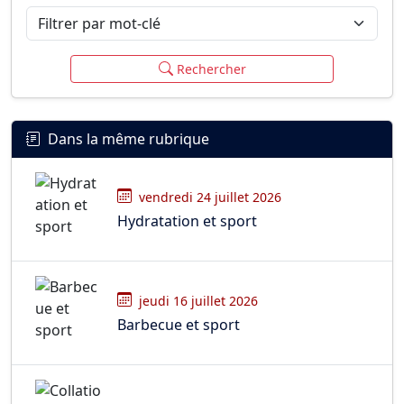
Filtrer par mot-clé
Rechercher
Dans la même rubrique
vendredi 24 juillet 2026
Hydratation et sport
jeudi 16 juillet 2026
Barbecue et sport