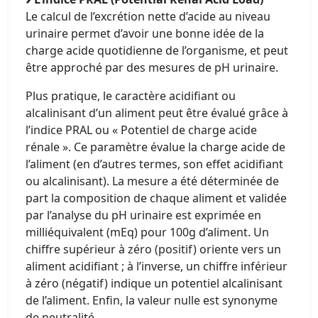
Le calcul de l’excrétion nette d’acide au niveau
urinaire permet d’avoir une bonne idée de la
charge acide quotidienne de l’organisme, et peut
être approché par des mesures de pH urinaire.
Plus pratique, le caractère acidifiant ou
alcalinisant d’un aliment peut être évalué grâce à
l’indice PRAL ou « Potentiel de charge acide
rénale ». Ce paramètre évalue la charge acide de
l’aliment (en d’autres termes, son effet acidifiant
ou alcalinisant). La mesure a été déterminée de
part la composition de chaque aliment et validée
par l’analyse du pH urinaire est exprimée en
milliéquivalent (mEq) pour 100g d’aliment. Un
chiffre supérieur à zéro (positif) oriente vers un
aliment acidifiant ; à l’inverse, un chiffre inférieur
à zéro (négatif) indique un potentiel alcalinisant
de l’aliment. Enfin, la valeur nulle est synonyme
de neutralité.