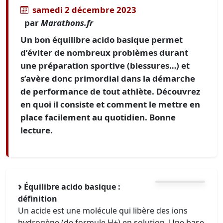
samedi 2 décembre 2023
par
Marathons.fr
Un bon équilibre acido basique permet
d’éviter de nombreux problèmes durant
une préparation sportive (blessures…) et
s’avère donc primordial dans la démarche
de performance de tout athlète. Découvrez
en quoi il consiste et comment le mettre en
place facilement au quotidien. Bonne
lecture.
Équilibre acido basique :
définition
Un acide est une molécule qui libère des ions
hydrogène (de formule H+) en solution. Une base