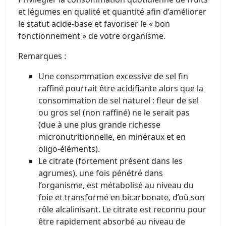
et légumes en qualité et quantité afin d’améliorer
le statut acide-base et favoriser le « bon
fonctionnement » de votre organisme.
Remarques :
Une consommation excessive de sel fin
raffiné pourrait être acidifiante alors que la
consommation de sel naturel : fleur de sel
ou gros sel (non raffiné) ne le serait pas
(due à une plus grande richesse
micronutritionnelle, en minéraux et en
oligo-éléments).
Le citrate (fortement présent dans les
agrumes), une fois pénétré dans
l’organisme, est métabolisé au niveau du
foie et transformé en bicarbonate, d’où son
rôle alcalinisant. Le citrate est reconnu pour
être rapidement absorbé au niveau de