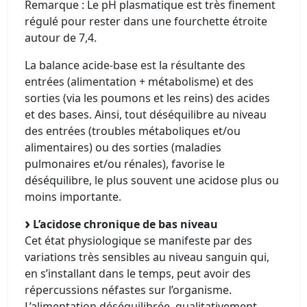
Remarque : Le pH plasmatique est très finement
régulé pour rester dans une fourchette étroite
autour de 7,4.
La balance acide-base est la résultante des
entrées (alimentation + métabolisme) et des
sorties (via les poumons et les reins) des acides
et des bases. Ainsi, tout déséquilibre au niveau
des entrées (troubles métaboliques et/ou
alimentaires) ou des sorties (maladies
pulmonaires et/ou rénales), favorise le
déséquilibre, le plus souvent une acidose plus ou
moins importante.
L’acidose chronique de bas niveau
Cet état physiologique se manifeste par des
variations très sensibles au niveau sanguin qui,
en s’installant dans le temps, peut avoir des
répercussions néfastes sur l’organisme.
L’alimentation déséquilibrée, qualitativement