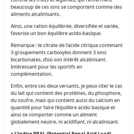
beaucoup de ces ions se comportent comme des
aliments alcalinisants.
Ainsi, une ration équilibrée, diversifiée et variée,
favorise un bon équilibre acido-basique.
Remarque : le citrate de l’acide citrique contenant
3 groupements carboxyles donnent 3 ions
bicarbonates, d’où son intérêt alcalinisant.
Intéressant pour les sportifs en
complémentation.
Enfin, entre ces deux versants, je peux citer le cas
du lait qui contient des protéines, du phosphore,
du soufre, mais qui contient aussi du calcium en
quantité pour faire l’équilibre acido basique et
ainsi se comporter comme un aliment
globalement neutre, ni acidifiant, ni alcalinisant.
L’indice PRAL (Potential Renal Acid Load)