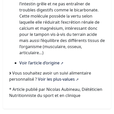
l’intestin grêle et ne pas entraîner de
troubles digestifs comme le bicarbonate.
Cette molécule possède la vertu selon
laquelle elle réduirait l’excrétion rénale de
calcium et magnésium, intéressant donc
pour le tampon vis-à-vis du terrain acide
mais aussi l’équilibre des différents tissus de
l’organisme (musculaire, osseux,
articulaire…)
Voir l’article d’origine
Vous souhaitez avoir un suivi alimentaire
personnalisé ?
Voir les plus-values
* Article publié par Nicolas Aubineau, Diététicien
Nutritionniste du sport et en clinique