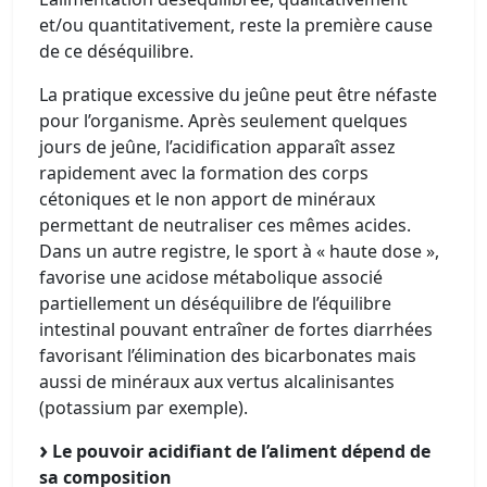
et/ou quantitativement, reste la première cause
de ce déséquilibre.
La pratique excessive du jeûne peut être néfaste
pour l’organisme. Après seulement quelques
jours de jeûne, l’acidification apparaît assez
rapidement avec la formation des corps
cétoniques et le non apport de minéraux
permettant de neutraliser ces mêmes acides.
Dans un autre registre, le sport à « haute dose »,
favorise une acidose métabolique associé
partiellement un déséquilibre de l’équilibre
intestinal pouvant entraîner de fortes diarrhées
favorisant l’élimination des bicarbonates mais
aussi de minéraux aux vertus alcalinisantes
(potassium par exemple).
Le pouvoir acidifiant de l’aliment dépend de
sa composition