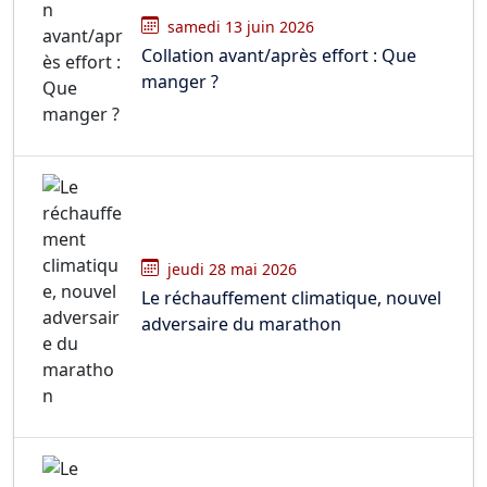
samedi 13 juin 2026
Collation avant/après effort : Que
manger ?
jeudi 28 mai 2026
Le réchauffement climatique, nouvel
adversaire du marathon