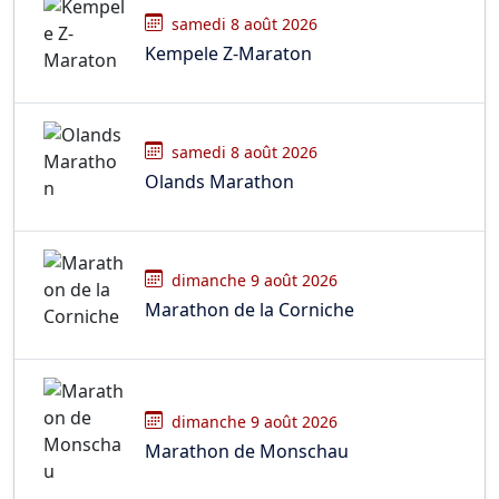
samedi 8 août 2026
Kempele Z-Maraton
samedi 8 août 2026
Olands Marathon
dimanche 9 août 2026
Marathon de la Corniche
dimanche 9 août 2026
Marathon de Monschau