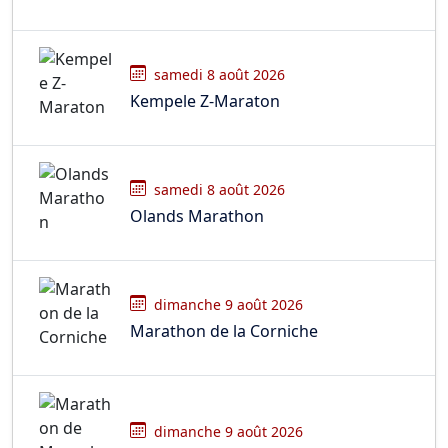
samedi 8 août 2026
Kempele Z-Maraton
samedi 8 août 2026
Olands Marathon
dimanche 9 août 2026
Marathon de la Corniche
dimanche 9 août 2026