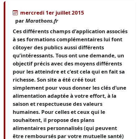
mercredi 1er juillet 2015
par
Marathons.fr
Ces différents champs d’application associés
à ses formations complémentaires lui font
côtoyer des publics aussi différents
qu’intéressants. Tous ont une demande, un
objectif précis avec des moyens différents
pour les atteindre et c’est cela qui en fait sa
richesse. Son site a été créé tout
simplement pour vous donner les clés d’une
alimentation adaptée à votre effort, à la
saison et respectueuse des valeurs
humaines. Pour celles et ceux qui le
souhaitent, il propose des plans
alimentaires personnalisés (qui peuvent
être remboursés par votre mutuelle santé)