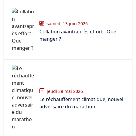
samedi 13 juin 2026
Collation avant/après effort : Que
manger ?
jeudi 28 mai 2026
Le réchauffement climatique, nouvel
adversaire du marathon