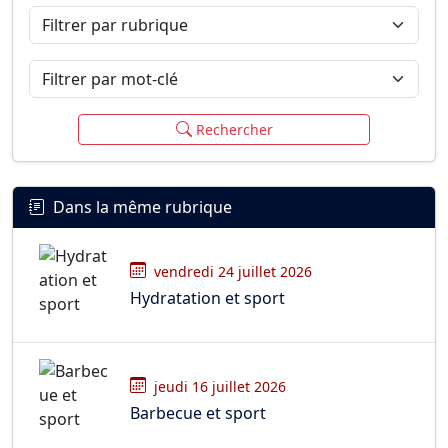
Filtrer par rubrique
Filtrer par mot-clé
Rechercher
Dans la même rubrique
vendredi 24 juillet 2026
Hydratation et sport
jeudi 16 juillet 2026
Barbecue et sport