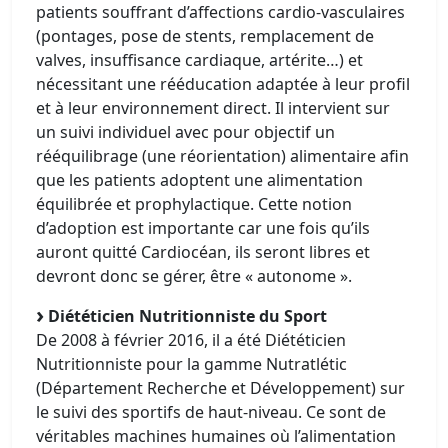
patients souffrant d’affections cardio-vasculaires
(pontages, pose de stents, remplacement de
valves, insuffisance cardiaque, artérite…) et
nécessitant une rééducation adaptée à leur profil
et à leur environnement direct. Il intervient sur
un suivi individuel avec pour objectif un
rééquilibrage (une réorientation) alimentaire afin
que les patients adoptent une alimentation
équilibrée et prophylactique. Cette notion
d’adoption est importante car une fois qu’ils
auront quitté Cardiocéan, ils seront libres et
devront donc se gérer, être « autonome ».
Diététicien Nutritionniste du Sport
De 2008 à février 2016, il a été Diététicien
Nutritionniste pour la gamme Nutratlétic
(Département Recherche et Développement) sur
le suivi des sportifs de haut-niveau. Ce sont de
véritables machines humaines où l’alimentation