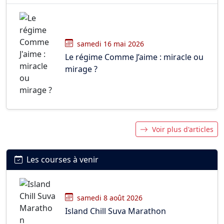
samedi 16 mai 2026
Le régime Comme J’aime : miracle ou
mirage ?
Voir plus d'articles
Les courses à venir
samedi 8 août 2026
Island Chill Suva Marathon