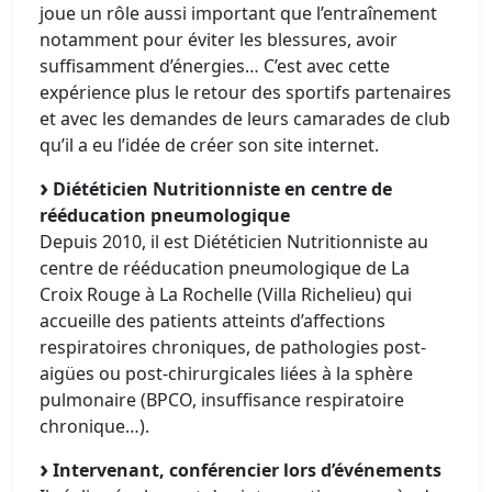
joue un rôle aussi important que l’entraînement
notamment pour éviter les blessures, avoir
suffisamment d’énergies… C’est avec cette
expérience plus le retour des sportifs partenaires
et avec les demandes de leurs camarades de club
qu’il a eu l’idée de créer son site internet.
Diététicien Nutritionniste en centre de
rééducation pneumologique
Depuis 2010, il est Diététicien Nutritionniste au
centre de rééducation pneumologique de La
Croix Rouge à La Rochelle (Villa Richelieu) qui
accueille des patients atteints d’affections
respiratoires chroniques, de pathologies post-
aigües ou post-chirurgicales liées à la sphère
pulmonaire (BPCO, insuffisance respiratoire
chronique…).
Intervenant, conférencier lors d’événements