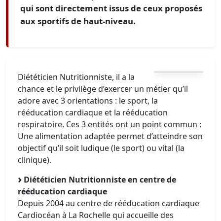
qui sont directement issus de ceux proposés
aux sportifs de haut-niveau.
Diététicien Nutritionniste, il a la
chance et le privilège d’exercer un métier qu’il
adore avec 3 orientations : le sport, la
rééducation cardiaque et la rééducation
respiratoire. Ces 3 entités ont un point commun :
Une alimentation adaptée permet d’atteindre son
objectif qu’il soit ludique (le sport) ou vital (la
clinique).
Diététicien Nutritionniste en centre de
rééducation cardiaque
Depuis 2004 au centre de rééducation cardiaque
Cardiocéan à La Rochelle qui accueille des