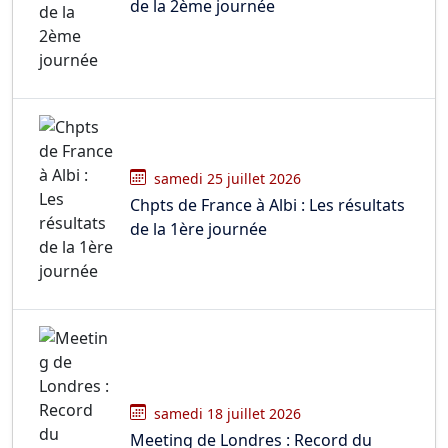
de la 2ème journée
samedi 25 juillet 2026
Chpts de France à Albi : Les résultats
de la 1ère journée
samedi 18 juillet 2026
Meeting de Londres : Record du