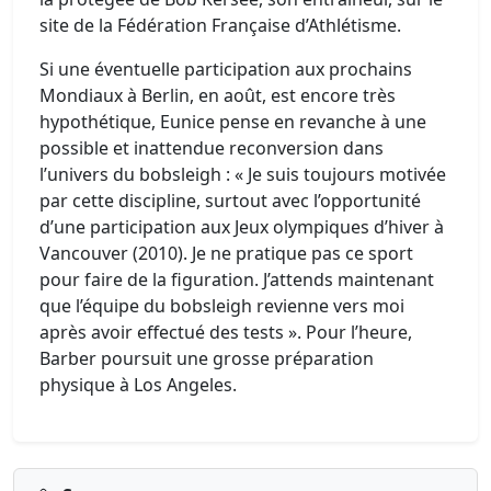
site de la Fédération Française d’Athlétisme.
Si une éventuelle participation aux prochains
Mondiaux à Berlin, en août, est encore très
hypothétique, Eunice pense en revanche à une
possible et inattendue reconversion dans
l’univers du bobsleigh : « Je suis toujours motivée
par cette discipline, surtout avec l’opportunité
d’une participation aux Jeux olympiques d’hiver à
Vancouver (2010). Je ne pratique pas ce sport
pour faire de la figuration. J’attends maintenant
que l’équipe du bobsleigh revienne vers moi
après avoir effectué des tests ». Pour l’heure,
Barber poursuit une grosse préparation
physique à Los Angeles.