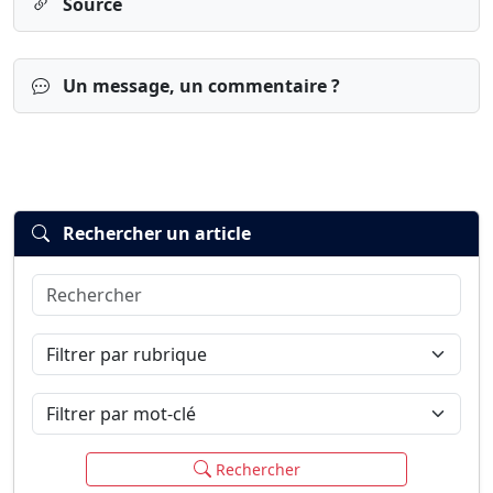
Source
Un message, un commentaire ?
Rechercher un article
Rechercher
Connexion
S’inscrire
mot de passe oublié ?
Filtrer par rubrique
Filtrer par mot-clé
Rechercher