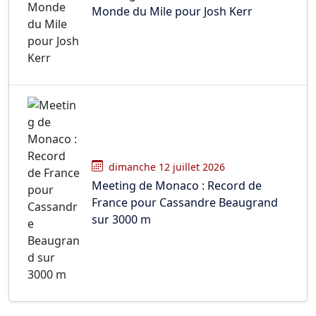
Monde du Mile pour Josh Kerr
dimanche 12 juillet 2026
Meeting de Monaco : Record de
France pour Cassandre Beaugrand
sur 3000 m