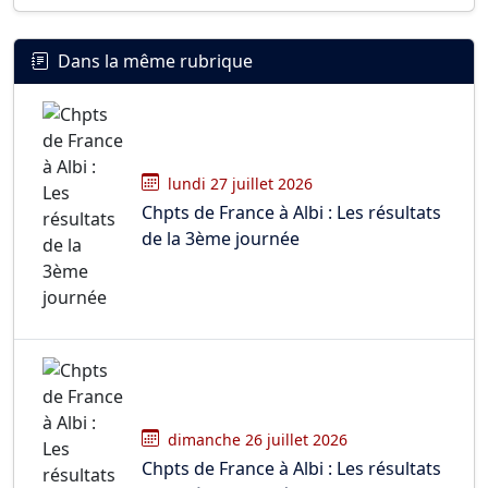
Dans la même rubrique
lundi 27 juillet 2026
Chpts de France à Albi : Les résultats
de la 3ème journée
dimanche 26 juillet 2026
Chpts de France à Albi : Les résultats