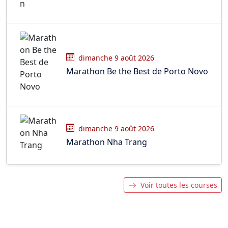
dimanche 9 août 2026
Marathon Be the Best de Porto Novo
dimanche 9 août 2026
Marathon Nha Trang
Voir toutes les courses