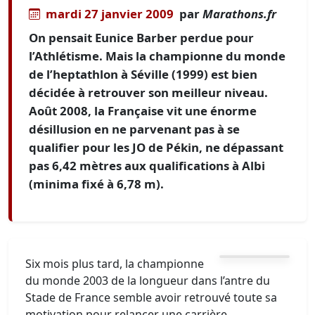
mardi 27 janvier 2009
par
Marathons.fr
On pensait Eunice Barber perdue pour
l’Athlétisme. Mais la championne du monde
de l’heptathlon à Séville (1999) est bien
décidée à retrouver son meilleur niveau.
Août 2008, la Française vit une énorme
désillusion en ne parvenant pas à se
qualifier pour les JO de Pékin, ne dépassant
pas 6,42 mètres aux qualifications à Albi
(minima fixé à 6,78 m).
Six mois plus tard, la championne
du monde 2003 de la longueur dans l’antre du
Stade de France semble avoir retrouvé toute sa
motivation pour relancer une carrière