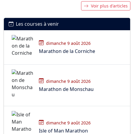
Voir plus d'articles
Les courses à venir
dimanche 9 août 2026
Marathon de la Corniche
dimanche 9 août 2026
Marathon de Monschau
dimanche 9 août 2026
Isle of Man Marathon