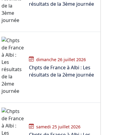
résultats de la 3ème journée
dimanche 26 juillet 2026
Chpts de France à Albi : Les
résultats de la 2ème journée
samedi 25 juillet 2026
Chpts de France à Albi : Les