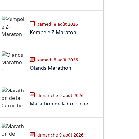
samedi 8 août 2026
Kempele Z-Maraton
samedi 8 août 2026
Olands Marathon
dimanche 9 août 2026
Marathon de la Corniche
dimanche 9 août 2026