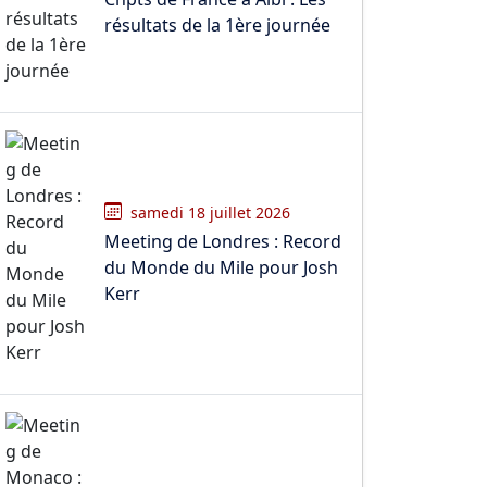
résultats de la 1ère journée
samedi 18 juillet 2026
Meeting de Londres : Record
du Monde du Mile pour Josh
Kerr