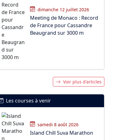
dimanche 12 juillet 2026
Meeting de Monaco : Record
de France pour Cassandre
Beaugrand sur 3000 m
Voir plus d'articles
Les courses à venir
samedi 8 août 2026
Island Chill Suva Marathon