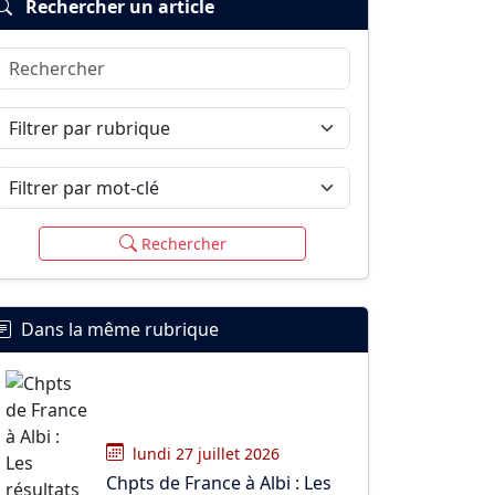
Rechercher un article
Rechercher
Filtrer par rubrique
Filtrer par mot-clé
Rechercher
Dans la même rubrique
lundi 27 juillet 2026
Chpts de France à Albi : Les