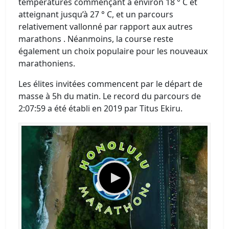
températures commençant à environ 18 ° C et
atteignant jusqu’à 27 ° C, et un parcours
relativement vallonné par rapport aux autres
marathons . Néanmoins, la course reste
également un choix populaire pour les nouveaux
marathoniens.
Les élites invitées commencent par le départ de
masse à 5h du matin. Le record du parcours de
2:07:59 a été établi en 2019 par Titus Ekiru.