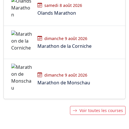
samedi 8 août 2026
Olands Marathon
dimanche 9 août 2026
Marathon de la Corniche
dimanche 9 août 2026
Marathon de Monschau
Voir toutes les courses