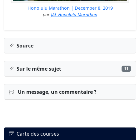
Honolulu Marathon | December 8, 2019
par
JAL Honolulu Marathon
Source
Sur le même sujet
11
Un message, un commentaire ?
Carte des courses