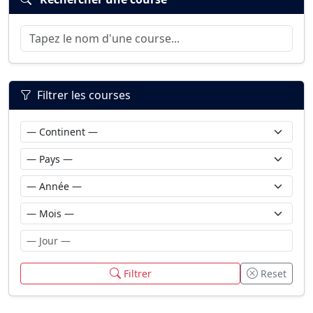
Filtrer les courses
Filtrer
Reset