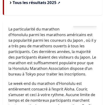
Tous les résultats 2025
La particularité du marathon
d’Honolulu parmi les marathons américains est
sa popularité parmi les coureurs du Japon , où il y
a très peu de marathons ouverts à tous les
participants. Ces dernières années, la majorité
des participants étaient des visiteurs du Japon. Le
marathon est suffisamment populaire pour que
la Honolulu Marathon Association dispose d’un
bureau à Tokyo pour traiter les inscriptions.
Le week-end du marathon d’Honolulu est
entièrement consacré à l’esprit Aloha. Courir,
s’amuser et ceci à votre rythme. Aucune limite de
temps et de nombreux participants marchent