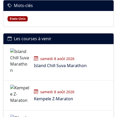
Mots-clés
Etats-Unis
Les courses à venir
samedi 8 août 2026
Island Chill Suva Marathon
samedi 8 août 2026
Kempele Z-Maraton