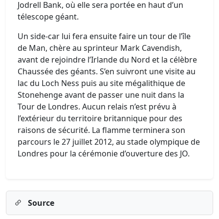
Jodrell Bank, où elle sera portée en haut d’un
télescope géant.
Un side-car lui fera ensuite faire un tour de l’île
de Man, chère au sprinteur Mark Cavendish,
avant de rejoindre l’Irlande du Nord et la célèbre
Chaussée des géants. S’en suivront une visite au
lac du Loch Ness puis au site mégalithique de
Stonehenge avant de passer une nuit dans la
Tour de Londres. Aucun relais n’est prévu à
l’extérieur du territoire britannique pour des
raisons de sécurité. La flamme terminera son
parcours le 27 juillet 2012, au stade olympique de
Londres pour la cérémonie d’ouverture des JO.
Source