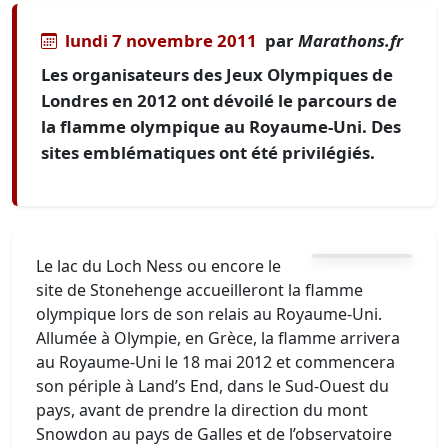
lundi 7 novembre 2011
par
Marathons.fr
Les organisateurs des Jeux Olympiques de
Londres en 2012 ont dévoilé le parcours de
la flamme olympique au Royaume-Uni. Des
sites emblématiques ont été privilégiés.
Le lac du Loch Ness ou encore le
site de Stonehenge accueilleront la flamme
olympique lors de son relais au Royaume-Uni.
Allumée à Olympie, en Grèce, la flamme arrivera
au Royaume-Uni le 18 mai 2012 et commencera
son périple à Land’s End, dans le Sud-Ouest du
pays, avant de prendre la direction du mont
Snowdon au pays de Galles et de l’observatoire