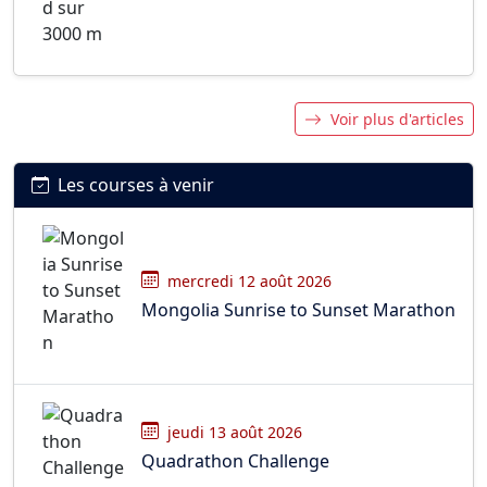
Voir plus d'articles
Les courses à venir
mercredi 12 août 2026
Mongolia Sunrise to Sunset Marathon
jeudi 13 août 2026
Quadrathon Challenge