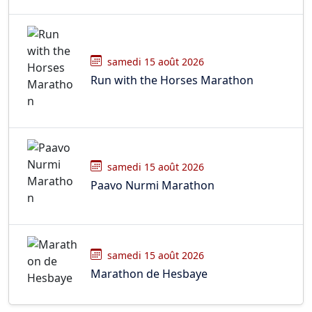
samedi 15 août 2026
Run with the Horses Marathon
samedi 15 août 2026
Paavo Nurmi Marathon
samedi 15 août 2026
Marathon de Hesbaye