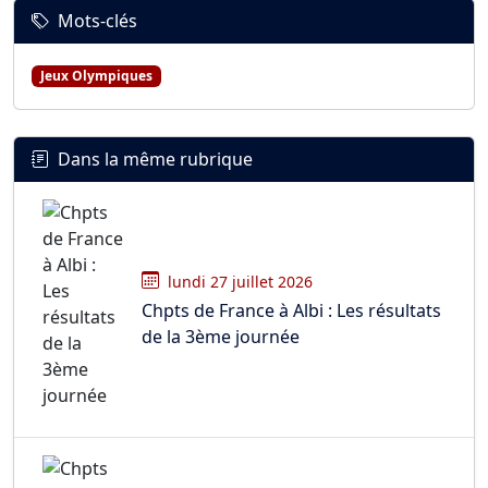
Mots-clés
Jeux Olympiques
Dans la même rubrique
lundi 27 juillet 2026
Chpts de France à Albi : Les résultats
de la 3ème journée