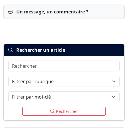
Un message, un commentaire ?
Rechercher un article
Rechercher
Connexion
S’inscrire
mot de passe oublié ?
Filtrer par rubrique
Filtrer par mot-clé
Rechercher