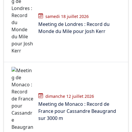
samedi 18 juillet 2026
Meeting de Londres : Record du
Monde du Mile pour Josh Kerr
dimanche 12 juillet 2026
Meeting de Monaco : Record de
France pour Cassandre Beaugrand
sur 3000 m