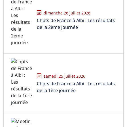
dimanche 26 juillet 2026
Chpts de France à Albi : Les résultats
de la 2ème journée
samedi 25 juillet 2026
Chpts de France à Albi : Les résultats
de la 1ère journée