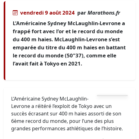
vendredi 9 août 2024
par
Marathons.fr
L’Américaine Sydney McLaughlin-Levrone a
frappé fort avec l’or et le record du monde
du 400 m haies. McLaughlin-Levrone s’est
emparée du titre du 400 m haies en battant
le record du monde (50"37), comme elle
l’avait fait à Tokyo en 2021.
L’Américaine Sydney McLaughlin-
Levrone a réitéré l’exploit de Tokyo avec un
succès écrasant sur 400 m haies assorti de son
6ème record du monde, pour l’une des plus
grandes performances athlétiques de l’histoire.