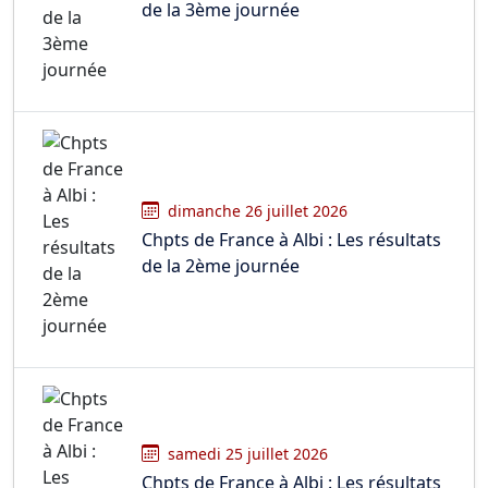
de la 3ème journée
dimanche 26 juillet 2026
Chpts de France à Albi : Les résultats
de la 2ème journée
samedi 25 juillet 2026
Chpts de France à Albi : Les résultats