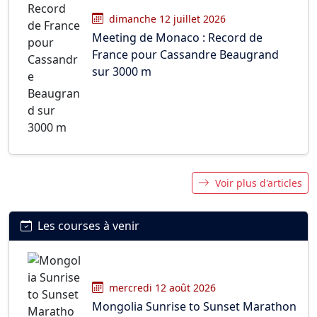
dimanche 12 juillet 2026
Meeting de Monaco : Record de
France pour Cassandre Beaugrand
sur 3000 m
Voir plus d'articles
Les courses à venir
mercredi 12 août 2026
Mongolia Sunrise to Sunset Marathon