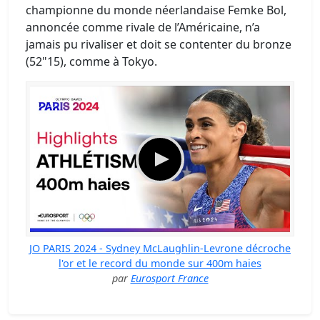
championne du monde néerlandaise Femke Bol,
annoncée comme rivale de l’Américaine, n’a
jamais pu rivaliser et doit se contenter du bronze
(52"15), comme à Tokyo.
JO PARIS 2024 - Sydney McLaughlin-Levrone décroche
l'or et le record du monde sur 400m haies
par
Eurosport France