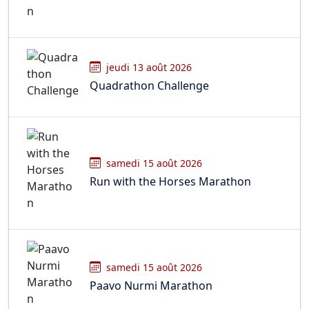
jeudi 13 août 2026
Quadrathon Challenge
samedi 15 août 2026
Run with the Horses Marathon
samedi 15 août 2026
Paavo Nurmi Marathon