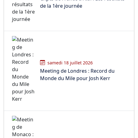
de la 1ère journée
samedi 18 juillet 2026
Meeting de Londres : Record du
Monde du Mile pour Josh Kerr