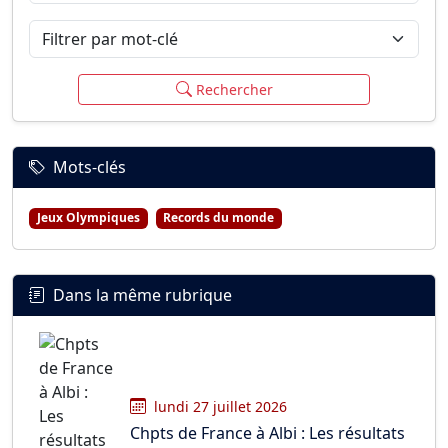
Filtrer par mot-clé
Rechercher
Mots-clés
Jeux Olympiques
Records du monde
Dans la même rubrique
lundi 27 juillet 2026
Chpts de France à Albi : Les résultats