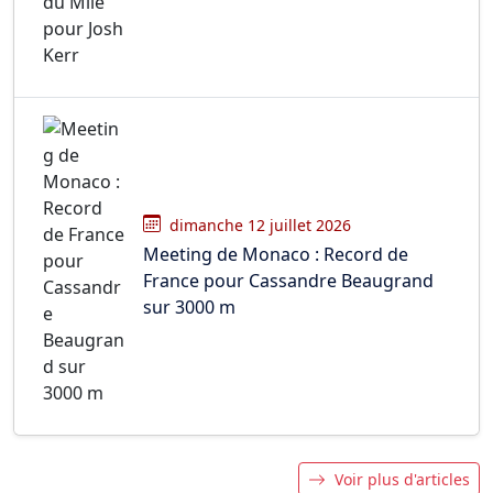
dimanche 12 juillet 2026
Meeting de Monaco : Record de
France pour Cassandre Beaugrand
sur 3000 m
Voir plus d'articles