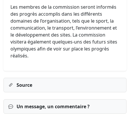
Les membres de la commission seront informés
des progrès accomplis dans les différents
domaines de l’organisation, tels que le sport, la
communication, le transport, l’environnement et
le développement des sites. La commission
visitera également quelques-uns des futurs sites
olympiques afin de voir sur place les progrès
réalisés.
Source
Un message, un commentaire ?