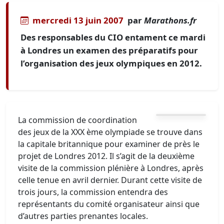
mercredi 13 juin 2007
par
Marathons.fr
Des responsables du CIO entament ce mardi
à Londres un examen des préparatifs pour
l’organisation des jeux olympiques en 2012.
La commission de coordination
des jeux de la XXX ème olympiade se trouve dans
la capitale britannique pour examiner de près le
projet de Londres 2012. Il s’agit de la deuxième
visite de la commission plénière à Londres, après
celle tenue en avril dernier. Durant cette visite de
trois jours, la commission entendra des
représentants du comité organisateur ainsi que
d’autres parties prenantes locales.