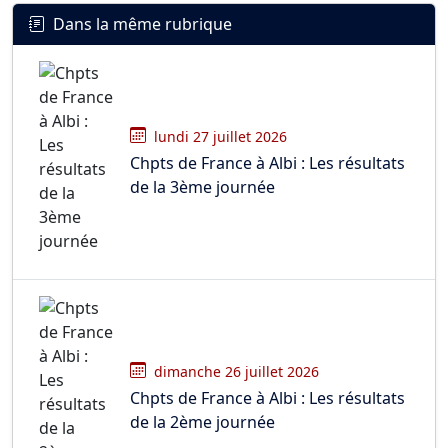
Dans la même rubrique
lundi 27 juillet 2026
Chpts de France à Albi : Les résultats
de la 3ème journée
dimanche 26 juillet 2026
Chpts de France à Albi : Les résultats
de la 2ème journée