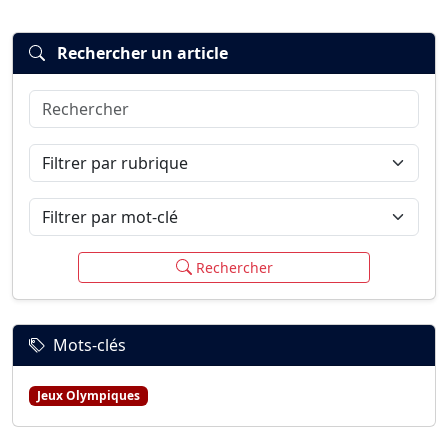
Rechercher un article
Rechercher
Connexion
S’inscrire
mot de passe oublié ?
Filtrer par rubrique
Filtrer par mot-clé
Rechercher
Mots-clés
Jeux Olympiques