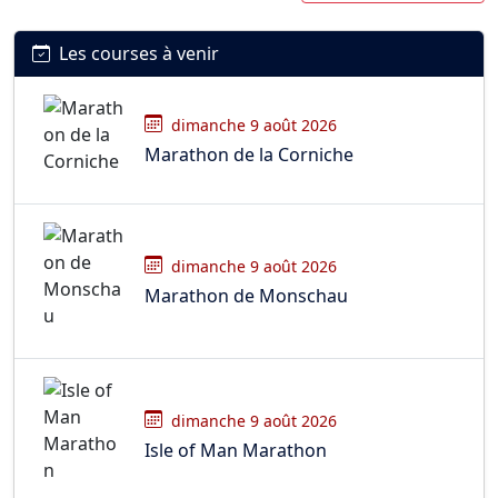
Les courses à venir
dimanche 9 août 2026
Marathon de la Corniche
dimanche 9 août 2026
Marathon de Monschau
dimanche 9 août 2026
Isle of Man Marathon