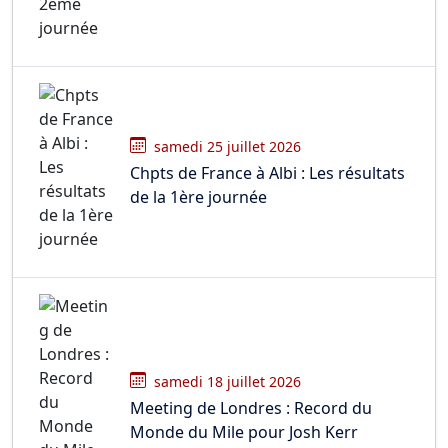
samedi 25 juillet 2026
Chpts de France à Albi : Les résultats
de la 1ère journée
samedi 18 juillet 2026
Meeting de Londres : Record du
Monde du Mile pour Josh Kerr