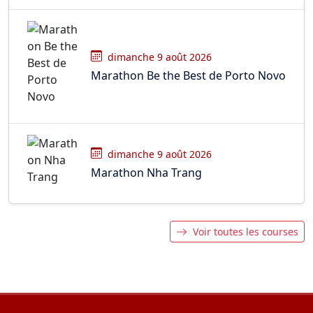
dimanche 9 août 2026
Marathon Be the Best de Porto Novo
dimanche 9 août 2026
Marathon Nha Trang
Voir toutes les courses