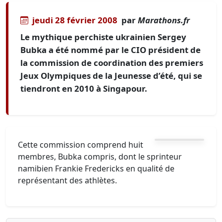
jeudi 28 février 2008
par
Marathons.fr
Le mythique perchiste ukrainien Sergey
Bubka a été nommé par le CIO président de
la commission de coordination des premiers
Jeux Olympiques de la Jeunesse d’été, qui se
tiendront en 2010 à Singapour.
Cette commission comprend huit
membres, Bubka compris, dont le sprinteur
namibien Frankie Fredericks en qualité de
représentant des athlètes.