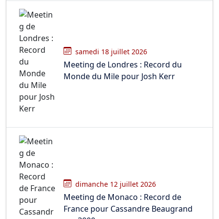
samedi 18 juillet 2026
Meeting de Londres : Record du
Monde du Mile pour Josh Kerr
dimanche 12 juillet 2026
Meeting de Monaco : Record de
France pour Cassandre Beaugrand