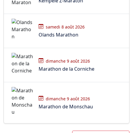
Kempele Z-Maraton
samedi 8 août 2026
Olands Marathon
dimanche 9 août 2026
Marathon de la Corniche
dimanche 9 août 2026
Marathon de Monschau