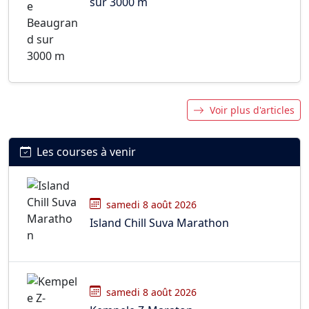
sur 3000 m
Voir plus d'articles
Les courses à venir
samedi 8 août 2026
Island Chill Suva Marathon
samedi 8 août 2026