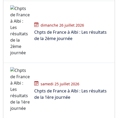
dimanche 26 juillet 2026
Chpts de France à Albi : Les résultats
de la 2ème journée
samedi 25 juillet 2026
Chpts de France à Albi : Les résultats
de la 1ère journée