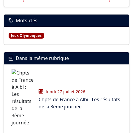
Mots-clés
Jeux Olympiques
Dans la même rubrique
lundi 27 juillet 2026
Chpts de France à Albi : Les résultats
de la 3ème journée